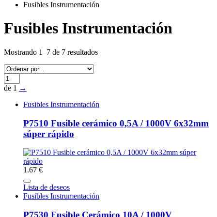
Fusibles Instrumentación
Fusibles Instrumentación
Mostrando 1–7 de 7 resultados
de 1
→
Fusibles Instrumentación
P7510 Fusible cerámico 0,5A / 1000V 6x32mm
súper rápido
1.67 €
Lista de deseos
Fusibles Instrumentación
P7530 Fusible Cerámico 10A / 1000V