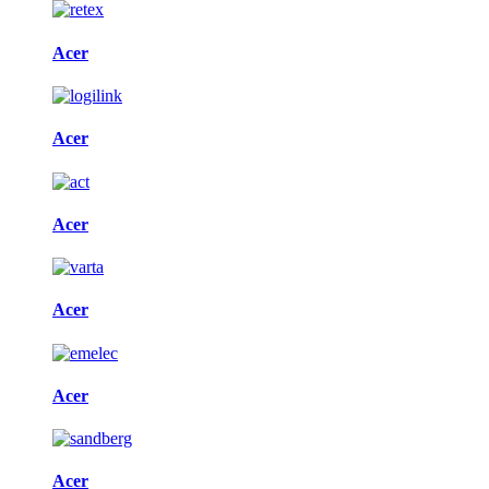
Acer
Acer
Acer
Acer
Acer
Acer