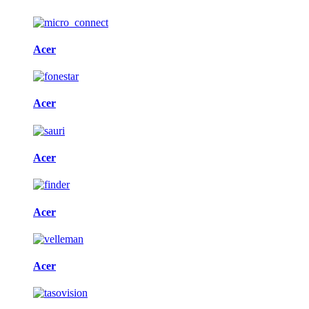
Acer
Acer
Acer
Acer
Acer