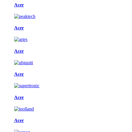
Acer
Acer
Acer
Acer
Acer
Acer