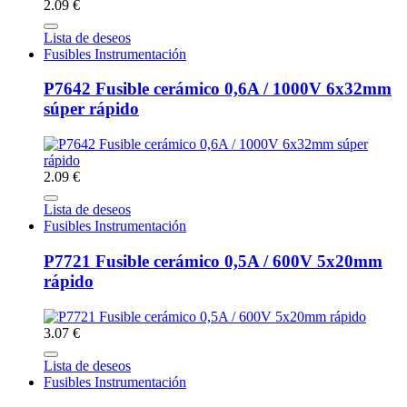
2.09 €
Lista de deseos
Fusibles Instrumentación
P7642 Fusible cerámico 0,6A / 1000V 6x32mm
súper rápido
2.09 €
Lista de deseos
Fusibles Instrumentación
P7721 Fusible cerámico 0,5A / 600V 5x20mm
rápido
3.07 €
Lista de deseos
Fusibles Instrumentación