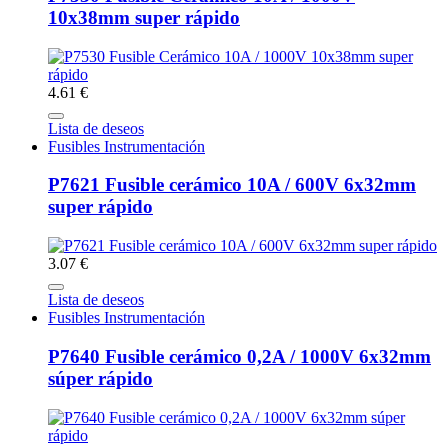
10x38mm super rápido
4.61 €
Lista de deseos
Fusibles Instrumentación
P7621 Fusible cerámico 10A / 600V 6x32mm
super rápido
3.07 €
Lista de deseos
Fusibles Instrumentación
P7640 Fusible cerámico 0,2A / 1000V 6x32mm
súper rápido