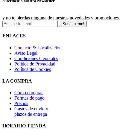
Suscríbete a nuestro Newsletter
y no te pierdas ninguna de nuestras novedades y promociones.
¡Suscribirme!
ENLACES
Contacto & Localización
Aviso Legal
Condiciones Generales
Política de Privacidad
Política de Cookies
LA COMPRA
Cómo comprar
Formas de pago
Precios
Gastos de envío y
plazos de entrega
HORARIO TIENDA