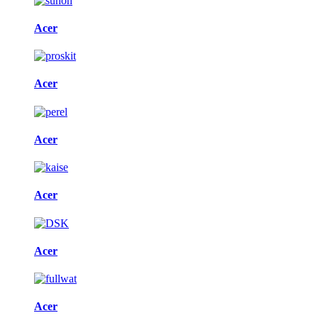
Acer
Acer
Acer
Acer
Acer
Acer