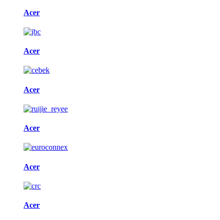
Acer
Acer
Acer
Acer
Acer
Acer