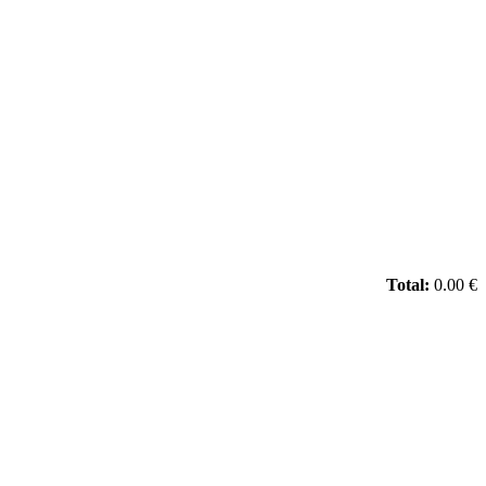
Total:
0.00 €