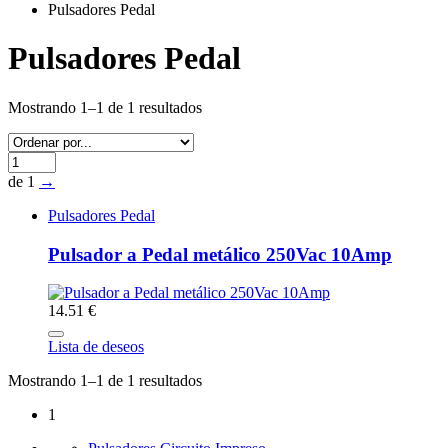
Pulsadores Pedal
Pulsadores Pedal
Mostrando 1–1 de 1 resultados
de 1
→
Pulsadores Pedal
Pulsador a Pedal metálico 250Vac 10Amp
14.51 €
Lista de deseos
Mostrando 1–1 de 1 resultados
1