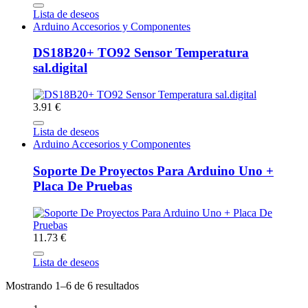
Lista de deseos
Arduino Accesorios y Componentes
DS18B20+ TO92 Sensor Temperatura
sal.digital
3.91 €
Lista de deseos
Arduino Accesorios y Componentes
Soporte De Proyectos Para Arduino Uno +
Placa De Pruebas
11.73 €
Lista de deseos
Mostrando 1–6 de 6 resultados