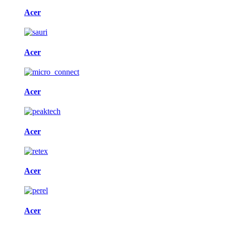
Acer
Acer
Acer
Acer
Acer
Acer