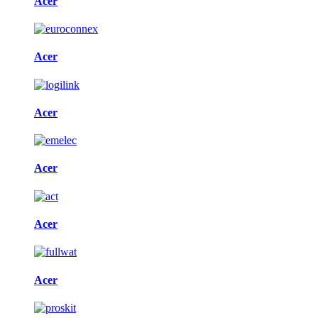
Acer
Acer
Acer
Acer
Acer
Acer