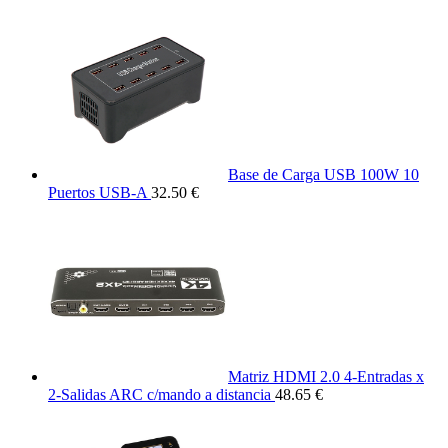
Base de Carga USB 100W 10
Puertos USB-A
32.50 €
Matriz HDMI 2.0 4-Entradas x
2-Salidas ARC c/mando a distancia
48.65 €