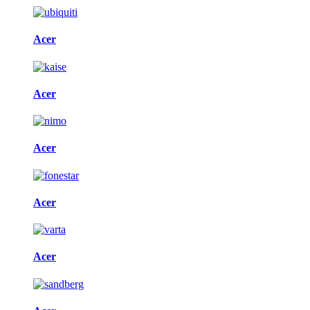
Acer
Acer
Acer
Acer
Acer