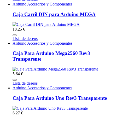
Arduino Accesorios y Componentes
Caja Carril DIN para Arduino MEGA
18.25 €
Lista de deseos
Arduino Accesorios y Componentes
Caja Para Arduino Mega2560 Rev3
Transparente
5.64 €
Lista de deseos
Arduino Accesorios y Componentes
Caja Para Arduino Uno Rev3 Transparente
6.27 €