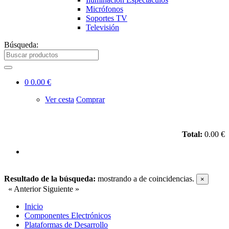
Micrófonos
Soportes TV
Televisión
Búsqueda:
0
0.00 €
Ver cesta
Comprar
Total:
0.00 €
Resultado de la búsqueda:
mostrando
a
de
coincidencias.
×
« Anterior
Siguiente »
Inicio
Componentes Electrónicos
Plataformas de Desarrollo