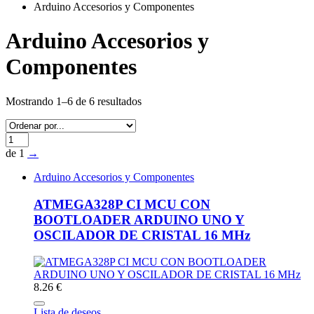
Arduino Accesorios y Componentes
Arduino Accesorios y
Componentes
Mostrando 1–6 de 6 resultados
de 1
→
Arduino Accesorios y Componentes
ATMEGA328P CI MCU CON
BOOTLOADER ARDUINO UNO Y
OSCILADOR DE CRISTAL 16 MHz
8.26 €
Lista de deseos