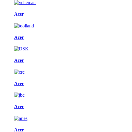
Acer
Acer
Acer
Acer
Acer
Acer