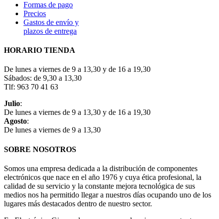
Formas de pago
Precios
Gastos de envío y
plazos de entrega
HORARIO TIENDA
De lunes a viernes de 9 a 13,30 y de 16 a 19,30
Sábados: de 9,30 a 13,30
Tlf: 963 70 41 63
Julio
:
De lunes a viernes de 9 a 13,30 y de 16 a 19,30
Agosto
:
De lunes a viernes de 9 a 13,30
SOBRE NOSOTROS
Somos una empresa dedicada a la distribución de componentes
electrónicos que nace en el año 1976 y cuya ética profesional, la
calidad de su servicio y la constante mejora tecnológica de sus
medios nos ha permitido llegar a nuestros días ocupando uno de los
lugares más destacados dentro de nuestro sector.