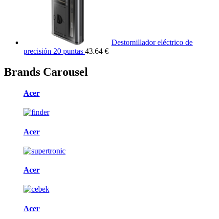
Destornillador eléctrico de
precisión 20 puntas
43.64 €
Brands Carousel
Acer
Acer
Acer
Acer