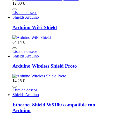
12.00 €
Lista de deseos
Shields Arduino
Arduino WiFi Shield
84.14 €
Lista de deseos
Shields Arduino
Arduino Wireless Shield Proto
14.25 €
Lista de deseos
Shields Arduino
Ethernet Shield W5100 compatible con
Arduino