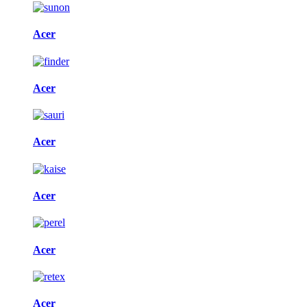
Acer
Acer
Acer
Acer
Acer
Acer