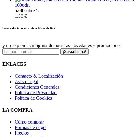
100uds.
5.00
sobre 5
1.30 €
Suscríbete a nuestro Newsletter
y no te pierdas ninguna de nuestras novedades y promociones.
¡Suscribirme!
ENLACES
Contacto & Localización
Aviso Legal
Condiciones Generales
Política de Privacidad
Política de Cookies
LA COMPRA
Cómo comprar
Formas de pago
Precios