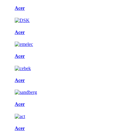
Acer
Acer
Acer
Acer
Acer
Acer