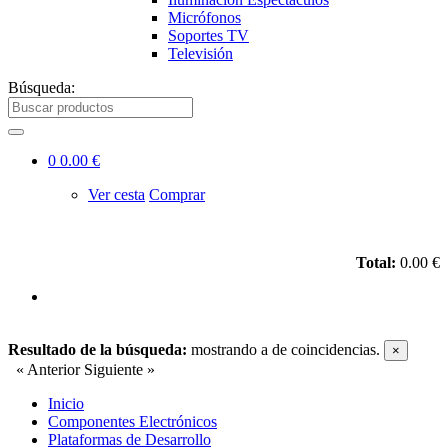
Micrófonos
Soportes TV
Televisión
Búsqueda:
0
0.00 €
Ver cesta
Comprar
Total:
0.00 €
Resultado de la búsqueda:
mostrando
a
de
coincidencias.
×
« Anterior
Siguiente »
Inicio
Componentes Electrónicos
Plataformas de Desarrollo