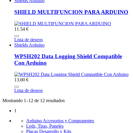
Shields Arduino
SHIELD MULTIFUNCION PARA ARDUINO
11.54 €
Lista de deseos
Shields Arduino
WPSH202 Data Logging Shield Compatible
Con Arduino
13.00 €
Lista de deseos
Mostrando 1–12 de 12 resultados
1
Arduino Accesorios y Componentes
Leds, Tiras, Paneles
Placas Desarrollo y Kits