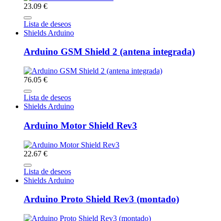
23.09 €
Lista de deseos
Shields Arduino
Arduino GSM Shield 2 (antena integrada)
76.05 €
Lista de deseos
Shields Arduino
Arduino Motor Shield Rev3
22.67 €
Lista de deseos
Shields Arduino
Arduino Proto Shield Rev3 (montado)