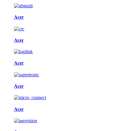
Acer
Acer
Acer
Acer
Acer