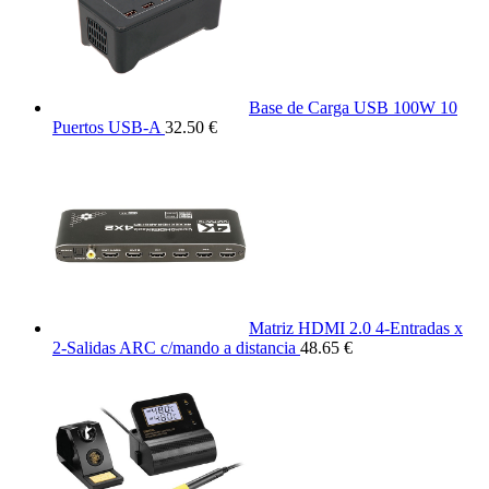
Base de Carga USB 100W 10
Puertos USB-A
32.50 €
Matriz HDMI 2.0 4-Entradas x
2-Salidas ARC c/mando a distancia
48.65 €