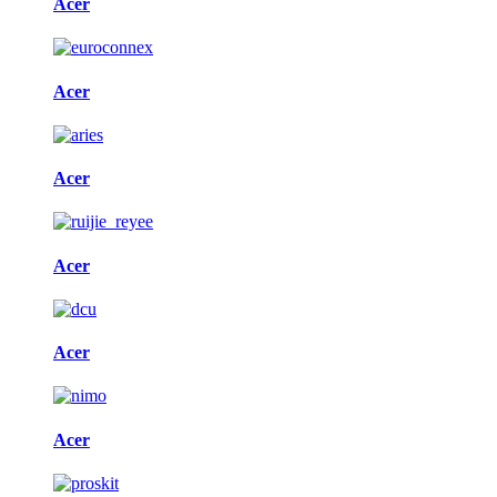
Acer
Acer
Acer
Acer
Acer
Acer