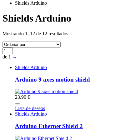
Shields Arduino
Shields Arduino
Mostrando 1–12 de 12 resultados
de 1
→
Shields Arduino
Arduino 9 axes motion shield
23.90 €
Lista de deseos
Shields Arduino
Arduino Ethernet Shield 2