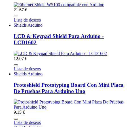
21.67 €
Lista de deseos
Shields Arduino
LCD & Keypad Shield Para Arduino -
LCD1602
12.07 €
Lista de deseos
Shields Arduino
Protoshield Prototyping Board Con Mini Placa
De Pruebas Para Arduino Uno
9.15 €
Lista de deseos