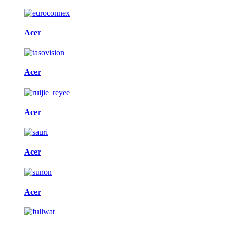
Acer
Acer
Acer
Acer
Acer