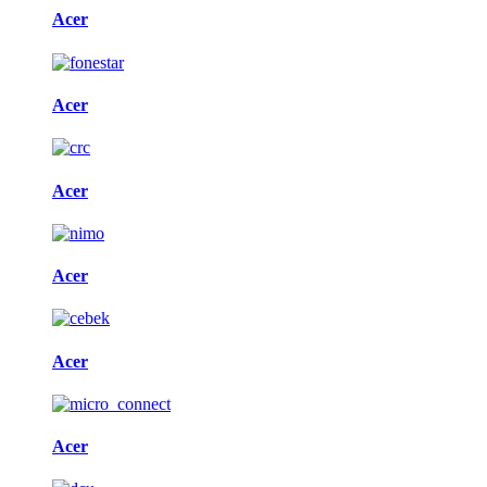
Acer
Acer
Acer
Acer
Acer
Acer