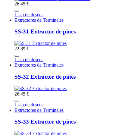
26.45 €
Lista de deseos
Extractores de Terminales
SS-31 Extractor de pines
22.89 €
Lista de deseos
Extractores de Terminales
SS-32 Extractor de pines
26.45 €
Lista de deseos
Extractores de Terminales
SS-33 Extractor de pines