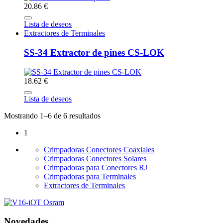
20.86 €
Lista de deseos
Extractores de Terminales
SS-34 Extractor de pines CS-LOK
18.62 €
Lista de deseos
Mostrando 1–6 de 6 resultados
1
Crimpadoras Conectores Coaxiales
Crimpadoras Conectores Solares
Crimpadoras para Conectores RJ
Crimpadoras para Terminales
Extractores de Terminales
Novedades