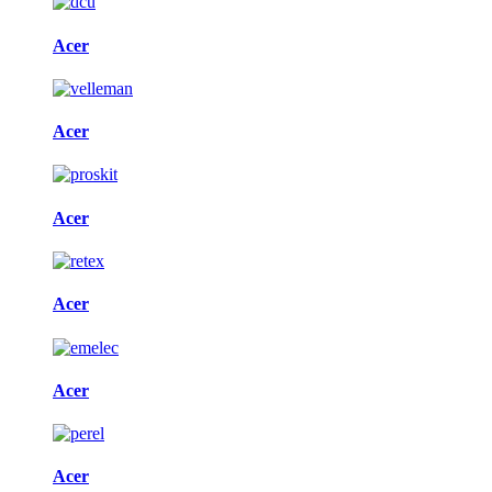
Acer
Acer
Acer
Acer
Acer
Acer