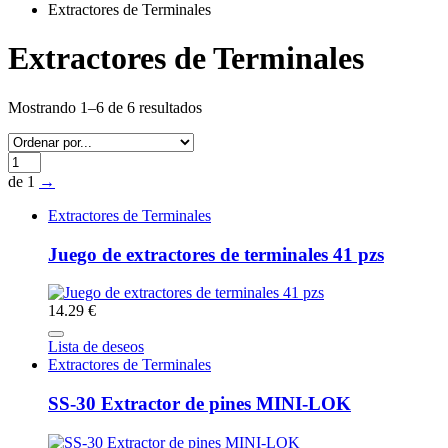
Extractores de Terminales
Extractores de Terminales
Mostrando 1–6 de 6 resultados
de 1
→
Extractores de Terminales
Juego de extractores de terminales 41 pzs
14.29 €
Lista de deseos
Extractores de Terminales
SS-30 Extractor de pines MINI-LOK