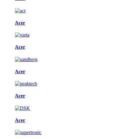
Acer
Acer
Acer
Acer
Acer