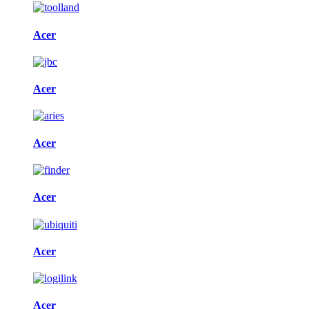
Acer
Acer
Acer
Acer
Acer
Acer