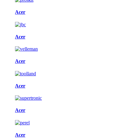
Acer
Acer
Acer
Acer
Acer
Acer