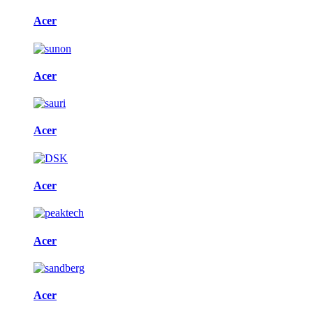
Acer
Acer
Acer
Acer
Acer
Acer