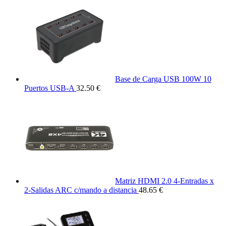
Base de Carga USB 100W 10
Puertos USB-A
32.50 €
Matriz HDMI 2.0 4-Entradas x
2-Salidas ARC c/mando a distancia
48.65 €