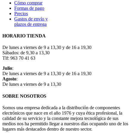
Cómo comprar
Formas de pago
Precios
Gastos de envío y
plazos de entrega
HORARIO TIENDA
De lunes a viernes de 9 a 13,30 y de 16 a 19,30
Sábados: de 9,30 a 13,30
Tlf: 963 70 41 63
Julio
:
De lunes a viernes de 9 a 13,30 y de 16 a 19,30
Agosto
:
De lunes a viernes de 9 a 13,30
SOBRE NOSOTROS
Somos una empresa dedicada a la distribución de componentes
electrónicos que nace en el año 1976 y cuya ética profesional, la
calidad de su servicio y la constante mejora tecnológica de sus
medios nos ha permitido llegar a nuestros días ocupando uno de los
lugares más destacados dentro de nuestro sector.