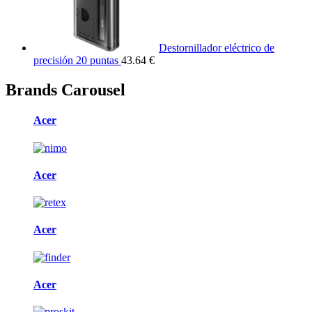
Destornillador eléctrico de
precisión 20 puntas
43.64 €
Brands Carousel
Acer
Acer
Acer
Acer