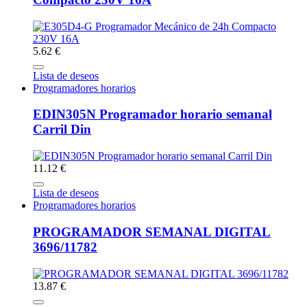
5.62 €
Lista de deseos
Programadores horarios
EDIN305N Programador horario semanal
Carril Din
11.12 €
Lista de deseos
Programadores horarios
PROGRAMADOR SEMANAL DIGITAL
3696/11782
13.87 €