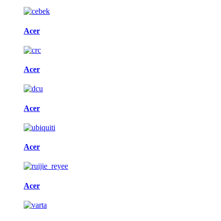
Acer
Acer
Acer
Acer
Acer