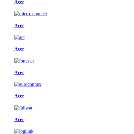
Acer
Acer
Acer
Acer
Acer
Acer