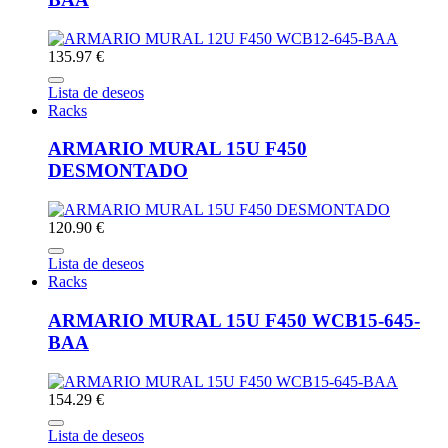
135.97 €
Lista de deseos
Racks
ARMARIO MURAL 15U F450
DESMONTADO
120.90 €
Lista de deseos
Racks
ARMARIO MURAL 15U F450 WCB15-645-
BAA
154.29 €
Lista de deseos