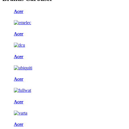
Acer
Acer
Acer
Acer
Acer
Acer