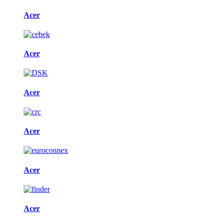
Acer
Acer
Acer
Acer
Acer
Acer