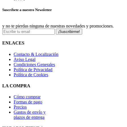
Suscríbete a nuestro Newsletter
y no te pierdas ninguna de nuestras novedades y promociones.
¡Suscribirme!
ENLACES
Contacto & Localización
Aviso Legal
Condiciones Generales
Política de Privacidad
Política de Cookies
LA COMPRA
Cómo comprar
Formas de pago
Precios
Gastos de envío y
plazos de entrega