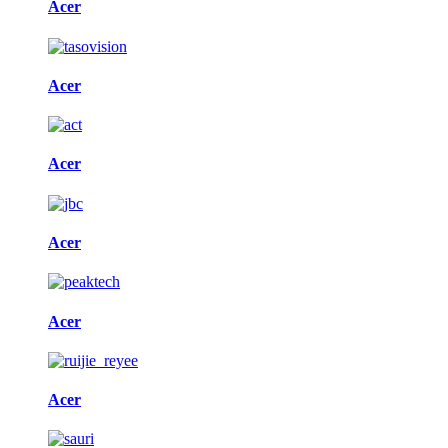
Acer
Acer
Acer
Acer
Acer
Acer