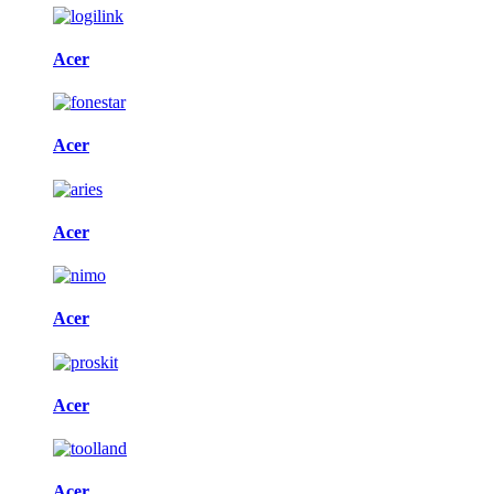
Acer
Acer
Acer
Acer
Acer
Acer