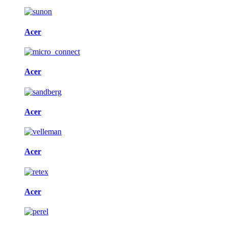
Acer
Acer
Acer
Acer
Acer