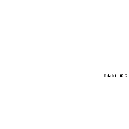
Total:
0.00 €