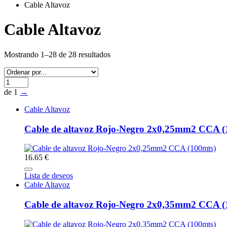
Cable Altavoz
Cable Altavoz
Mostrando 1–28 de 28 resultados
de 1
→
Cable Altavoz
Cable de altavoz Rojo-Negro 2x0,25mm2 CCA (
16.65 €
Lista de deseos
Cable Altavoz
Cable de altavoz Rojo-Negro 2x0,35mm2 CCA (