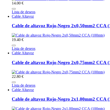
14.00 €
Lista de deseos
Cable Altavoz
Cable de altavoz Rojo-Negro 2x0,50mm2 CCA (
19.40 €
Lista de deseos
Cable Altavoz
Cable de altavoz Rojo-Negro 2x0,75mm2 CCA (
22.80 €
Lista de deseos
Cable Altavoz
Cable de altavoz Rojo-Negro 2x1,00mm2 CCA (