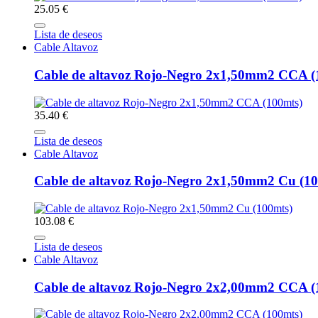
25.05 €
Lista de deseos
Cable Altavoz
Cable de altavoz Rojo-Negro 2x1,50mm2 CCA (
35.40 €
Lista de deseos
Cable Altavoz
Cable de altavoz Rojo-Negro 2x1,50mm2 Cu (10
103.08 €
Lista de deseos
Cable Altavoz
Cable de altavoz Rojo-Negro 2x2,00mm2 CCA (