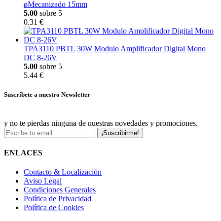
øMecanizado 15mm
5.00
sobre 5
0.31 €
TPA3110 PBTL 30W Modulo Amplificador Digital Mono
DC 8-26V
5.00
sobre 5
5.44 €
Suscríbete a nuestro Newsletter
y no te pierdas ninguna de nuestras novedades y promociones.
¡Suscribirme!
ENLACES
Contacto & Localización
Aviso Legal
Condiciones Generales
Política de Privacidad
Política de Cookies