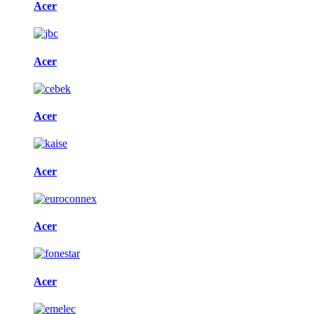
Acer
Acer
Acer
Acer
Acer
Acer