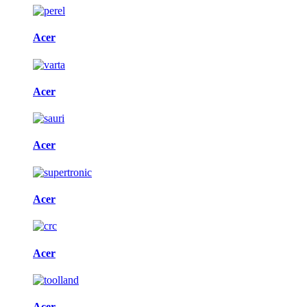
Acer
Acer
Acer
Acer
Acer
Acer