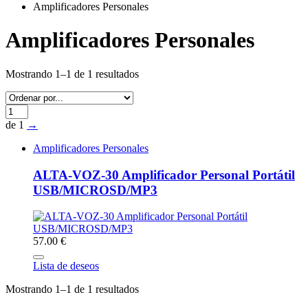
Amplificadores Personales
Amplificadores Personales
Mostrando 1–1 de 1 resultados
de 1
→
Amplificadores Personales
ALTA-VOZ-30 Amplificador Personal Portátil
USB/MICROSD/MP3
57.00 €
Lista de deseos
Mostrando 1–1 de 1 resultados