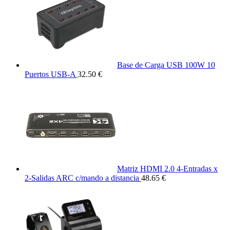
Base de Carga USB 100W 10
Puertos USB-A
32.50 €
Matriz HDMI 2.0 4-Entradas x
2-Salidas ARC c/mando a distancia
48.65 €