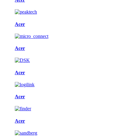
Acer
Acer
Acer
Acer
Acer