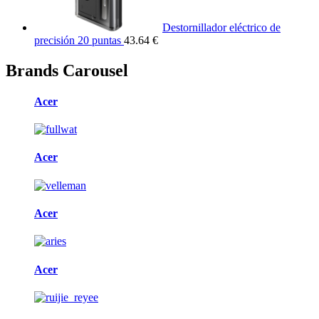
Destornillador eléctrico de
precisión 20 puntas
43.64 €
Brands Carousel
Acer
Acer
Acer
Acer