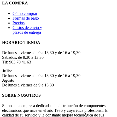
LA COMPRA
Cómo comprar
Formas de pago
Precios
Gastos de envío y
plazos de entrega
HORARIO TIENDA
De lunes a viernes de 9 a 13,30 y de 16 a 19,30
Sábados: de 9,30 a 13,30
Tlf: 963 70 41 63
Julio
:
De lunes a viernes de 9 a 13,30 y de 16 a 19,30
Agosto
:
De lunes a viernes de 9 a 13,30
SOBRE NOSOTROS
Somos una empresa dedicada a la distribución de componentes
electrónicos que nace en el año 1976 y cuya ética profesional, la
calidad de su servicio y la constante mejora tecnológica de sus