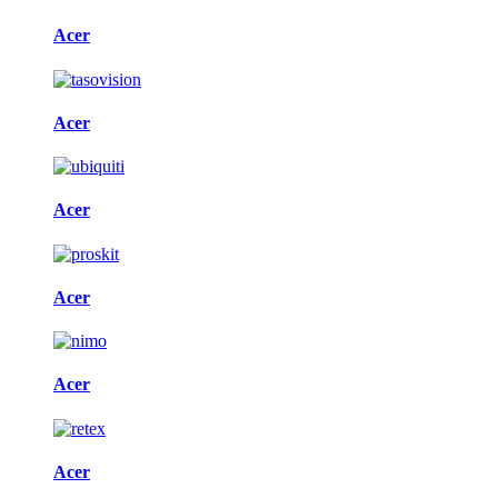
Acer
Acer
Acer
Acer
Acer
Acer