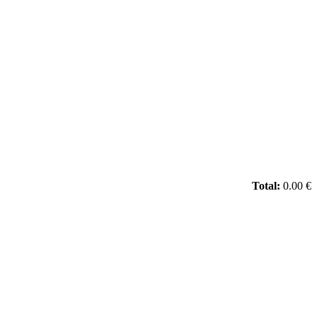
Total:
0.00 €