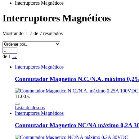
Interruptores Magnéticos
Interruptores Magnéticos
Mostrando 1–7 de 7 resultados
de 1
→
Interruptores Magnéticos
Conmutador Magnetico N.C./N.A. máximo 0,2
11.00 €
Lista de deseos
Interruptores Magnéticos
Conmutador Magnetico NC/NA máximo 0,2A 