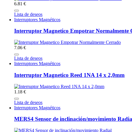
6.81 €
Lista de deseos
Interruptores Magnéticos
Interruptor Magnetico Empotrar Normalmente 
7.06 €
Lista de deseos
Interruptores Magnéticos
Interruptor Magnetico Reed 1NA 14 x 2,0mm
1.18 €
Lista de deseos
Interruptores Magnéticos
MERS4 Sensor de inclinación/movimiento Radia