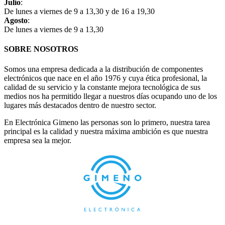
Julio
:
De lunes a viernes de 9 a 13,30 y de 16 a 19,30
Agosto
:
De lunes a viernes de 9 a 13,30
SOBRE NOSOTROS
Somos una empresa dedicada a la distribución de componentes
electrónicos que nace en el año 1976 y cuya ética profesional, la
calidad de su servicio y la constante mejora tecnológica de sus
medios nos ha permitido llegar a nuestros días ocupando uno de los
lugares más destacados dentro de nuestro sector.
En Electrónica Gimeno las personas son lo primero, nuestra tarea
principal es la calidad y nuestra máxima ambición es que nuestra
empresa sea la mejor.