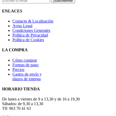
¡Suscribirme!
ENLACES
Contacto & Localización
Aviso Legal
Condiciones Generales
Política de Privacidad
Política de Cookies
LA COMPRA
Cómo comprar
Formas de pago
Precios
Gastos de envío y
plazos de entrega
HORARIO TIENDA
De lunes a viernes de 9 a 13,30 y de 16 a 19,30
Sábados: de 9,30 a 13,30
Tlf: 963 70 41 63