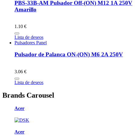
PBS-33B-AM Pulsador Off-(ON) M12 1A 250V
Amarillo
1.10 €
Lista de deseos
Pulsadores Panel
Pulsador de Palanca ON-(ON) M6 2A 250V
3.06 €
Lista de deseos
Brands Carousel
Acer
Acer