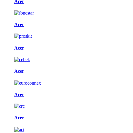
Acer
Acer
Acer
Acer
Acer
Acer