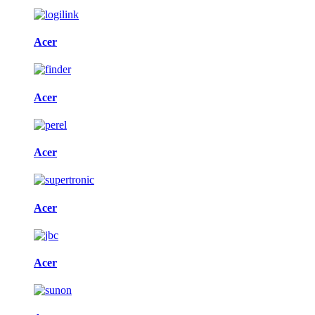
Acer
Acer
Acer
Acer
Acer