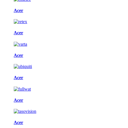
Acer
Acer
Acer
Acer
Acer
Acer