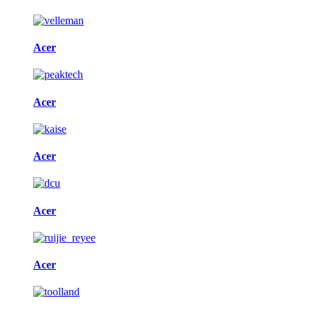
Acer
Acer
Acer
Acer
Acer