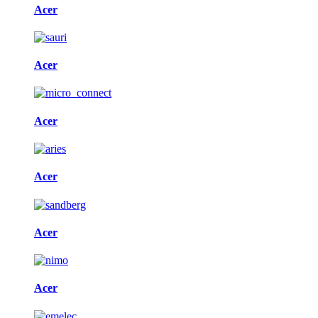
Acer
Acer
Acer
Acer
Acer
Acer