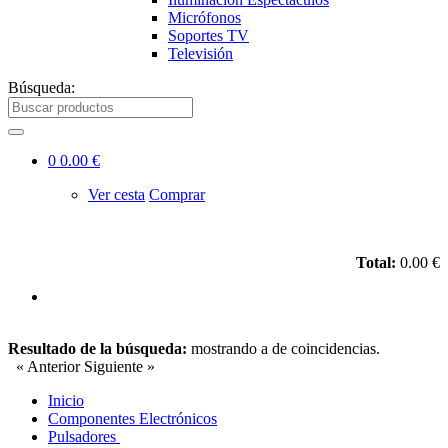
Micrófonos
Soportes TV
Televisión
Búsqueda:
0
0.00 €
Ver cesta
Comprar
Total:
0.00 €
Resultado de la búsqueda:
mostrando
a
de
coincidencias.
« Anterior
Siguiente »
Inicio
Componentes Electrónicos
Pulsadores