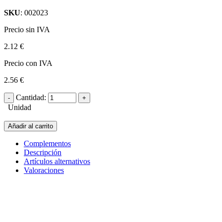
SKU
: 002023
Precio sin IVA
2.12 €
Precio con IVA
2.56 €
Cantidad:
Unidad
Añadir al carrito
Complementos
Descripción
Artículos alternativos
Valoraciones