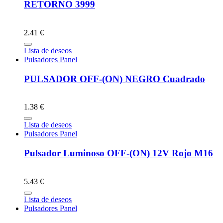
RETORNO 3999
2.41 €
Lista de deseos
Pulsadores Panel
PULSADOR OFF-(ON) NEGRO Cuadrado
1.38 €
Lista de deseos
Pulsadores Panel
Pulsador Luminoso OFF-(ON) 12V Rojo M16
5.43 €
Lista de deseos
Pulsadores Panel