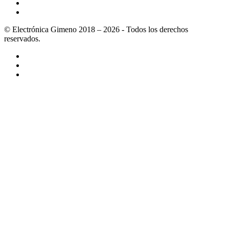
© Electrónica Gimeno 2018 – 2026 - Todos los derechos
reservados.