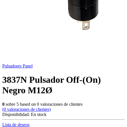
Pulsadores Panel
3837N Pulsador Off-(On)
Negro M12Ø
0
sobre
5
based on
0
valoraciones de clientes
(
0
valoraciones de clientes)
Disponibilidad:
En stock
Lista de deseos