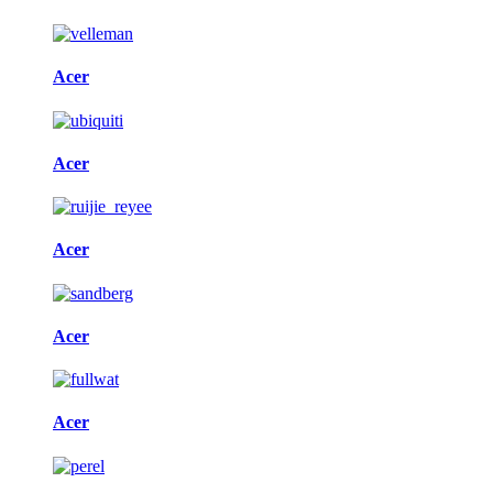
Acer
Acer
Acer
Acer
Acer