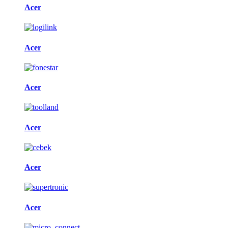
Acer
Acer
Acer
Acer
Acer
Acer