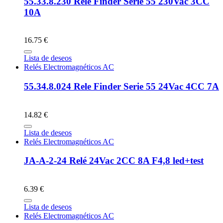
55.33.8.230 Rele Finder Serie 55 230Vac 3CC
10A
16.75 €
Lista de deseos
Relés Electromagnéticos AC
55.34.8.024 Rele Finder Serie 55 24Vac 4CC 7A
14.82 €
Lista de deseos
Relés Electromagnéticos AC
JA-A-2-24 Relé 24Vac 2CC 8A F4,8 led+test
6.39 €
Lista de deseos
Relés Electromagnéticos AC