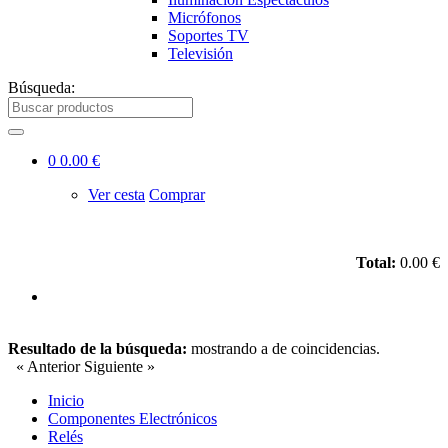
Micrófonos
Soportes TV
Televisión
Búsqueda:
0
0.00 €
Ver cesta
Comprar
Total:
0.00 €
Resultado de la búsqueda:
mostrando
a
de
coincidencias.
« Anterior
Siguiente »
Inicio
Componentes Electrónicos
Relés