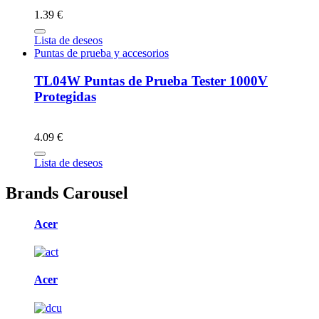
1.39 €
Lista de deseos
Puntas de prueba y accesorios
TL04W Puntas de Prueba Tester 1000V
Protegidas
4.09 €
Lista de deseos
Brands Carousel
Acer
Acer