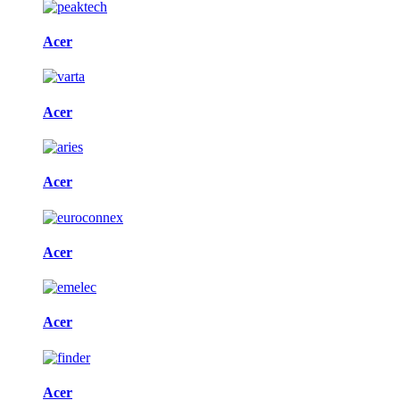
Acer
Acer
Acer
Acer
Acer
Acer