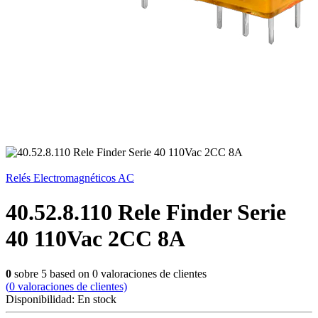
Relés Electromagnéticos AC
40.52.8.110 Rele Finder Serie
40 110Vac 2CC 8A
0
sobre
5
based on
0
valoraciones de clientes
(
0
valoraciones de clientes)
Disponibilidad:
En stock