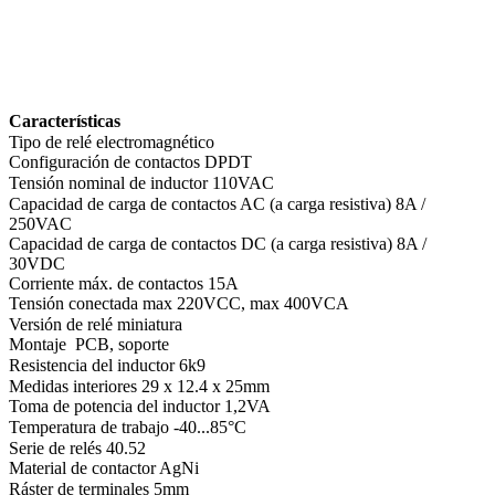
Características
Tipo de relé electromagnético
Configuración de contactos DPDT
Tensión nominal de inductor 110VAC
Capacidad de carga de contactos AC (a carga resistiva) 8A /
250VAC
Capacidad de carga de contactos DC (a carga resistiva) 8A /
30VDC
Corriente máx. de contactos 15A
Tensión conectada max 220VCC, max 400VCA
Versión de relé miniatura
Montaje PCB, soporte
Resistencia del inductor 6k9
Medidas interiores 29 x 12.4 x 25mm
Toma de potencia del inductor 1,2VA
Temperatura de trabajo -40...85°C
Serie de relés 40.52
Material de contactor AgNi
Ráster de terminales 5mm