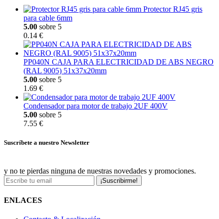
Protector RJ45 gris
para cable 6mm
5.00
sobre 5
0.14 €
PP040N CAJA PARA ELECTRICIDAD DE ABS NEGRO
(RAL 9005) 51x37x20mm
5.00
sobre 5
1.69 €
Condensador para motor de trabajo 2UF 400V
5.00
sobre 5
7.55 €
Suscríbete a nuestro Newsletter
y no te pierdas ninguna de nuestras novedades y promociones.
¡Suscribirme!
ENLACES