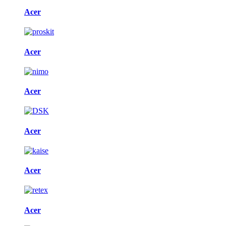
Acer
Acer
Acer
Acer
Acer
Acer