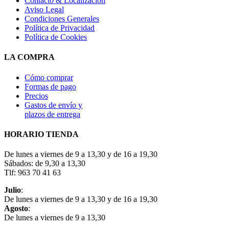
Contacto & Localización
Aviso Legal
Condiciones Generales
Política de Privacidad
Política de Cookies
LA COMPRA
Cómo comprar
Formas de pago
Precios
Gastos de envío y
plazos de entrega
HORARIO TIENDA
De lunes a viernes de 9 a 13,30 y de 16 a 19,30
Sábados: de 9,30 a 13,30
Tlf: 963 70 41 63
Julio
:
De lunes a viernes de 9 a 13,30 y de 16 a 19,30
Agosto
:
De lunes a viernes de 9 a 13,30