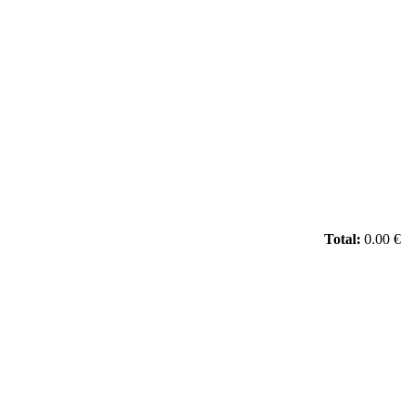
Total:
0.00 €