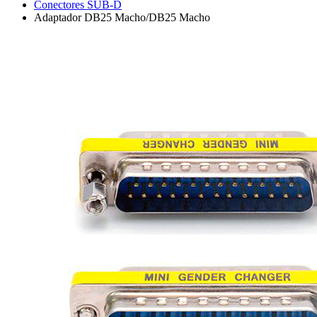
Conectores SUB-D
Adaptador DB25 Macho/DB25 Macho