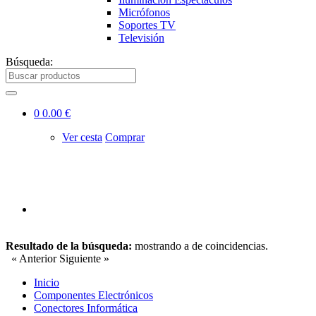
Micrófonos
Soportes TV
Televisión
Búsqueda:
0
0.00 €
Ver cesta
Comprar
Resultado de la búsqueda:
mostrando
a
de
coincidencias.
« Anterior
Siguiente »
Inicio
Componentes Electrónicos
Conectores Informática