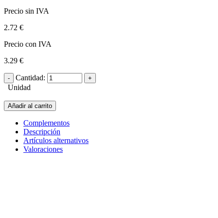
Precio sin IVA
2.72 €
Precio con IVA
3.29 €
Cantidad:
Unidad
Añadir al carrito
Complementos
Descripción
Artículos alternativos
Valoraciones