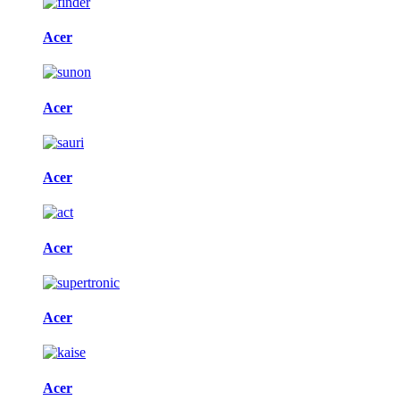
Acer
Acer
Acer
Acer
Acer
Acer