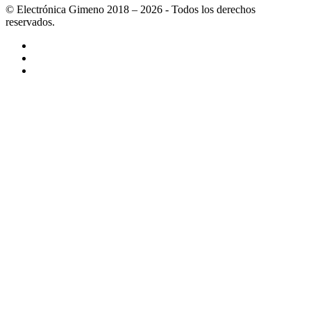
© Electrónica Gimeno 2018 – 2026 - Todos los derechos
reservados.