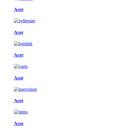
Acer
Acer
Acer
Acer
Acer
Acer