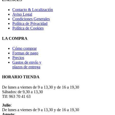
Contacto & Localización
Aviso Legal
Condiciones Generales
Política de Privacidad
Política de Cookies
LA COMPRA
Cómo comprar
Formas de pago
Precios
Gastos de envío y
plazos de entrega
HORARIO TIENDA
De lunes a viernes de 9 a 13,30 y de 16 a 19,30
Sábados: de 9,30 a 13,30
Tlf: 963 70 41 63
Julio
:
De lunes a viernes de 9 a 13,30 y de 16 a 19,30
Agosto
: