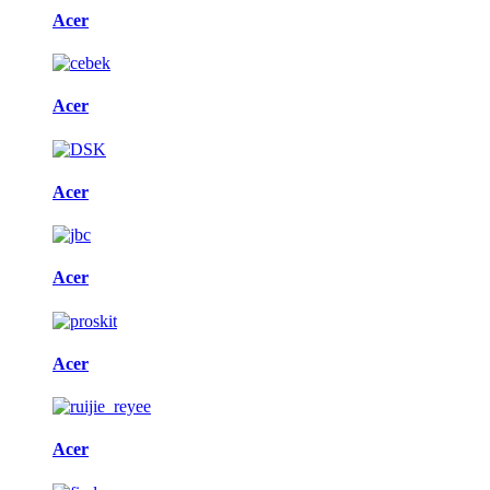
Acer
Acer
Acer
Acer
Acer
Acer