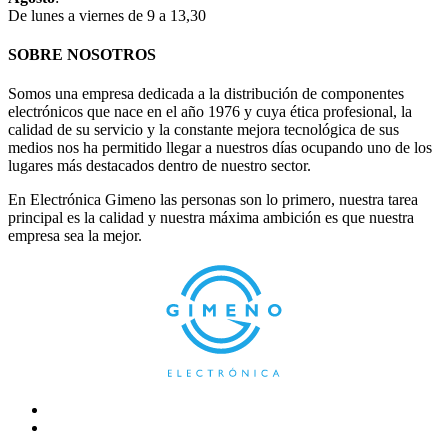
De lunes a viernes de 9 a 13,30
SOBRE NOSOTROS
Somos una empresa dedicada a la distribución de componentes
electrónicos que nace en el año 1976 y cuya ética profesional, la
calidad de su servicio y la constante mejora tecnológica de sus
medios nos ha permitido llegar a nuestros días ocupando uno de los
lugares más destacados dentro de nuestro sector.
En Electrónica Gimeno las personas son lo primero, nuestra tarea
principal es la calidad y nuestra máxima ambición es que nuestra
empresa sea la mejor.