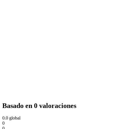
Basado en 0 valoraciones
0.0
global
0
0