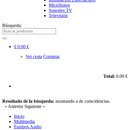
Micrófonos
Soportes TV
Televisión
Búsqueda:
0
0.00 €
Ver cesta
Comprar
Total:
0.00 €
Resultado de la búsqueda:
mostrando
a
de
coincidencias.
« Anterior
Siguiente »
Inicio
Multimedia
Equipos Audio