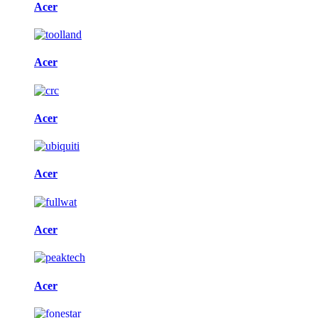
Acer
Acer
Acer
Acer
Acer
Acer