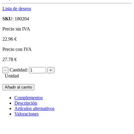
Lista de deseos
SKU
: 180204
Precio sin IVA
22.96 €
Precio con IVA
27.78 €
Cantidad:
Unidad
Añadir al carrito
Complementos
Descripción
Artículos alternativos
Valoraciones