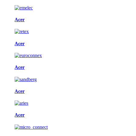
Acer
Acer
Acer
Acer
Acer