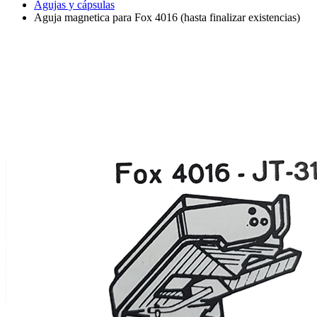
Agujas y cápsulas
Aguja magnetica para Fox 4016 (hasta finalizar existencias)