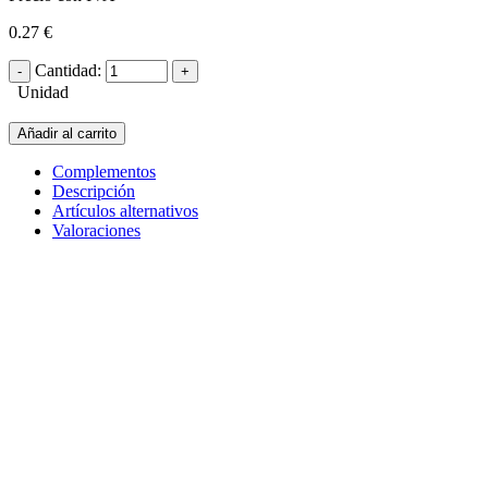
0.27 €
Cantidad:
Unidad
Añadir al carrito
Complementos
Descripción
Artículos alternativos
Valoraciones