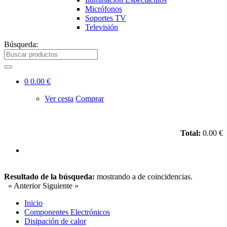
Micrófonos
Soportes TV
Televisión
Búsqueda:
0
0.00 €
Ver cesta
Comprar
Total:
0.00 €
Resultado de la búsqueda:
mostrando
a
de
coincidencias.
« Anterior
Siguiente »
Inicio
Componentes Electrónicos
Disipación de calor