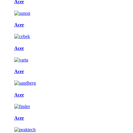
Acer
Acer
Acer
Acer
Acer
Acer