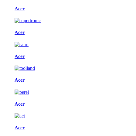
Acer
Acer
Acer
Acer
Acer
Acer