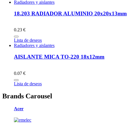
Radiadores y aislantes
18.203 RADIADOR ALUMINIO 20x20x13mm
0.23 €
Lista de deseos
Radiadores y aislantes
AISLANTE MICA TO-220 18x12mm
0.07 €
Lista de deseos
Brands Carousel
Acer