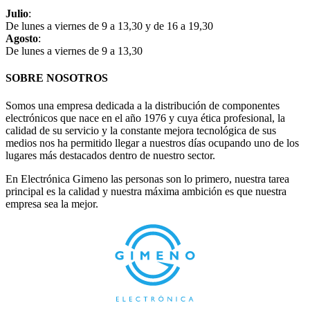
Julio
:
De lunes a viernes de 9 a 13,30 y de 16 a 19,30
Agosto
:
De lunes a viernes de 9 a 13,30
SOBRE NOSOTROS
Somos una empresa dedicada a la distribución de componentes
electrónicos que nace en el año 1976 y cuya ética profesional, la
calidad de su servicio y la constante mejora tecnológica de sus
medios nos ha permitido llegar a nuestros días ocupando uno de los
lugares más destacados dentro de nuestro sector.
En Electrónica Gimeno las personas son lo primero, nuestra tarea
principal es la calidad y nuestra máxima ambición es que nuestra
empresa sea la mejor.