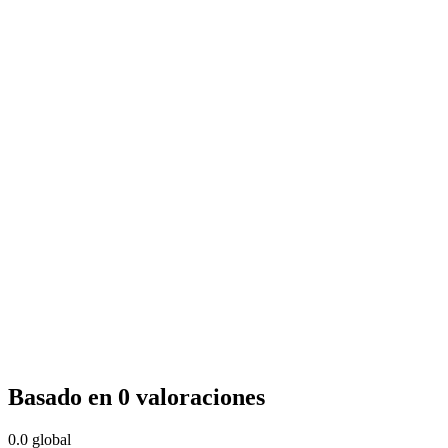
Basado en 0 valoraciones
0.0
global