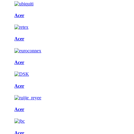
Acer
Acer
Acer
Acer
Acer
Acer