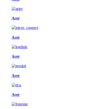
Acer
Acer
Acer
Acer
Acer