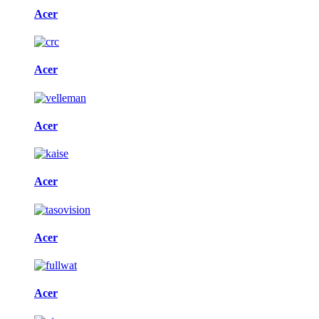
Acer
Acer
Acer
Acer
Acer
Acer