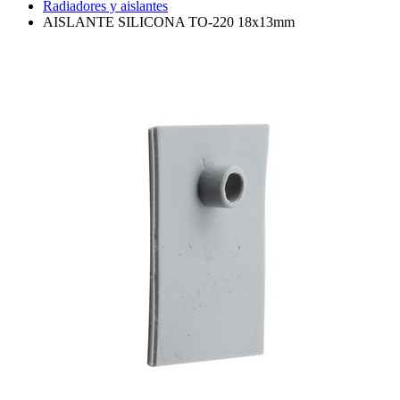
Radiadores y aislantes
AISLANTE SILICONA TO-220 18x13mm