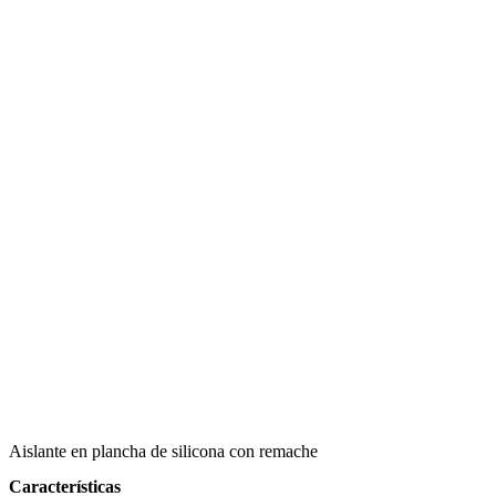
Aislante en plancha de silicona con remache
Características