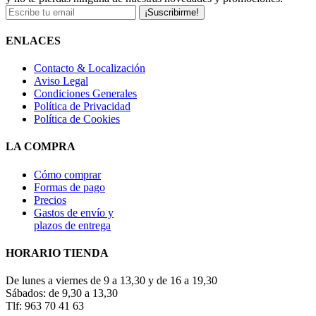
¡Suscribirme!
ENLACES
Contacto & Localización
Aviso Legal
Condiciones Generales
Política de Privacidad
Política de Cookies
LA COMPRA
Cómo comprar
Formas de pago
Precios
Gastos de envío y
plazos de entrega
HORARIO TIENDA
De lunes a viernes de 9 a 13,30 y de 16 a 19,30
Sábados: de 9,30 a 13,30
Tlf: 963 70 41 63