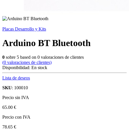
Placas Desarrollo y Kits
Arduino BT Bluetooth
0
sobre
5
based on
0
valoraciones de clientes
(
0
valoraciones de clientes)
Disponibilidad:
En stock
Lista de deseos
SKU
: 100010
Precio sin IVA
65.00 €
Precio con IVA
78.65 €