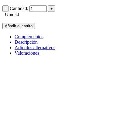
Cantidad:
Unidad
Añadir al carrito
Complementos
Descripción
Artículos alternativos
Valoraciones