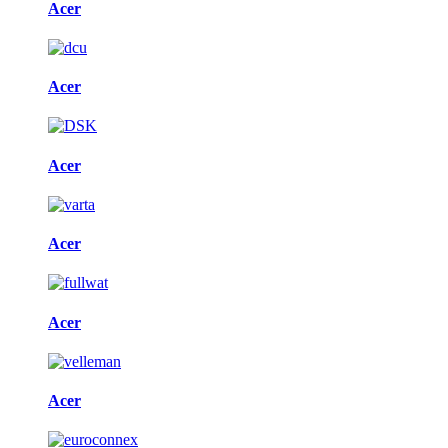
Acer
Acer
Acer
Acer
Acer
Acer