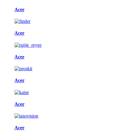
Acer
Acer
Acer
Acer
Acer
Acer