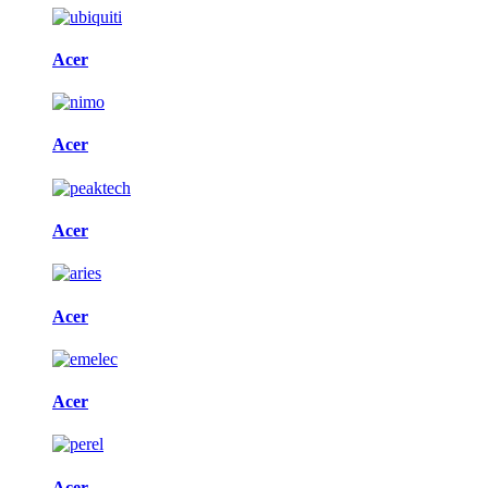
Acer
Acer
Acer
Acer
Acer
Acer