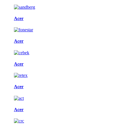
Acer
Acer
Acer
Acer
Acer