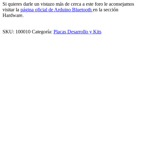
Si quieres darle un vistazo más de cerca a este foro le aconsejamos
visitar la
página oficial de Arduino Bluetooth
en la sección
Hardware.
SKU:
100010
Categoría:
Placas Desarrollo y Kits