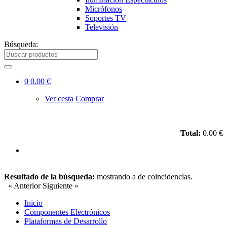
Micrófonos
Soportes TV
Televisión
Búsqueda:
0
0.00 €
Ver cesta
Comprar
Total:
0.00 €
Resultado de la búsqueda:
mostrando
a
de
coincidencias.
« Anterior
Siguiente »
Inicio
Componentes Electrónicos
Plataformas de Desarrollo