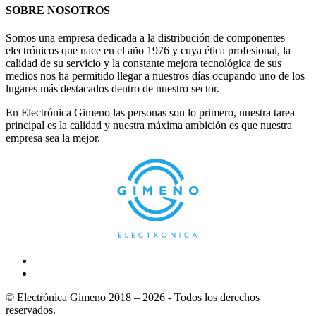
SOBRE NOSOTROS
Somos una empresa dedicada a la distribución de componentes
electrónicos que nace en el año 1976 y cuya ética profesional, la
calidad de su servicio y la constante mejora tecnológica de sus
medios nos ha permitido llegar a nuestros días ocupando uno de los
lugares más destacados dentro de nuestro sector.
En Electrónica Gimeno las personas son lo primero, nuestra tarea
principal es la calidad y nuestra máxima ambición es que nuestra
empresa sea la mejor.
© Electrónica Gimeno 2018 – 2026 - Todos los derechos
reservados.