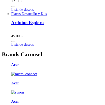
12.11 €
Lista de deseos
Placas Desarrollo y Kits
Arduino Esplora
45.00 €
Lista de deseos
Brands Carousel
Acer
Acer
Acer