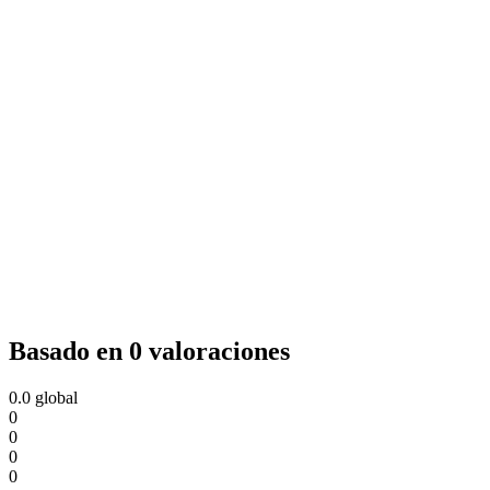
Basado en 0 valoraciones
0.0
global
0
0
0
0