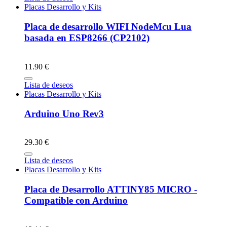
Placas Desarrollo y Kits
Placa de desarrollo WIFI NodeMcu Lua
basada en ESP8266 (CP2102)
11.90 €
Lista de deseos
Placas Desarrollo y Kits
Arduino Uno Rev3
29.30 €
Lista de deseos
Placas Desarrollo y Kits
Placa de Desarrollo ATTINY85 MICRO -
Compatible con Arduino