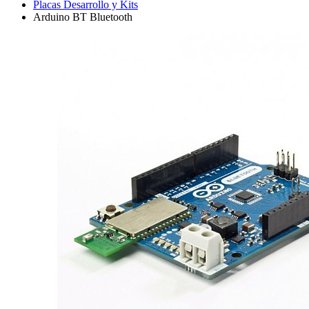
Placas Desarrollo y Kits
Arduino BT Bluetooth