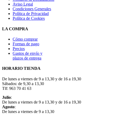
Aviso Legal
Condiciones Generales
Política de Privacidad
Política de Cookies
LA COMPRA
Cómo comprar
Formas de pago
Precios
Gastos de envío y
plazos de entrega
HORARIO TIENDA
De lunes a viernes de 9 a 13,30 y de 16 a 19,30
Sábados: de 9,30 a 13,30
Tlf: 963 70 41 63
Julio
:
De lunes a viernes de 9 a 13,30 y de 16 a 19,30
Agosto
:
De lunes a viernes de 9 a 13,30