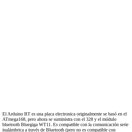
El Arduino BT es una placa electronica originalmente se basó en el
ATmega168, pero ahora se suministra con el 328 y el módulo
bluetooth Bluegiga WT11. Es compatible con la comunicación serie
inalámbrica a través de Bluetooth (pero no es compatible con