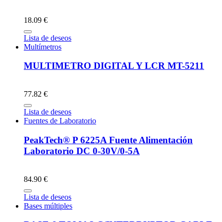
18.09 €
Lista de deseos
Multímetros
MULTIMETRO DIGITAL Y LCR MT-5211
77.82 €
Lista de deseos
Fuentes de Laboratorio
PeakTech® P 6225A Fuente Alimentación
Laboratorio DC 0-30V/0-5A
84.90 €
Lista de deseos
Bases múltiples