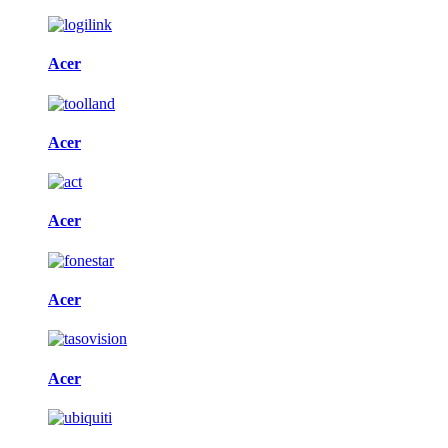
Acer
Acer
Acer
Acer
Acer