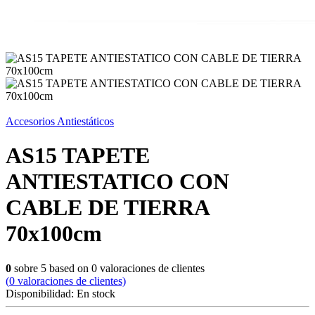
Accesorios Antiestáticos
AS15 TAPETE
ANTIESTATICO CON
CABLE DE TIERRA
70x100cm
0
sobre
5
based on
0
valoraciones de clientes
(
0
valoraciones de clientes)
Disponibilidad:
En stock