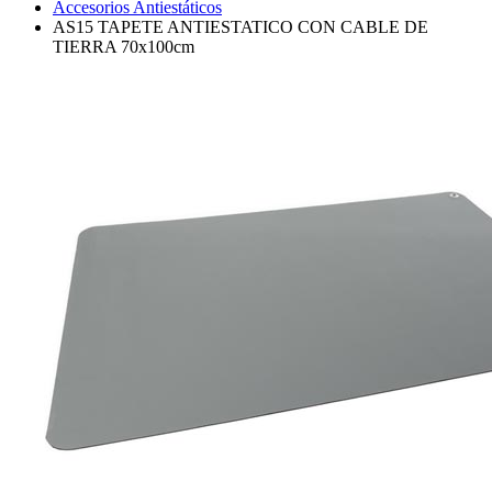
Accesorios Antiestáticos
AS15 TAPETE ANTIESTATICO CON CABLE DE
TIERRA 70x100cm