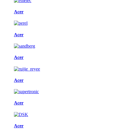
Acer
Acer
Acer
Acer
Acer
Acer