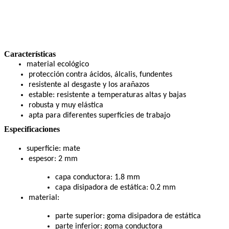
Características
material ecológico
protección contra ácidos, álcalis, fundentes
resistente al desgaste y los arañazos
estable: resistente a temperaturas altas y bajas
robusta y muy elástica
apta para diferentes superficies de trabajo
Especificaciones
superficie: mate
espesor: 2 mm
capa conductora: 1.8 mm
capa disipadora de estática: 0.2 mm
material:
parte superior: goma disipadora de estática
parte inferior: goma conductora