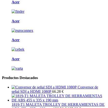
Acer
Acer
Acer
Acer
Productos Destacados
Conversor de
señal SDI a HDMI 1080P
66.28 €
1819-T1 MALETA TROLLEY DE HERRAMIENTAS DE