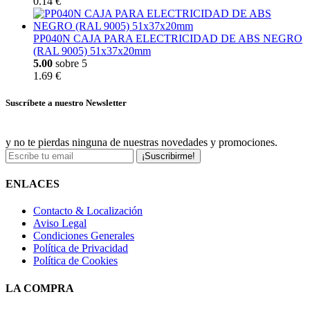
0.14 €
PP040N CAJA PARA ELECTRICIDAD DE ABS NEGRO
(RAL 9005) 51x37x20mm
5.00
sobre 5
1.69 €
Suscríbete a nuestro Newsletter
y no te pierdas ninguna de nuestras novedades y promociones.
¡Suscribirme!
ENLACES
Contacto & Localización
Aviso Legal
Condiciones Generales
Política de Privacidad
Política de Cookies
LA COMPRA