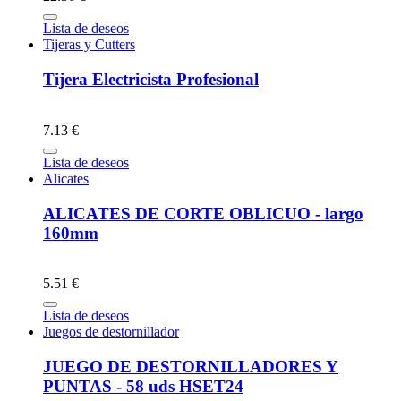
Lista de deseos
Tijeras y Cutters
Tijera Electricista Profesional
7.13 €
Lista de deseos
Alicates
ALICATES DE CORTE OBLICUO - largo
160mm
5.51 €
Lista de deseos
Juegos de destornillador
JUEGO DE DESTORNILLADORES Y
PUNTAS - 58 uds HSET24