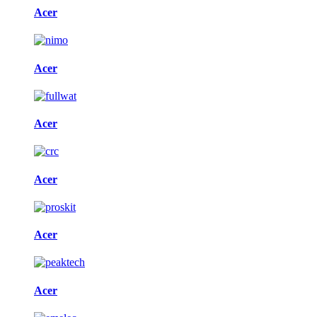
Acer
Acer
Acer
Acer
Acer
Acer