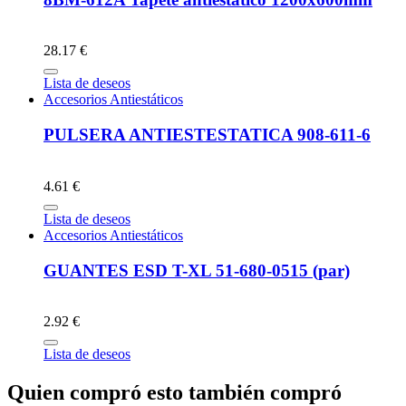
28.17 €
Lista de deseos
Accesorios Antiestáticos
PULSERA ANTIESTESTATICA 908-611-6
4.61 €
Lista de deseos
Accesorios Antiestáticos
GUANTES ESD T-XL 51-680-0515 (par)
2.92 €
Lista de deseos
Quien compró esto también compró