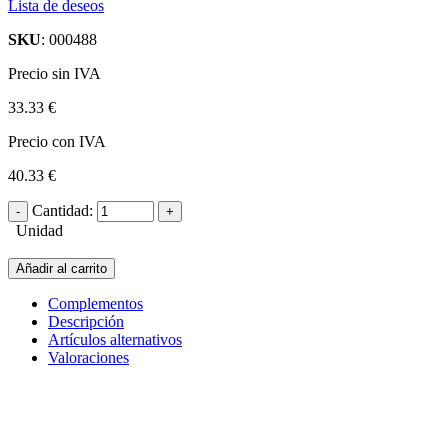
Lista de deseos
SKU
: 000488
Precio sin IVA
33.33 €
Precio con IVA
40.33 €
Cantidad:
Unidad
Añadir al carrito
Complementos
Descripción
Artículos alternativos
Valoraciones