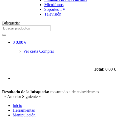
Micrófonos
Soportes TV
Televisión
Búsqueda:
0
0.00 €
Ver cesta
Comprar
Total:
0.00 €
Resultado de la búsqueda:
mostrando
a
de
coincidencias.
« Anterior
Siguiente »
Inicio
Herramientas
Manipulación