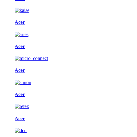
Acer
Acer
Acer
Acer
Acer