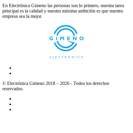
En Electrónica Gimeno las personas son lo primero, nuestra tarea
principal es la calidad y nuestra máxima ambición es que nuestra
empresa sea la mejor.
© Electrónica Gimeno 2018 – 2026 - Todos los derechos
reservados.