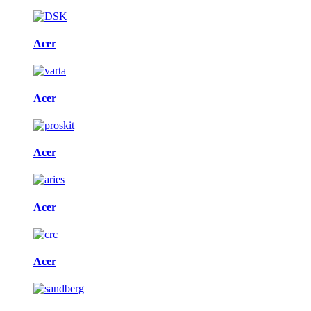
Acer
Acer
Acer
Acer
Acer