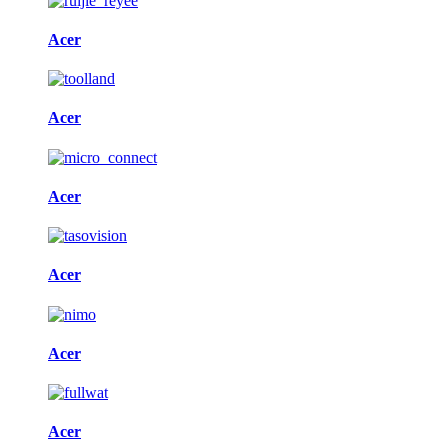
Acer
Acer
Acer
Acer
Acer
Acer