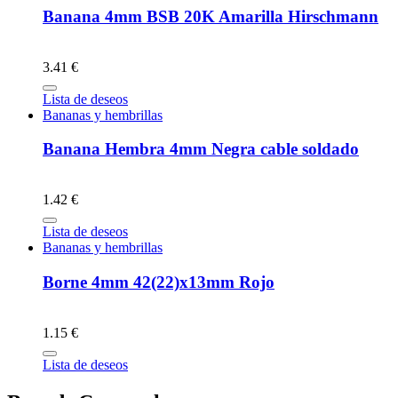
Banana 4mm BSB 20K Amarilla Hirschmann
3.41 €
Lista de deseos
Bananas y hembrillas
Banana Hembra 4mm Negra cable soldado
1.42 €
Lista de deseos
Bananas y hembrillas
Borne 4mm 42(22)x13mm Rojo
1.15 €
Lista de deseos