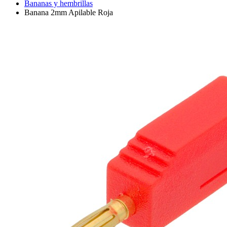
Bananas y hembrillas
Banana 2mm Apilable Roja