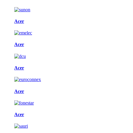
Acer
Acer
Acer
Acer
Acer