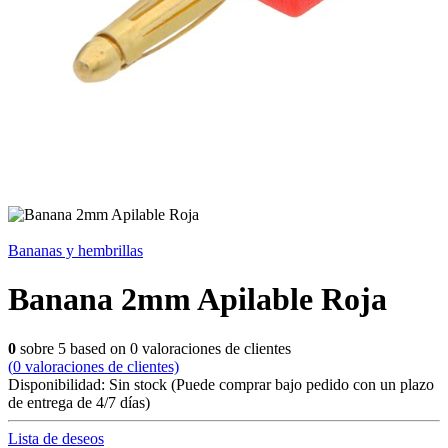
Bananas y hembrillas
Banana 2mm Apilable Roja
0
sobre
5
based on
0
valoraciones de clientes
(
0
valoraciones de clientes)
Disponibilidad:
Sin stock
(Puede comprar bajo pedido con un plazo
de entrega de 4/7 días)
Lista de deseos