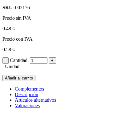
SKU
: 002176
Precio sin IVA
0.48 €
Precio con IVA
0.58 €
Cantidad:
Unidad
Añadir al carrito
Complementos
Descripción
Artículos alternativos
Valoraciones