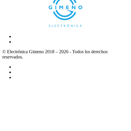
© Electrónica Gimeno 2018 – 2026 - Todos los derechos
reservados.