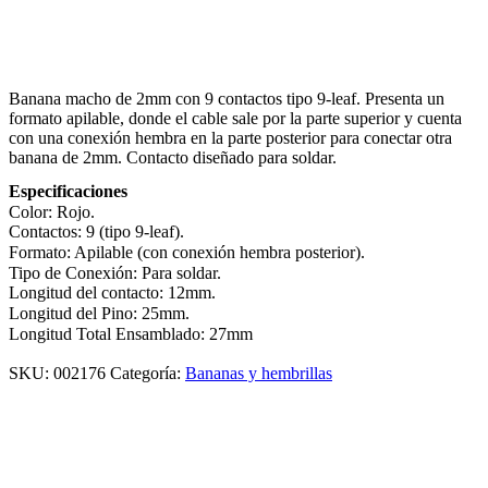
Banana macho de 2mm con 9 contactos tipo 9-leaf. Presenta un
formato apilable, donde el cable sale por la parte superior y cuenta
con una conexión hembra en la parte posterior para conectar otra
banana de 2mm. Contacto diseñado para soldar.
Especificaciones
Color: Rojo.
Contactos: 9 (tipo 9-leaf).
Formato: Apilable (con conexión hembra posterior).
Tipo de Conexión: Para soldar.
Longitud del contacto: 12mm.
Longitud del Pino: 25mm.
Longitud Total Ensamblado: 27mm
SKU:
002176
Categoría:
Bananas y hembrillas