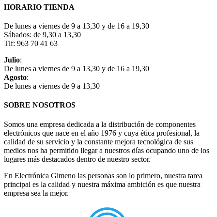
HORARIO TIENDA
De lunes a viernes de 9 a 13,30 y de 16 a 19,30
Sábados: de 9,30 a 13,30
Tlf: 963 70 41 63
Julio
:
De lunes a viernes de 9 a 13,30 y de 16 a 19,30
Agosto
:
De lunes a viernes de 9 a 13,30
SOBRE NOSOTROS
Somos una empresa dedicada a la distribución de componentes
electrónicos que nace en el año 1976 y cuya ética profesional, la
calidad de su servicio y la constante mejora tecnológica de sus
medios nos ha permitido llegar a nuestros días ocupando uno de los
lugares más destacados dentro de nuestro sector.
En Electrónica Gimeno las personas son lo primero, nuestra tarea
principal es la calidad y nuestra máxima ambición es que nuestra
empresa sea la mejor.