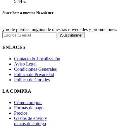
5.44 €
Suscríbete a nuestro Newsletter
y no te pierdas ninguna de nuestras novedades y promociones.
¡Suscribirme!
ENLACES
Contacto & Localización
Aviso Legal
Condiciones Generales
Política de Privacidad
Política de Cookies
LA COMPRA
Cómo comprar
Formas de pago
Precios
Gastos de envío y
plazos de entrega