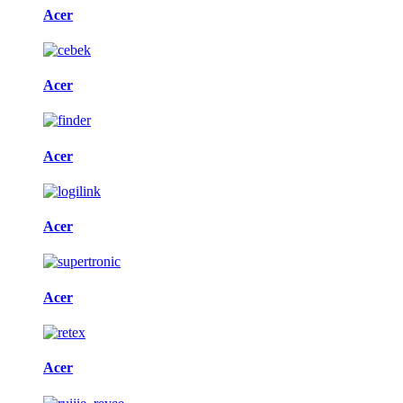
Acer
Acer
Acer
Acer
Acer
Acer