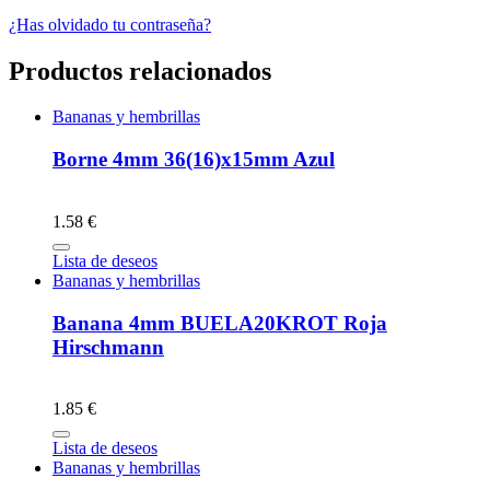
¿Has olvidado tu contraseña?
Productos relacionados
Bananas y hembrillas
Borne 4mm 36(16)x15mm Azul
1.58 €
Lista de deseos
Bananas y hembrillas
Banana 4mm BUELA20KROT Roja
Hirschmann
1.85 €
Lista de deseos
Bananas y hembrillas