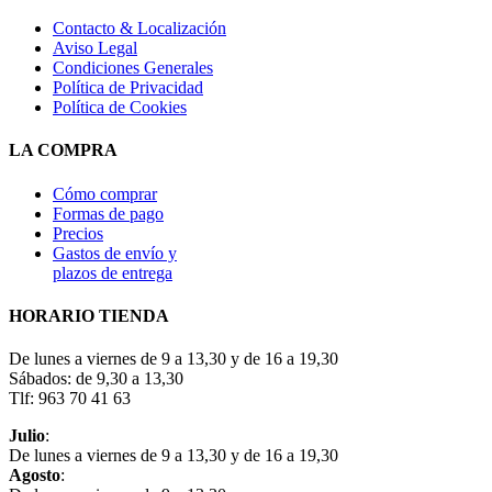
Contacto & Localización
Aviso Legal
Condiciones Generales
Política de Privacidad
Política de Cookies
LA COMPRA
Cómo comprar
Formas de pago
Precios
Gastos de envío y
plazos de entrega
HORARIO TIENDA
De lunes a viernes de 9 a 13,30 y de 16 a 19,30
Sábados: de 9,30 a 13,30
Tlf: 963 70 41 63
Julio
:
De lunes a viernes de 9 a 13,30 y de 16 a 19,30
Agosto
: