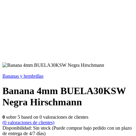
Bananas y hembrillas
Banana 4mm BUELA30KSW
Negra Hirschmann
0
sobre
5
based on
0
valoraciones de clientes
(
0
valoraciones de clientes)
Disponibilidad:
Sin stock
(Puede comprar bajo pedido con un plazo
de entrega de 4/7 días)