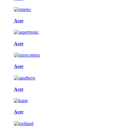
Acer
Acer
Acer
Acer
Acer