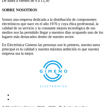
De lunes a viernes de 9 a 13,30
SOBRE NOSOTROS
Somos una empresa dedicada a la distribución de componentes
electrónicos que nace en el año 1976 y cuya ética profesional, la
calidad de su servicio y la constante mejora tecnológica de sus
medios nos ha permitido llegar a nuestros días ocupando uno de los
lugares más destacados dentro de nuestro sector.
En Electrónica Gimeno las personas son lo primero, nuestra tarea
principal es la calidad y nuestra máxima ambición es que nuestra
empresa sea la mejor.