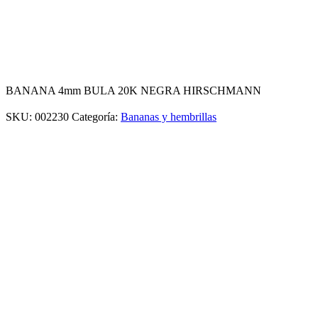
BANANA 4mm BULA 20K NEGRA HIRSCHMANN
SKU:
002230
Categoría:
Bananas y hembrillas