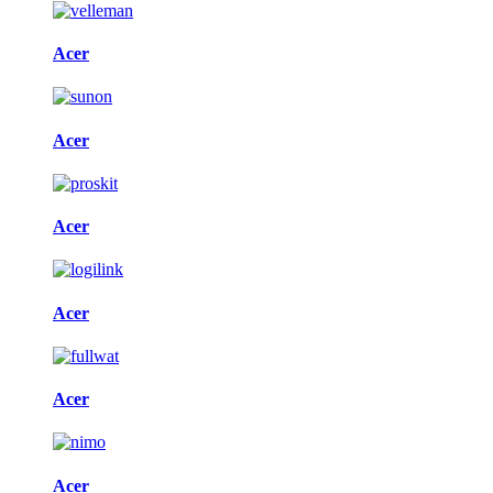
Acer
Acer
Acer
Acer
Acer
Acer