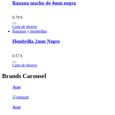
Banana macho de 4mm negra
0.79 €
Lista de deseos
Bananas y hembrillas
Hembrilla 2mm Negro
0.57 €
Lista de deseos
Brands Carousel
Acer
Acer