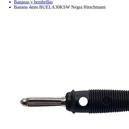
Bananas y hembrillas
Banana 4mm BUELA30KSW Negra Hirschmann