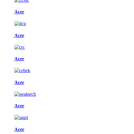
Acer
Acer
Acer
Acer
Acer
Acer