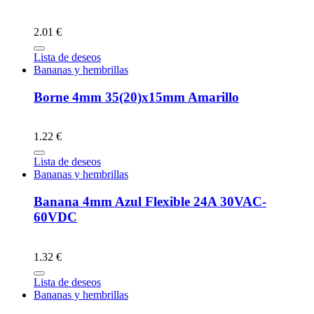
2.01 €
Lista de deseos
Bananas y hembrillas
Borne 4mm 35(20)x15mm Amarillo
1.22 €
Lista de deseos
Bananas y hembrillas
Banana 4mm Azul Flexible 24A 30VAC-
60VDC
1.32 €
Lista de deseos
Bananas y hembrillas