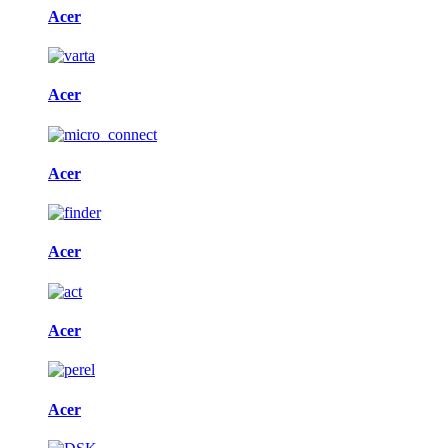
Acer
Acer
Acer
Acer
Acer
Acer