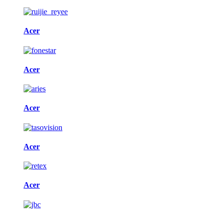
Acer
Acer
Acer
Acer
Acer