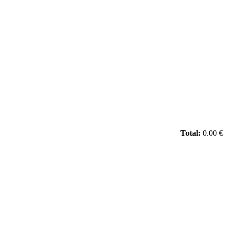
Total:
0.00 €