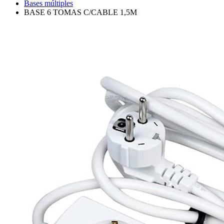
Bases múltiples
BASE 6 TOMAS C/CABLE 1,5M