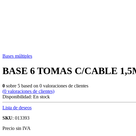
Bases múltiples
BASE 6 TOMAS C/CABLE 1,5
0
sobre
5
based on
0
valoraciones de clientes
(
0
valoraciones de clientes)
Disponibilidad:
En stock
Lista de deseos
SKU
: 013393
Precio sin IVA