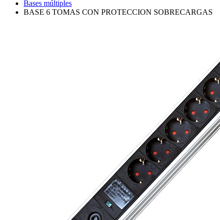
Bases múltiples
BASE 6 TOMAS CON PROTECCION SOBRECARGAS