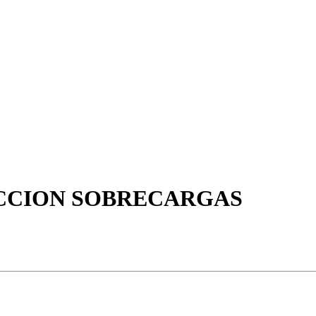
ECCION SOBRECARGAS