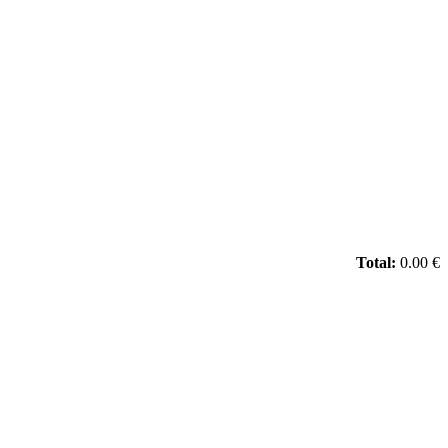
Total:
0.00 €