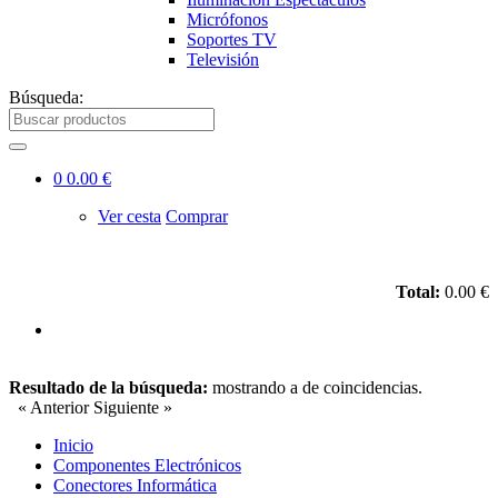
Micrófonos
Soportes TV
Televisión
Búsqueda:
0
0.00 €
Ver cesta
Comprar
Total:
0.00 €
Resultado de la búsqueda:
mostrando
a
de
coincidencias.
« Anterior
Siguiente »
Inicio
Componentes Electrónicos
Conectores Informática