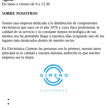
De lunes a viernes de 9 a 13,30
SOBRE NOSOTROS
Somos una empresa dedicada a la distribución de componentes
electrónicos que nace en el año 1976 y cuya ética profesional, la
calidad de su servicio y la constante mejora tecnológica de sus
medios nos ha permitido llegar a nuestros días ocupando uno de los
lugares más destacados dentro de nuestro sector.
En Electrónica Gimeno las personas son lo primero, nuestra tarea
principal es la calidad y nuestra máxima ambición es que nuestra
empresa sea la mejor.