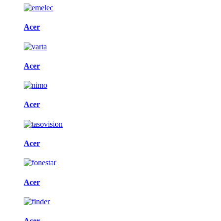
Acer
Acer
Acer
Acer
Acer
Acer