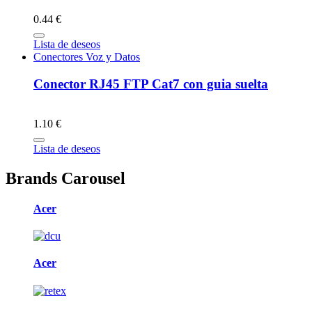
0.44 €
Lista de deseos
Conectores Voz y Datos
Conector RJ45 FTP Cat7 con guia suelta
1.10 €
Lista de deseos
Brands Carousel
Acer
Acer