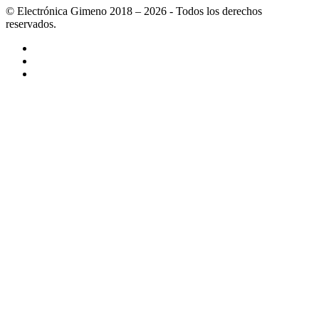
© Electrónica Gimeno 2018 – 2026 - Todos los derechos
reservados.