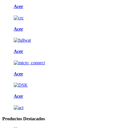
Acer
Acer
Acer
Acer
Acer
Productos Destacados