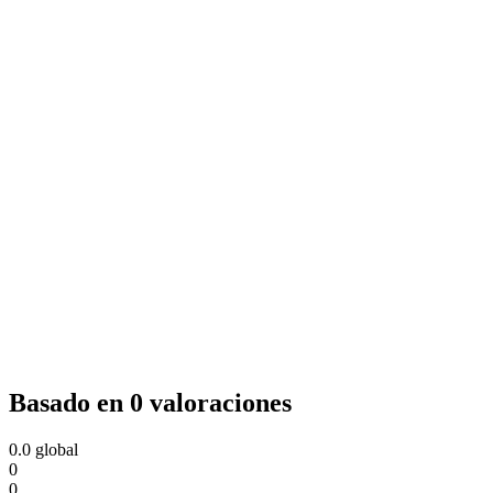
Basado en 0 valoraciones
0.0
global
0
0