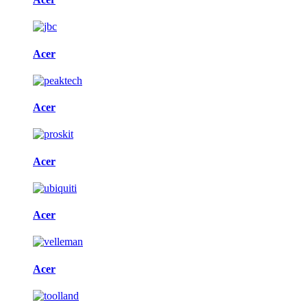
Acer
Acer
Acer
Acer
Acer