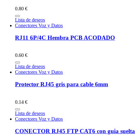
0.80 €
Lista de deseos
Conectores Voz y Datos
RJ11 6P/4C Hembra PCB ACODADO
0.60 €
Lista de deseos
Conectores Voz y Datos
Protector RJ45 gris para cable 6mm
0.14 €
Lista de deseos
Conectores Voz y Datos
CONECTOR RJ45 FTP CAT6 con guia suelta