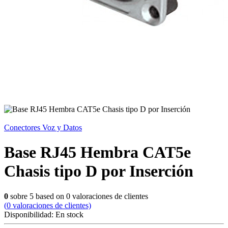
Conectores Voz y Datos
Base RJ45 Hembra CAT5e
Chasis tipo D por Inserción
0
sobre
5
based on
0
valoraciones de clientes
(
0
valoraciones de clientes)
Disponibilidad:
En stock