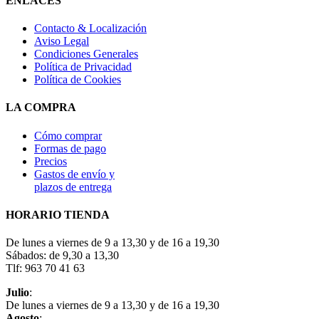
ENLACES
Contacto & Localización
Aviso Legal
Condiciones Generales
Política de Privacidad
Política de Cookies
LA COMPRA
Cómo comprar
Formas de pago
Precios
Gastos de envío y
plazos de entrega
HORARIO TIENDA
De lunes a viernes de 9 a 13,30 y de 16 a 19,30
Sábados: de 9,30 a 13,30
Tlf: 963 70 41 63
Julio
:
De lunes a viernes de 9 a 13,30 y de 16 a 19,30
Agosto
: