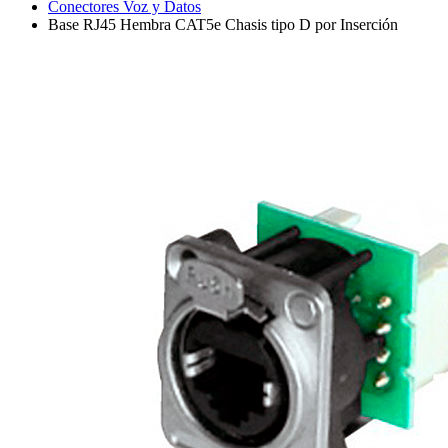
Conectores Voz y Datos
Base RJ45 Hembra CAT5e Chasis tipo D por Inserción