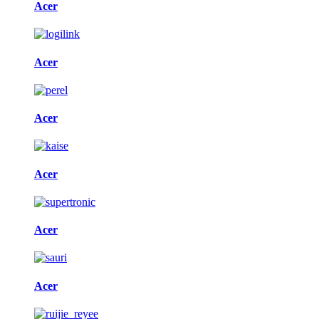
Acer
Acer
Acer
Acer
Acer
Acer