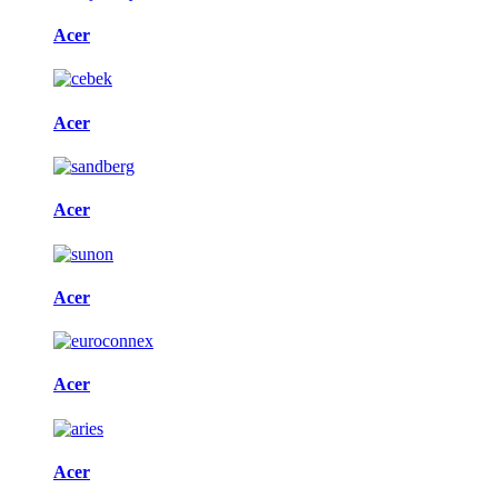
Acer
Acer
Acer
Acer
Acer
Acer