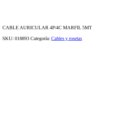
CABLE AURICULAR 4P/4C MARFIL 5MT
SKU:
018893
Categoría:
Cables y rosetas