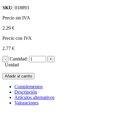
SKU
: 018893
Precio sin IVA
2.29 €
Precio con IVA
2.77 €
Cantidad:
Unidad
Añadir al carrito
Complementos
Descripción
Artículos alternativos
Valoraciones