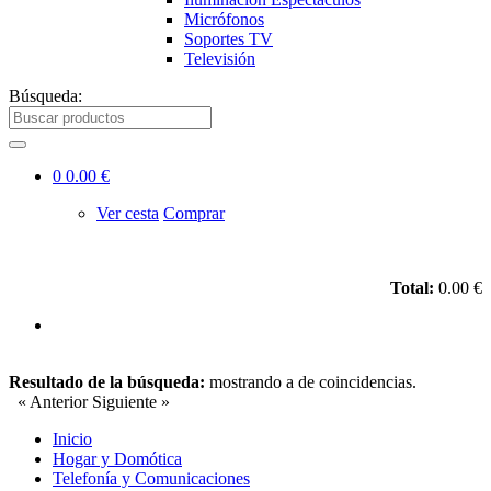
Micrófonos
Soportes TV
Televisión
Búsqueda:
0
0.00 €
Ver cesta
Comprar
Total:
0.00 €
Resultado de la búsqueda:
mostrando
a
de
coincidencias.
« Anterior
Siguiente »
Inicio
Hogar y Domótica
Telefonía y Comunicaciones