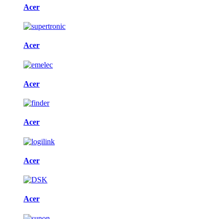
Acer
Acer
Acer
Acer
Acer
Acer