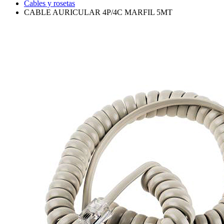
Cables y rosetas
CABLE AURICULAR 4P/4C MARFIL 5MT