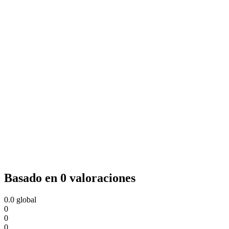
Basado en 0 valoraciones
0.0
global
0
0
0