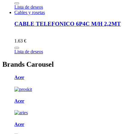
Lista de deseos
Cables y rosetas
CABLE TELEFONICO 6P4C M/H 2,2MT
1.63 €
Lista de deseos
Brands Carousel
Acer
Acer
Acer