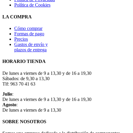
Política de Cookies
LA COMPRA
Cómo comprar
Formas de pago
Precios
Gastos de envío y
plazos de entrega
HORARIO TIENDA
De lunes a viernes de 9 a 13,30 y de 16 a 19,30
Sábados: de 9,30 a 13,30
Tlf: 963 70 41 63
Julio
:
De lunes a viernes de 9 a 13,30 y de 16 a 19,30
Agosto
:
De lunes a viernes de 9 a 13,30
SOBRE NOSOTROS