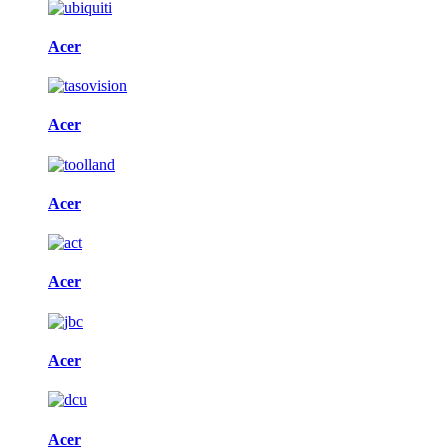
Acer
Acer
Acer
Acer
Acer
Acer