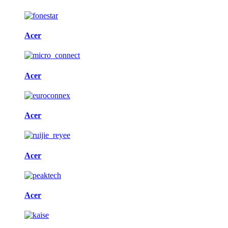
Acer
Acer
Acer
Acer
Acer