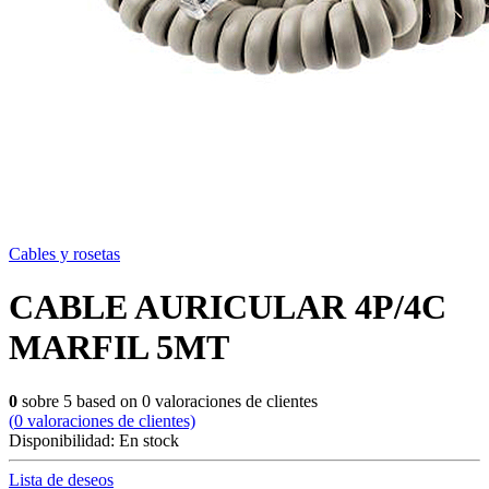
Cables y rosetas
CABLE AURICULAR 4P/4C
MARFIL 5MT
0
sobre
5
based on
0
valoraciones de clientes
(
0
valoraciones de clientes)
Disponibilidad:
En stock
Lista de deseos