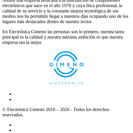
Somos una empresa dedicada a la distribución de componentes
electrónicos que nace en el año 1976 y cuya ética profesional, la
calidad de su servicio y la constante mejora tecnológica de sus
medios nos ha permitido llegar a nuestros días ocupando uno de los
lugares más destacados dentro de nuestro sector.
En Electrónica Gimeno las personas son lo primero, nuestra tarea
principal es la calidad y nuestra máxima ambición es que nuestra
empresa sea la mejor.
© Electrónica Gimeno 2018 – 2026 - Todos los derechos
reservados.