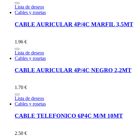
Lista de deseos
Cables y rosetas
CABLE AURICULAR 4P/4C MARFIL 3,5MT
1.96 €
Lista de deseos
Cables y rosetas
CABLE AURICULAR 4P/4C NEGRO 2,2MT
1.70 €
Lista de deseos
Cables y rosetas
CABLE TELEFONICO 6P4C M/M 10MT
2.50 €