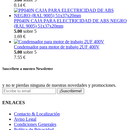
0.14 €
PP040N CAJA PARA ELECTRICIDAD DE ABS NEGRO
(RAL 9005) 51x37x20mm
5.00
sobre 5
1.69 €
Condensador para motor de trabajo 2UF 400V
5.00
sobre 5
7.55 €
Suscríbete a nuestro Newsletter
y no te pierdas ninguna de nuestras novedades y promociones.
¡Suscribirme!
ENLACES
Contacto & Localización
Aviso Legal
Condiciones Generales
Política de Privacidad