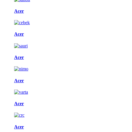
Acer
Acer
Acer
Acer
Acer
Acer