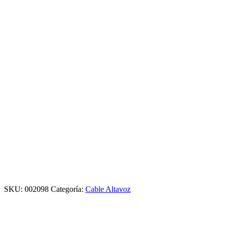
SKU:
002098
Categoría:
Cable Altavoz