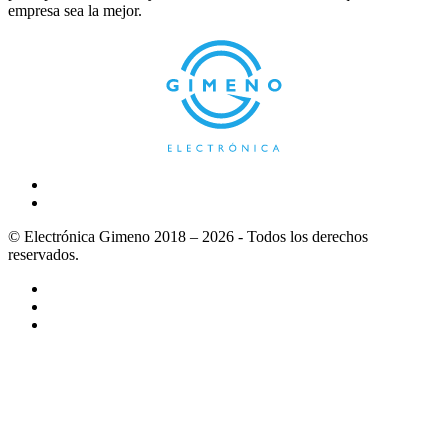
empresa sea la mejor.
© Electrónica Gimeno 2018 – 2026 - Todos los derechos
reservados.