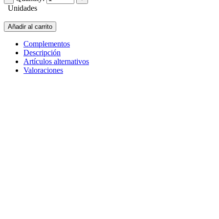
Unidades
Añadir al carrito
Complementos
Descripción
Artículos alternativos
Valoraciones