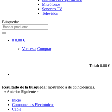
Micrófonos
Soportes TV
Televisión
Búsqueda:
0
0.00 €
Ver cesta
Comprar
Total:
0.00 €
Resultado de la búsqueda:
mostrando
a
de
coincidencias.
« Anterior
Siguiente »
Inicio
Componentes Electrónicos
Cable