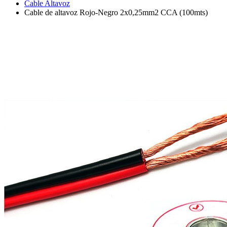
Cable Altavoz
Cable de altavoz Rojo-Negro 2x0,25mm2 CCA (100mts)