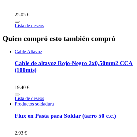
25.05 €
Lista de deseos
Quien compró esto también compró
Cable Altavoz
Cable de altavoz Rojo-Negro 2x0,50mm2 CCA
(100mts)
19.40 €
Lista de deseos
Productos soldadura
Flux en Pasta para Soldar (tarro 50 c.c.)
2.93 €