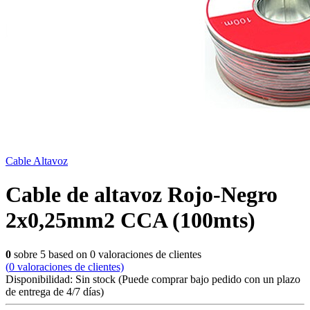
Cable Altavoz
Cable de altavoz Rojo-Negro
2x0,25mm2 CCA (100mts)
0
sobre
5
based on
0
valoraciones de clientes
(
0
valoraciones de clientes)
Disponibilidad:
Sin stock
(Puede comprar bajo pedido con un plazo
de entrega de 4/7 días)