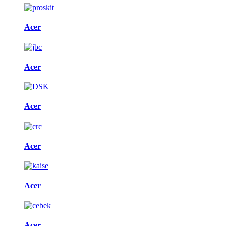
Acer
Acer
Acer
Acer
Acer
Acer