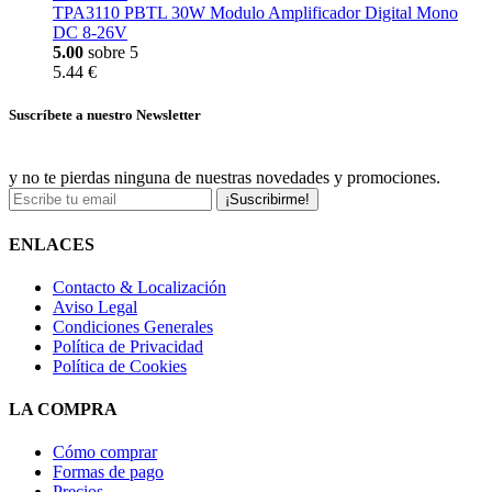
TPA3110 PBTL 30W Modulo Amplificador Digital Mono
DC 8-26V
5.00
sobre 5
5.44 €
Suscríbete a nuestro Newsletter
y no te pierdas ninguna de nuestras novedades y promociones.
¡Suscribirme!
ENLACES
Contacto & Localización
Aviso Legal
Condiciones Generales
Política de Privacidad
Política de Cookies
LA COMPRA
Cómo comprar
Formas de pago
Precios