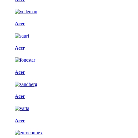
Acer
Acer
Acer
Acer
Acer