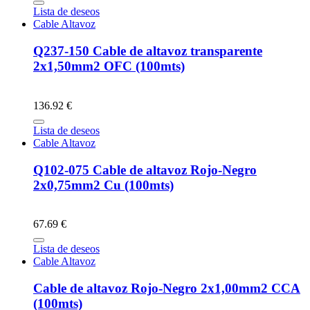
Lista de deseos
Cable Altavoz
Q237-150 Cable de altavoz transparente
2x1,50mm2 OFC (100mts)
136.92 €
Lista de deseos
Cable Altavoz
Q102-075 Cable de altavoz Rojo-Negro
2x0,75mm2 Cu (100mts)
67.69 €
Lista de deseos
Cable Altavoz
Cable de altavoz Rojo-Negro 2x1,00mm2 CCA
(100mts)