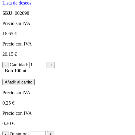
Lista de deseos
SKU
: 002098
Precio sin IVA
16.65 €
Precio con IVA
20.15 €
Cantidad:
Bob 100mt
Añadir al carrito
Precio sin IVA
0.25 €
Precio con IVA
0.30 €
Quantity: