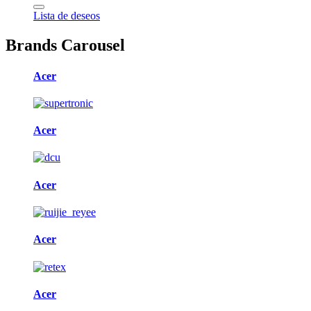
Lista de deseos
Brands Carousel
Acer
Acer
Acer
Acer
Acer