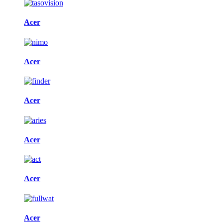
Acer
Acer
Acer
Acer
Acer
Acer