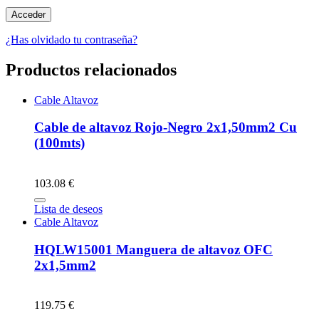
¿Has olvidado tu contraseña?
Productos relacionados
Cable Altavoz
Cable de altavoz Rojo-Negro 2x1,50mm2 Cu
(100mts)
103.08 €
Lista de deseos
Cable Altavoz
HQLW15001 Manguera de altavoz OFC
2x1,5mm2
119.75 €