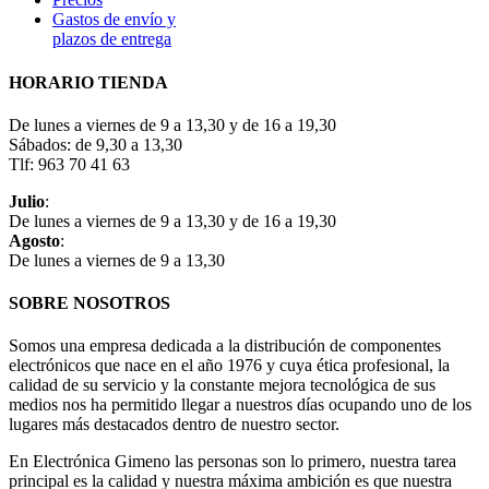
Gastos de envío y
plazos de entrega
HORARIO TIENDA
De lunes a viernes de 9 a 13,30 y de 16 a 19,30
Sábados: de 9,30 a 13,30
Tlf: 963 70 41 63
Julio
:
De lunes a viernes de 9 a 13,30 y de 16 a 19,30
Agosto
:
De lunes a viernes de 9 a 13,30
SOBRE NOSOTROS
Somos una empresa dedicada a la distribución de componentes
electrónicos que nace en el año 1976 y cuya ética profesional, la
calidad de su servicio y la constante mejora tecnológica de sus
medios nos ha permitido llegar a nuestros días ocupando uno de los
lugares más destacados dentro de nuestro sector.
En Electrónica Gimeno las personas son lo primero, nuestra tarea
principal es la calidad y nuestra máxima ambición es que nuestra