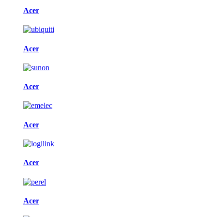
Acer
Acer
Acer
Acer
Acer
Acer