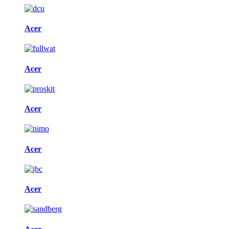
Acer
Acer
Acer
Acer
Acer