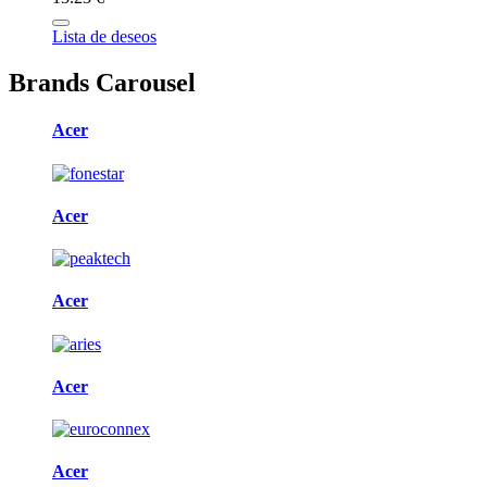
Lista de deseos
Brands Carousel
Acer
Acer
Acer
Acer
Acer