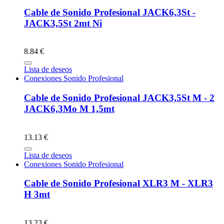
Cable de Sonido Profesional JACK6,3St -
JACK3,5St 2mt Ni
8.84 €
Lista de deseos
Conexiones Sonido Profesional
Cable de Sonido Profesional JACK3,5St M - 2
JACK6,3Mo M 1,5mt
13.13 €
Lista de deseos
Conexiones Sonido Profesional
Cable de Sonido Profesional XLR3 M - XLR3
H 3mt
13.23 €