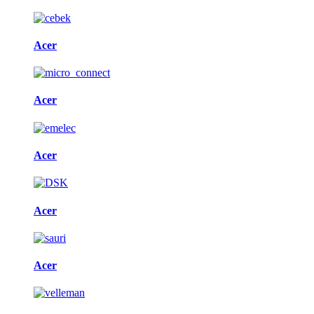
Acer
Acer
Acer
Acer
Acer