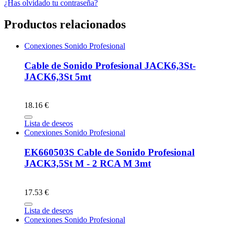
¿Has olvidado tu contraseña?
Productos relacionados
Conexiones Sonido Profesional
Cable de Sonido Profesional JACK6,3St-
JACK6,3St 5mt
18.16 €
Lista de deseos
Conexiones Sonido Profesional
EK660503S Cable de Sonido Profesional
JACK3,5St M - 2 RCA M 3mt
17.53 €
Lista de deseos
Conexiones Sonido Profesional