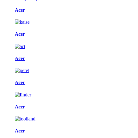
Acer
Acer
Acer
Acer
Acer
Acer