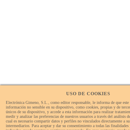
USO DE COOKIES
Electrónica Gimeno, S.L., como editor responsable, le informa de que este
información no sensible en su dispositivo, como cookies, propias y de tercer
únicos de su dispositivo, y accede a esta información para realizar tratamie
medir y analizar las preferencias de nuestros usuarios a través del análisis 
cual es necesario compartir datos y perfiles no vinculados directamente a su
intermediarios. Para aceptar y dar su consentimiento a todas las finalidades