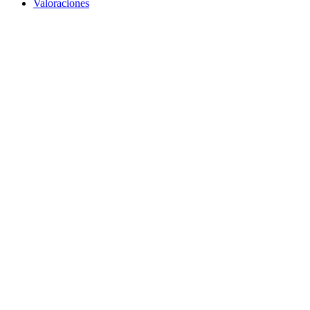
Valoraciones