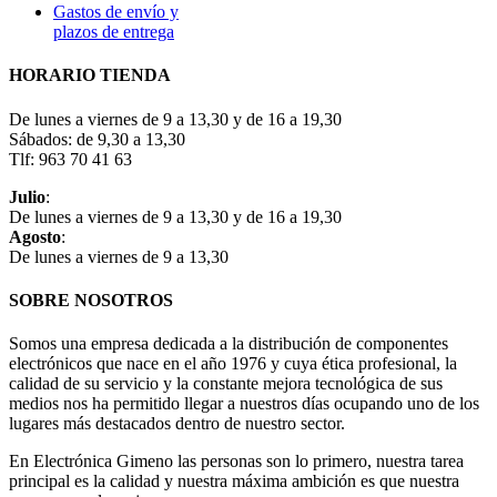
Gastos de envío y
plazos de entrega
HORARIO TIENDA
De lunes a viernes de 9 a 13,30 y de 16 a 19,30
Sábados: de 9,30 a 13,30
Tlf: 963 70 41 63
Julio
:
De lunes a viernes de 9 a 13,30 y de 16 a 19,30
Agosto
:
De lunes a viernes de 9 a 13,30
SOBRE NOSOTROS
Somos una empresa dedicada a la distribución de componentes
electrónicos que nace en el año 1976 y cuya ética profesional, la
calidad de su servicio y la constante mejora tecnológica de sus
medios nos ha permitido llegar a nuestros días ocupando uno de los
lugares más destacados dentro de nuestro sector.
En Electrónica Gimeno las personas son lo primero, nuestra tarea
principal es la calidad y nuestra máxima ambición es que nuestra