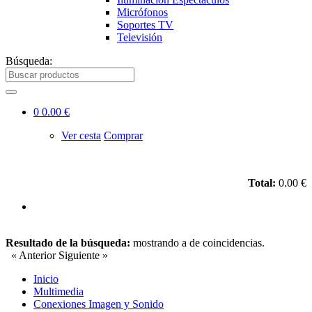
Micrófonos
Soportes TV
Televisión
Búsqueda:
0
0.00 €
Ver cesta
Comprar
Total:
0.00 €
Resultado de la búsqueda:
mostrando
a
de
coincidencias.
« Anterior
Siguiente »
Inicio
Multimedia
Conexiones Imagen y Sonido