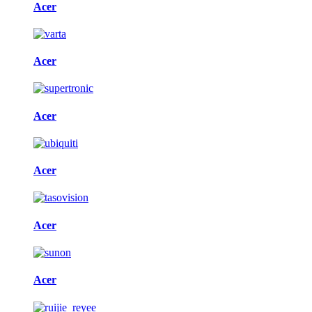
Acer
Acer
Acer
Acer
Acer
Acer