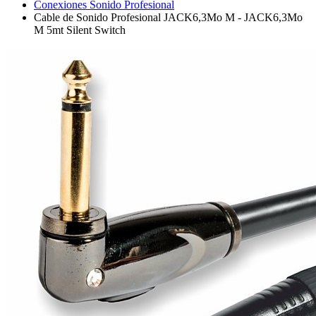
Conexiones Sonido Profesional
Cable de Sonido Profesional JACK6,3Mo M - JACK6,3Mo
M 5mt Silent Switch