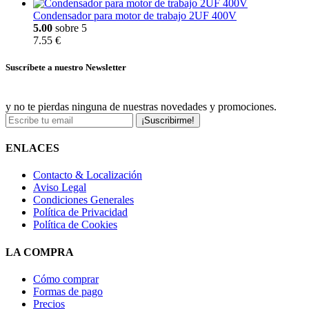
Condensador para motor de trabajo 2UF 400V
5.00
sobre 5
7.55 €
Suscríbete a nuestro Newsletter
y no te pierdas ninguna de nuestras novedades y promociones.
¡Suscribirme!
ENLACES
Contacto & Localización
Aviso Legal
Condiciones Generales
Política de Privacidad
Política de Cookies
LA COMPRA
Cómo comprar
Formas de pago
Precios