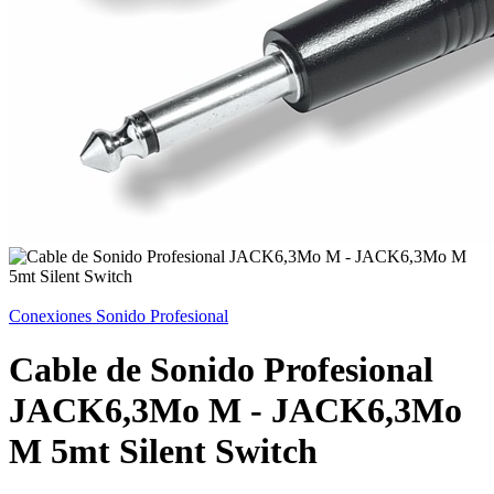
Conexiones Sonido Profesional
Cable de Sonido Profesional
JACK6,3Mo M - JACK6,3Mo
M 5mt Silent Switch