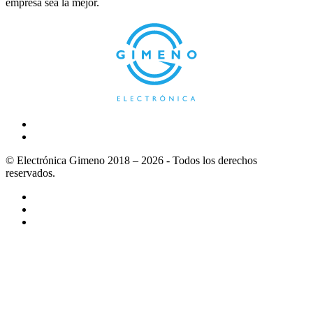
empresa sea la mejor.
© Electrónica Gimeno 2018 – 2026 - Todos los derechos
reservados.