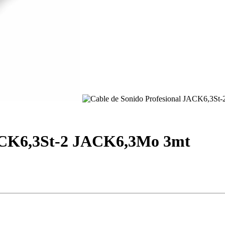
JACK6,3St-2 JACK6,3Mo 3mt