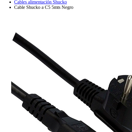
Cables alimentación Shucko
Cable Shucko a C5 5mts Negro