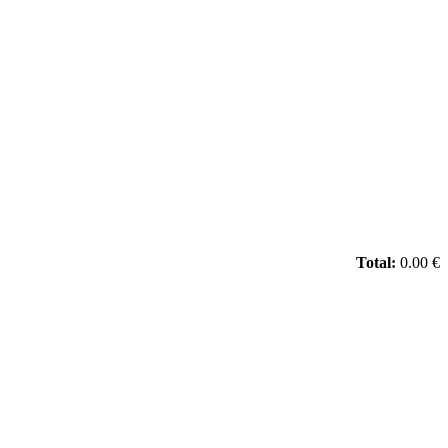
Total:
0.00 €