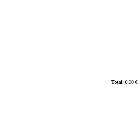
Total:
0.00 €