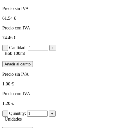
Precio sin IVA
61.54 €
Precio con IVA
74.46 €
Cantidad:
Bob 100mt
Añadir al carrito
Precio sin IVA
1.00 €
Precio con IVA
1.20 €
Quantity:
Unidades