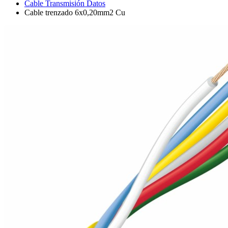
Cable Transmisión Datos
Cable trenzado 6x0,20mm2 Cu