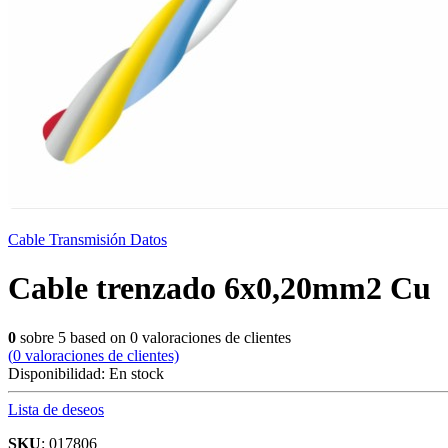
Cable Transmisión Datos
Cable trenzado 6x0,20mm2 Cu
0
sobre
5
based on
0
valoraciones de clientes
(
0
valoraciones de clientes)
Disponibilidad:
En stock
Lista de deseos
SKU
: 017806