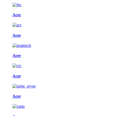
Acer
Acer
Acer
Acer
Acer