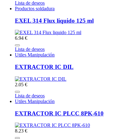
Lista de deseos
Productos soldadura
EXEL 314 Flux liquido 125 ml
6.94 €
Lista de deseos
Utiles Manipulación
EXTRACTOR IC DIL
2.05 €
Lista de deseos
Utiles Manipulación
EXTRACTOR IC PLCC 8PK-610
8.23 €