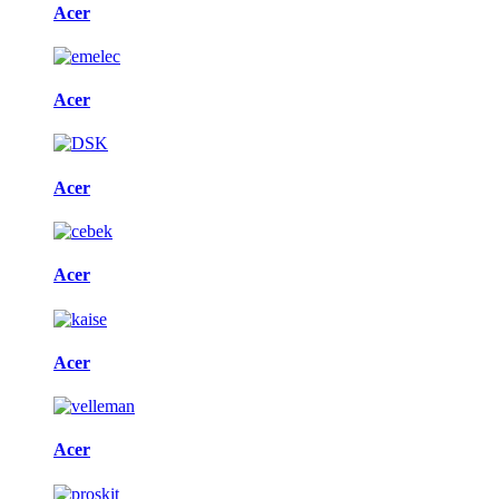
Acer
Acer
Acer
Acer
Acer
Acer