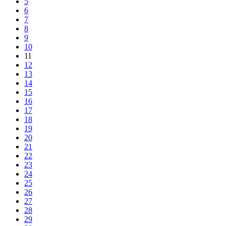
5
6
7
8
9
10
11
12
13
14
15
16
17
18
19
20
21
22
23
24
25
26
27
28
29