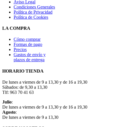
Aviso Legal
Condiciones Generales
Política de Privacidad
Política de Cookies
LA COMPRA
Cómo comprar
Formas de pago
Precios
Gastos de envío y
plazos de entrega
HORARIO TIENDA
De lunes a viernes de 9 a 13,30 y de 16 a 19,30
Sábados: de 9,30 a 13,30
Tlf: 963 70 41 63
Julio
:
De lunes a viernes de 9 a 13,30 y de 16 a 19,30
Agosto
:
De lunes a viernes de 9 a 13,30