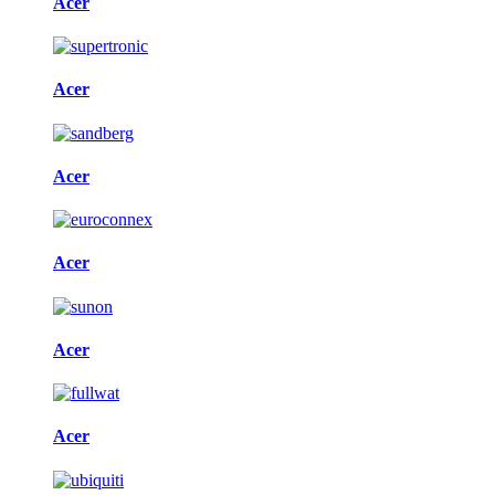
Acer
Acer
Acer
Acer
Acer
Acer