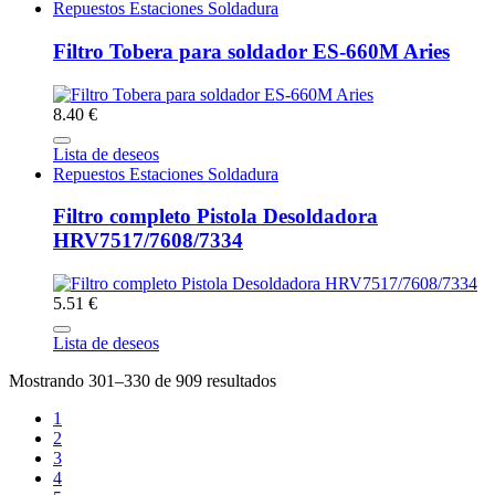
Repuestos Estaciones Soldadura
Filtro Tobera para soldador ES-660M Aries
8.40 €
Lista de deseos
Repuestos Estaciones Soldadura
Filtro completo Pistola Desoldadora
HRV7517/7608/7334
5.51 €
Lista de deseos
Mostrando 301–330 de 909 resultados
1
2
3
4