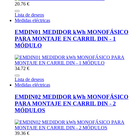
20.76 €
Lista de deseos
Medidas eléctricas
EMDIN01 MEDIDOR kWh MONOFÁSICO
PARA MONTAJE EN CARRIL DIN - 1
MÓDULO
34.72 €
Lista de deseos
Medidas eléctricas
EMDIN02 MEDIDOR kWh MONOFÁSICO
PARA MONTAJE EN CARRIL DIN - 2
MÓDULOS
39.36 €