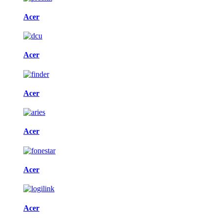
Acer
Acer
Acer
Acer
Acer
Acer