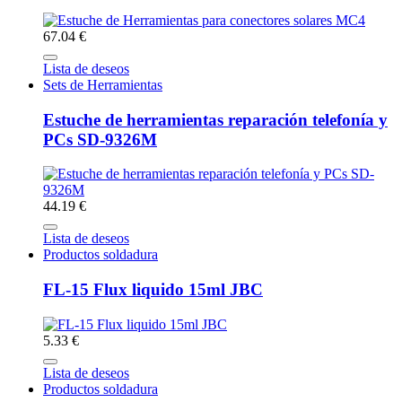
67.04 €
Lista de deseos
Sets de Herramientas
Estuche de herramientas reparación telefonía y
PCs SD-9326M
44.19 €
Lista de deseos
Productos soldadura
FL-15 Flux liquido 15ml JBC
5.33 €
Lista de deseos
Productos soldadura