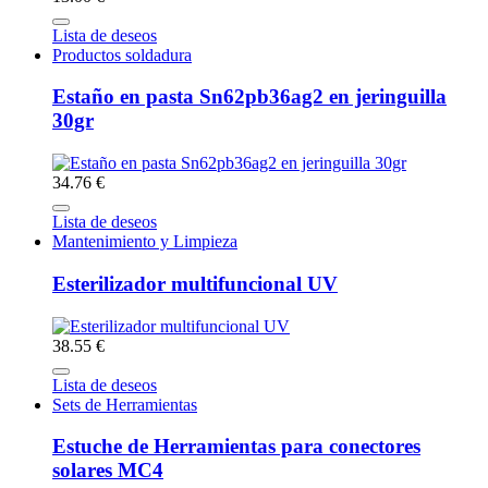
Lista de deseos
Productos soldadura
Estaño en pasta Sn62pb36ag2 en jeringuilla
30gr
34.76 €
Lista de deseos
Mantenimiento y Limpieza
Esterilizador multifuncional UV
38.55 €
Lista de deseos
Sets de Herramientas
Estuche de Herramientas para conectores
solares MC4