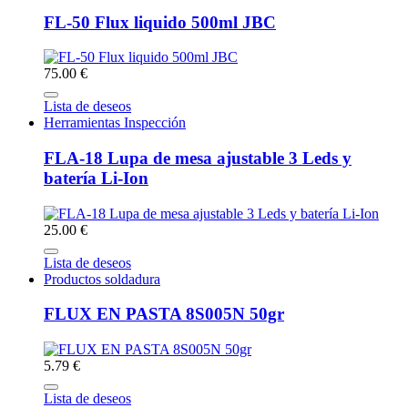
FL-50 Flux liquido 500ml JBC
75.00 €
Lista de deseos
Herramientas Inspección
FLA-18 Lupa de mesa ajustable 3 Leds y
batería Li-Ion
25.00 €
Lista de deseos
Productos soldadura
FLUX EN PASTA 8S005N 50gr
5.79 €
Lista de deseos