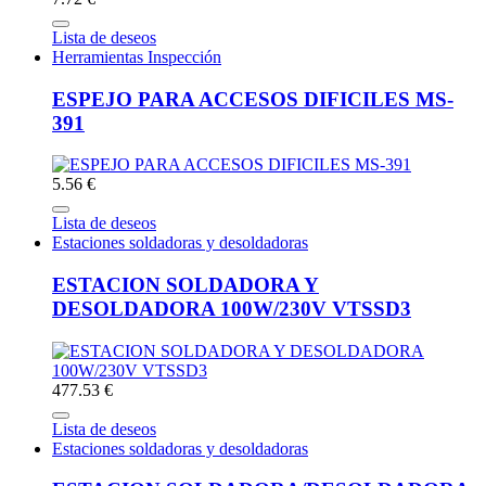
Lista de deseos
Herramientas Inspección
ESPEJO PARA ACCESOS DIFICILES MS-
391
5.56 €
Lista de deseos
Estaciones soldadoras y desoldadoras
ESTACION SOLDADORA Y
DESOLDADORA 100W/230V VTSSD3
477.53 €
Lista de deseos
Estaciones soldadoras y desoldadoras