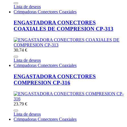
Lista de deseos
Crimpadoras Conectores Coaxiales
ENGASTADORA CONECTORES
COAXIALES DE COMPRESION CP-313
30.74 €
Lista de deseos
Crimpadoras Conectores Coaxiales
ENGASTADORA CONECTORES
COMPRESION CP-316
23.79 €
Lista de deseos
Crimpadoras Conectores Coaxiales