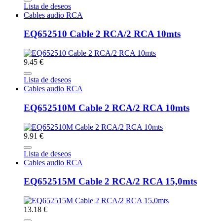
Lista de deseos
Cables audio RCA
EQ652510 Cable 2 RCA/2 RCA 10mts
9.45 €
Lista de deseos
Cables audio RCA
EQ652510M Cable 2 RCA/2 RCA 10mts
9.91 €
Lista de deseos
Cables audio RCA
EQ652515M Cable 2 RCA/2 RCA 15,0mts
13.18 €