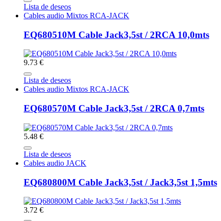
Lista de deseos
Cables audio Mixtos RCA-JACK
EQ680510M Cable Jack3,5st / 2RCA 10,0mts
9.73 €
Lista de deseos
Cables audio Mixtos RCA-JACK
EQ680570M Cable Jack3,5st / 2RCA 0,7mts
5.48 €
Lista de deseos
Cables audio JACK
EQ680800M Cable Jack3,5st / Jack3,5st 1,5mts
3.72 €