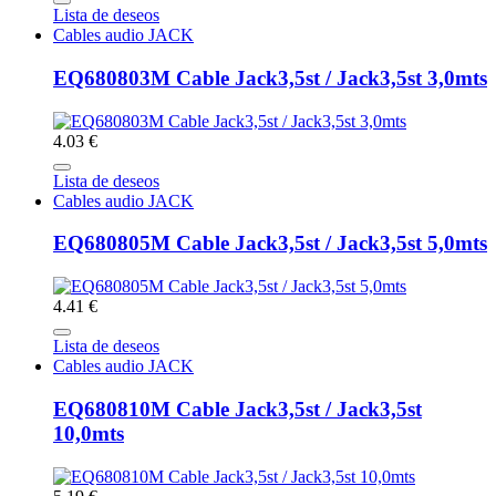
Lista de deseos
Cables audio JACK
EQ680803M Cable Jack3,5st / Jack3,5st 3,0mts
4.03 €
Lista de deseos
Cables audio JACK
EQ680805M Cable Jack3,5st / Jack3,5st 5,0mts
4.41 €
Lista de deseos
Cables audio JACK
EQ680810M Cable Jack3,5st / Jack3,5st
10,0mts