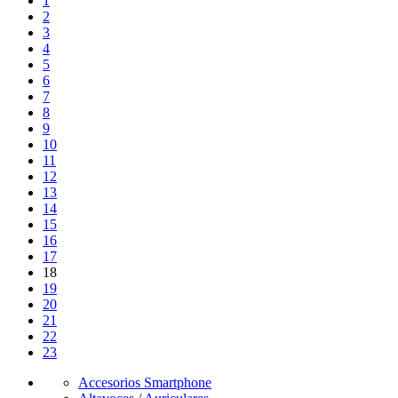
1
2
3
4
5
6
7
8
9
10
11
12
13
14
15
16
17
18
19
20
21
22
23
Accesorios Smartphone