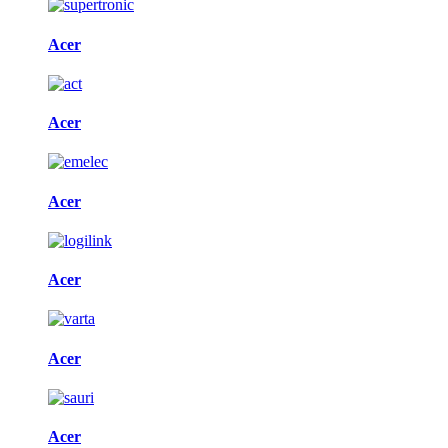
Acer
Acer
Acer
Acer
Acer
Acer