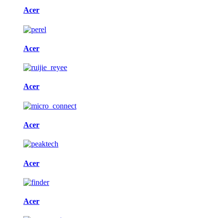
Acer
Acer
Acer
Acer
Acer
Acer