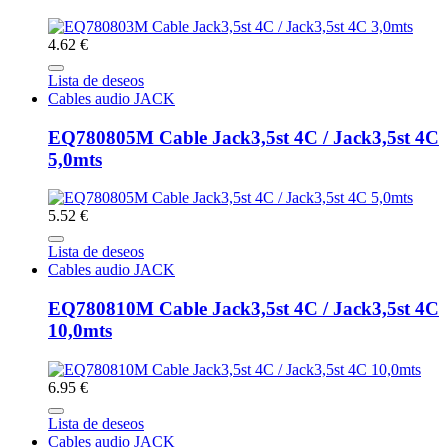
4.62 €
Lista de deseos
Cables audio JACK
EQ780805M Cable Jack3,5st 4C / Jack3,5st 4C
5,0mts
5.52 €
Lista de deseos
Cables audio JACK
EQ780810M Cable Jack3,5st 4C / Jack3,5st 4C
10,0mts
6.95 €
Lista de deseos
Cables audio JACK