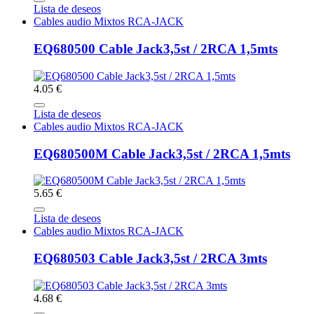
Lista de deseos
Cables audio Mixtos RCA-JACK
EQ680500 Cable Jack3,5st / 2RCA 1,5mts
4.05 €
Lista de deseos
Cables audio Mixtos RCA-JACK
EQ680500M Cable Jack3,5st / 2RCA 1,5mts
5.65 €
Lista de deseos
Cables audio Mixtos RCA-JACK
EQ680503 Cable Jack3,5st / 2RCA 3mts
4.68 €