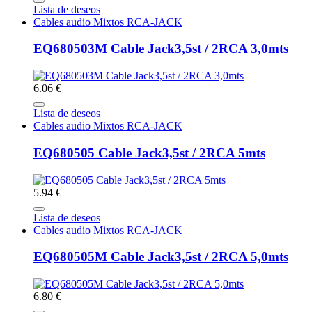
Lista de deseos
Cables audio Mixtos RCA-JACK
EQ680503M Cable Jack3,5st / 2RCA 3,0mts
6.06 €
Lista de deseos
Cables audio Mixtos RCA-JACK
EQ680505 Cable Jack3,5st / 2RCA 5mts
5.94 €
Lista de deseos
Cables audio Mixtos RCA-JACK
EQ680505M Cable Jack3,5st / 2RCA 5,0mts
6.80 €