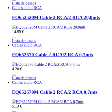
Lista de deseos
Cables audio RCA
EQ652520M Cable 2 RCA/2 RCA 20,0mts
14.95 €
Lista de deseos
Cables audio RCA
EQ652570 Cable 2 RCA/2 RCA 0,7mts
4.20 €
Lista de deseos
Cables audio RCA
EQ652570M Cable 2 RCA/2 RCA 0,7mts
5.13 €