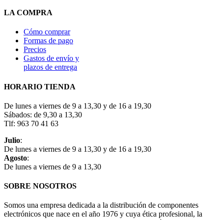
LA COMPRA
Cómo comprar
Formas de pago
Precios
Gastos de envío y
plazos de entrega
HORARIO TIENDA
De lunes a viernes de 9 a 13,30 y de 16 a 19,30
Sábados: de 9,30 a 13,30
Tlf: 963 70 41 63
Julio
:
De lunes a viernes de 9 a 13,30 y de 16 a 19,30
Agosto
:
De lunes a viernes de 9 a 13,30
SOBRE NOSOTROS
Somos una empresa dedicada a la distribución de componentes
electrónicos que nace en el año 1976 y cuya ética profesional, la