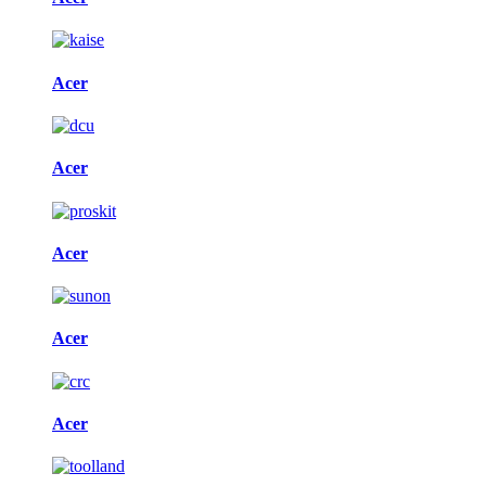
Acer
Acer
Acer
Acer
Acer