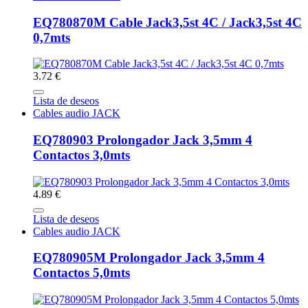
EQ780870M Cable Jack3,5st 4C / Jack3,5st 4C
0,7mts
3.72 €
Lista de deseos
Cables audio JACK
EQ780903 Prolongador Jack 3,5mm 4
Contactos 3,0mts
4.89 €
Lista de deseos
Cables audio JACK
EQ780905M Prolongador Jack 3,5mm 4
Contactos 5,0mts