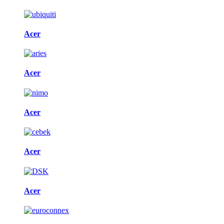
Acer
Acer
Acer
Acer
Acer