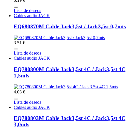
5.19 €
Lista de deseos
Cables audio JACK
EQ680870M Cable Jack3,5st / Jack3,5st 0,7mts
3.51 €
Lista de deseos
Cables audio JACK
EQ780800M Cable Jack3,5st 4C / Jack3,5st 4C
1,5mts
4.03 €
Lista de deseos
Cables audio JACK
EQ780803M Cable Jack3,5st 4C / Jack3,5st 4C
3,0mts