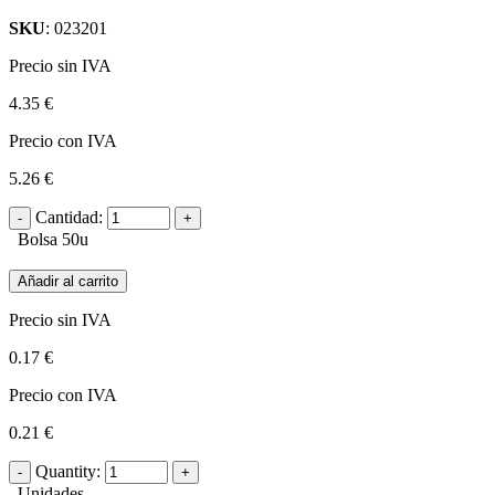
SKU
: 023201
Precio sin IVA
4.35 €
Precio con IVA
5.26 €
Cantidad:
Bolsa 50u
Añadir al carrito
Precio sin IVA
0.17 €
Precio con IVA
0.21 €
Quantity:
Unidades