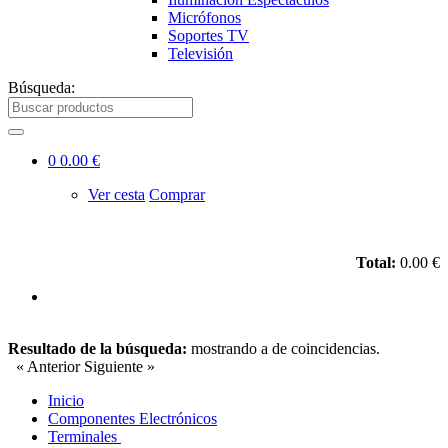
Micrófonos
Soportes TV
Televisión
Búsqueda:
0
0.00 €
Ver cesta
Comprar
Total:
0.00 €
Resultado de la búsqueda:
mostrando
a
de
coincidencias.
« Anterior
Siguiente »
Inicio
Componentes Electrónicos
Terminales