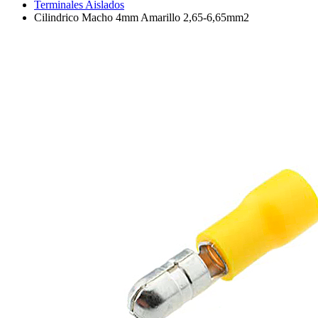
Terminales Aislados
Cilindrico Macho 4mm Amarillo 2,65-6,65mm2