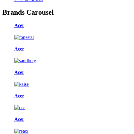
Brands Carousel
Acer
Acer
Acer
Acer
Acer