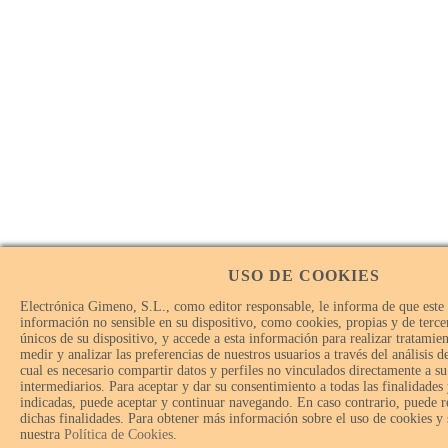
USO DE COOKIES
Electrónica Gimeno, S.L., como editor responsable, le informa de que este
información no sensible en su dispositivo, como cookies, propias y de tercer
únicos de su dispositivo, y accede a esta información para realizar tratamie
medir y analizar las preferencias de nuestros usuarios a través del análisis 
cual es necesario compartir datos y perfiles no vinculados directamente a su
intermediarios. Para aceptar y dar su consentimiento a todas las finalidades
indicadas, puede aceptar y continuar navegando. En caso contrario, puede r
dichas finalidades. Para obtener más información sobre el uso de cookies y
nuestra
Política de Cookies
.