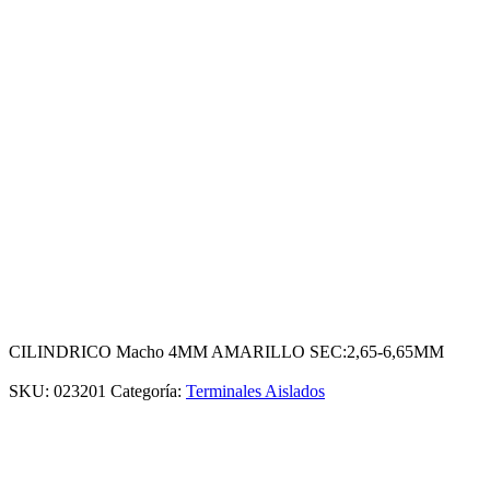
CILINDRICO Macho 4MM AMARILLO SEC:2,65-6,65MM
SKU:
023201
Categoría:
Terminales Aislados