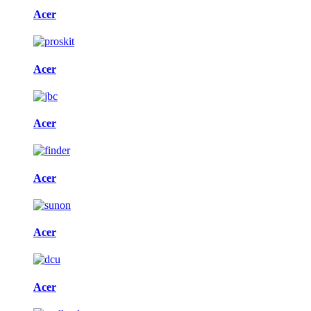
Acer
Acer
Acer
Acer
Acer
Acer