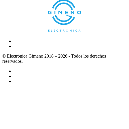
© Electrónica Gimeno 2018 – 2026 - Todos los derechos
reservados.