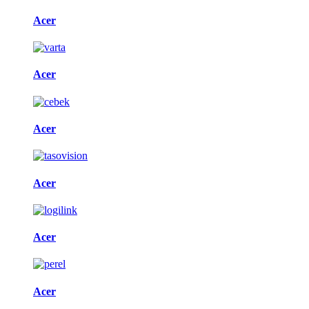
Acer
Acer
Acer
Acer
Acer
Acer