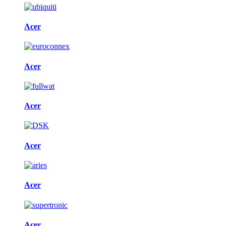
Acer
Acer
Acer
Acer
Acer
Acer