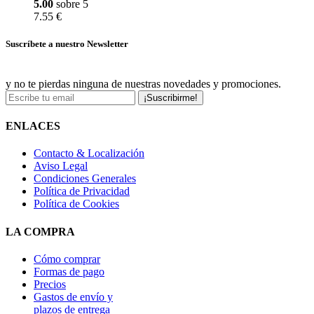
5.00
sobre 5
7.55 €
Suscríbete a nuestro Newsletter
y no te pierdas ninguna de nuestras novedades y promociones.
¡Suscribirme!
ENLACES
Contacto & Localización
Aviso Legal
Condiciones Generales
Política de Privacidad
Política de Cookies
LA COMPRA
Cómo comprar
Formas de pago
Precios
Gastos de envío y
plazos de entrega