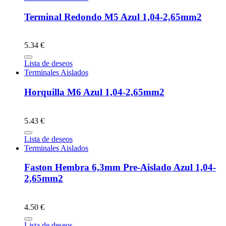
Terminal Redondo M5 Azul 1,04-2,65mm2
5.34 €
Lista de deseos
Terminales Aislados
Horquilla M6 Azul 1,04-2,65mm2
5.43 €
Lista de deseos
Terminales Aislados
Faston Hembra 6,3mm Pre-Aislado Azul 1,04-
2,65mm2
4.50 €
Lista de deseos