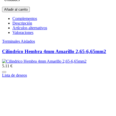
Añadir al carrito
Complementos
Descripción
Artículos alternativos
Valoraciones
Terminales Aislados
Cilindrico Hembra 4mm Amarillo 2,65-6,65mm2
5.11 €
Lista de deseos