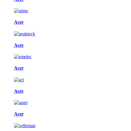
Acer
Acer
Acer
Acer
Acer