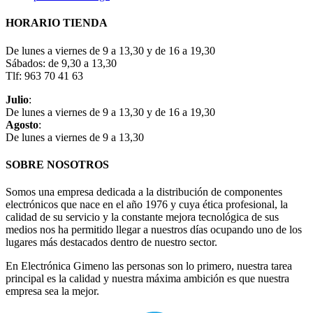
HORARIO TIENDA
De lunes a viernes de 9 a 13,30 y de 16 a 19,30
Sábados: de 9,30 a 13,30
Tlf: 963 70 41 63
Julio
:
De lunes a viernes de 9 a 13,30 y de 16 a 19,30
Agosto
:
De lunes a viernes de 9 a 13,30
SOBRE NOSOTROS
Somos una empresa dedicada a la distribución de componentes
electrónicos que nace en el año 1976 y cuya ética profesional, la
calidad de su servicio y la constante mejora tecnológica de sus
medios nos ha permitido llegar a nuestros días ocupando uno de los
lugares más destacados dentro de nuestro sector.
En Electrónica Gimeno las personas son lo primero, nuestra tarea
principal es la calidad y nuestra máxima ambición es que nuestra
empresa sea la mejor.