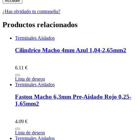
¿Has olvidado tu contraseña?
Productos relacionados
Terminales Aislados
Cilindrico Macho 4mm Azul 1,04-2,65mm2
6.11 €
Lista de deseos
Terminales Aislados
Faston Macho 6,3mm Pre-Aislado Rojo 0,25-
1,65mm2
4.09 €
Lista de deseos
Terminales Aislados