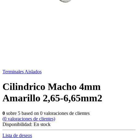
Terminales Aislados
Cilindrico Macho 4mm
Amarillo 2,65-6,65mm2
0
sobre
5
based on
0
valoraciones de clientes
(
0
valoraciones de clientes)
Disponibilidad:
En stock
Lista de deseos