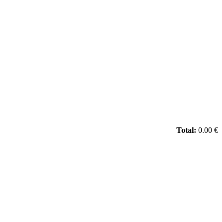
Total:
0.00 €