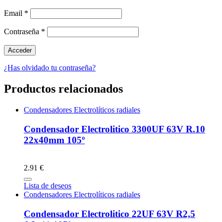
Email
*
Contraseña
*
¿Has olvidado tu contraseña?
Productos relacionados
Condensadores Electrolíticos radiales
Condensador Electrolitico 3300UF 63V R.10
22x40mm 105º
2.91 €
Lista de deseos
Condensadores Electrolíticos radiales
Condensador Electrolitico 22UF 63V R2,5