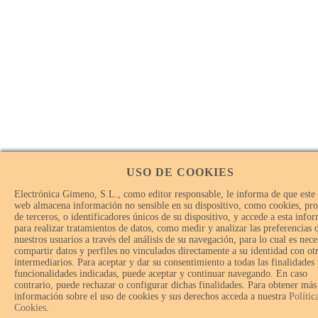
USO DE COOKIES
Electrónica Gimeno, S.L., como editor responsable, le informa de que este 
web almacena información no sensible en su dispositivo, como cookies, pro
de terceros, o identificadores únicos de su dispositivo, y accede a esta info
para realizar tratamientos de datos, como medir y analizar las preferencias 
nuestros usuarios a través del análisis de su navegación, para lo cual es nece
compartir datos y perfiles no vinculados directamente a su identidad con ot
intermediarios. Para aceptar y dar su consentimiento a todas las finalidades
funcionalidades indicadas, puede aceptar y continuar navegando. En caso
contrario, puede rechazar o configurar dichas finalidades. Para obtener más
información sobre el uso de cookies y sus derechos acceda a nuestra
Polític
Cookies
.