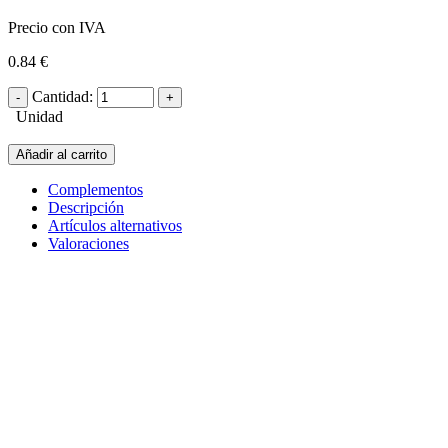
Precio con IVA
0.84 €
Cantidad:
Unidad
Añadir al carrito
Complementos
Descripción
Artículos alternativos
Valoraciones