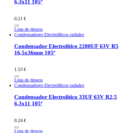
6,3x11 105º
0.21 €
Lista de deseos
Condensadores Electrolíticos radiales
Condensador Electrolitico 2200UF 63V R5
16,5x36mm 105º
1.53 €
Lista de deseos
Condensadores Electrolíticos radiales
Condensador Electrolitico 33UF 63V R2,5
6,3x11 105º
0.24 €
Lista de deseos