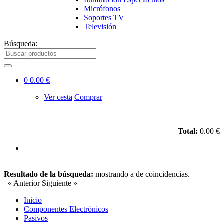
Micrófonos
Soportes TV
Televisión
Búsqueda:
0
0.00 €
Ver cesta
Comprar
Total:
0.00 €
Resultado de la búsqueda:
mostrando
a
de
coincidencias.
« Anterior
Siguiente »
Inicio
Componentes Electrónicos
Pasivos