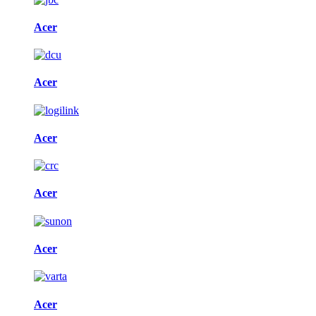
Acer
Acer
Acer
Acer
Acer
Acer