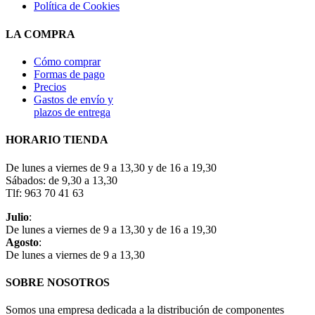
Política de Cookies
LA COMPRA
Cómo comprar
Formas de pago
Precios
Gastos de envío y
plazos de entrega
HORARIO TIENDA
De lunes a viernes de 9 a 13,30 y de 16 a 19,30
Sábados: de 9,30 a 13,30
Tlf: 963 70 41 63
Julio
:
De lunes a viernes de 9 a 13,30 y de 16 a 19,30
Agosto
:
De lunes a viernes de 9 a 13,30
SOBRE NOSOTROS
Somos una empresa dedicada a la distribución de componentes