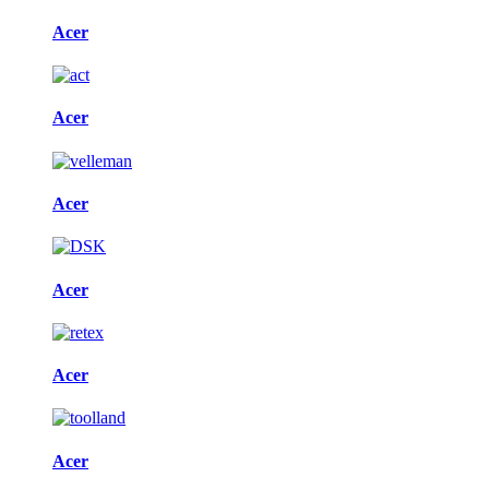
Acer
Acer
Acer
Acer
Acer
Acer