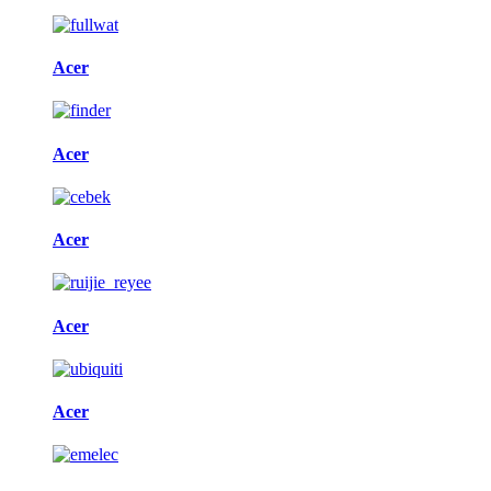
Acer
Acer
Acer
Acer
Acer