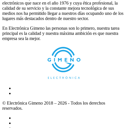
electrónicos que nace en el año 1976 y cuya ética profesional, la
calidad de su servicio y la constante mejora tecnológica de sus
medios nos ha permitido llegar a nuestros días ocupando uno de los
lugares más destacados dentro de nuestro sector.
En Electrónica Gimeno las personas son lo primero, nuestra tarea
principal es la calidad y nuestra máxima ambición es que nuestra
empresa sea la mejor.
© Electrónica Gimeno 2018 – 2026 - Todos los derechos
reservados.