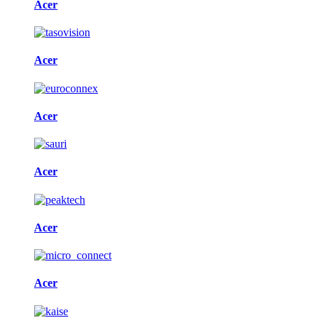
Acer
Acer
Acer
Acer
Acer
Acer