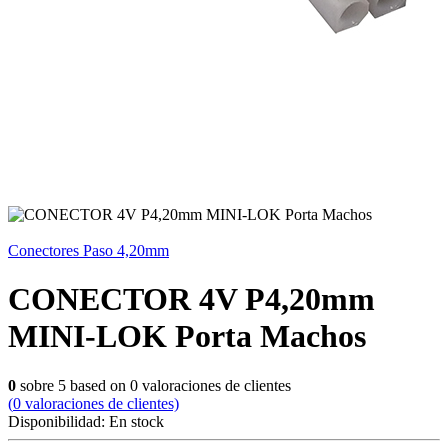
Conectores Paso 4,20mm
CONECTOR 4V P4,20mm
MINI-LOK Porta Machos
0
sobre
5
based on
0
valoraciones de clientes
(
0
valoraciones de clientes)
Disponibilidad:
En stock