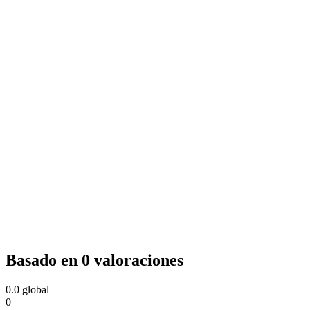
Basado en 0 valoraciones
0.0
global
0