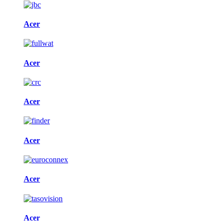
Acer
Acer
Acer
Acer
Acer
Acer