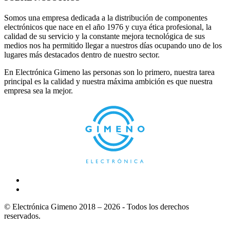
Somos una empresa dedicada a la distribución de componentes
electrónicos que nace en el año 1976 y cuya ética profesional, la
calidad de su servicio y la constante mejora tecnológica de sus
medios nos ha permitido llegar a nuestros días ocupando uno de los
lugares más destacados dentro de nuestro sector.
En Electrónica Gimeno las personas son lo primero, nuestra tarea
principal es la calidad y nuestra máxima ambición es que nuestra
empresa sea la mejor.
© Electrónica Gimeno 2018 – 2026 - Todos los derechos
reservados.