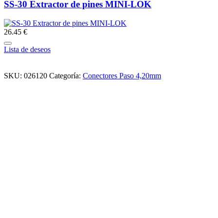
SS-30 Extractor de pines MINI-LOK
26.45 €
Lista de deseos
SKU:
026120
Categoría:
Conectores Paso 4,20mm