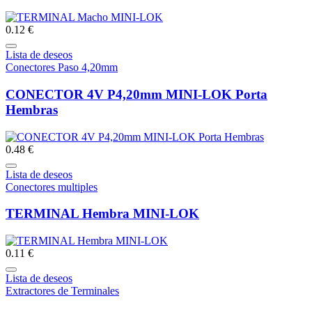
0.12 €
Lista de deseos
Conectores Paso 4,20mm
CONECTOR 4V P4,20mm MINI-LOK Porta
Hembras
0.48 €
Lista de deseos
Conectores multiples
TERMINAL Hembra MINI-LOK
0.11 €
Lista de deseos
Extractores de Terminales