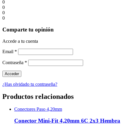
0
0
0
0
Comparte tu opinión
Accede a tu cuenta
Email
*
Contraseña
*
¿Has olvidado tu contraseña?
Productos relacionados
Conectores Paso 4,20mm
Conector Mini-Fit 4,20mm 6C 2x3 Hembra