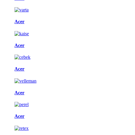
Acer
Acer
Acer
Acer
Acer