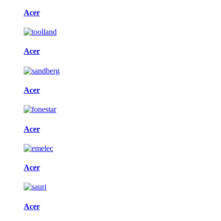
Acer
Acer
Acer
Acer
Acer
Acer