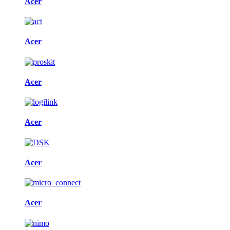
Acer
Acer
Acer
Acer
Acer
Acer