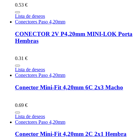
0.53 €
Lista de deseos
Conectores Paso 4,20mm
CONECTOR 2V P4,20mm MINI-LOK Porta
Hembras
0.31 €
Lista de deseos
Conectores Paso 4,20mm
Conector Mini-Fit 4,20mm 6C 2x3 Macho
0.69 €
Lista de deseos
Conectores Paso 4,20mm
Conector Mini-Fit 4,20mm 2C 2x1 Hembra