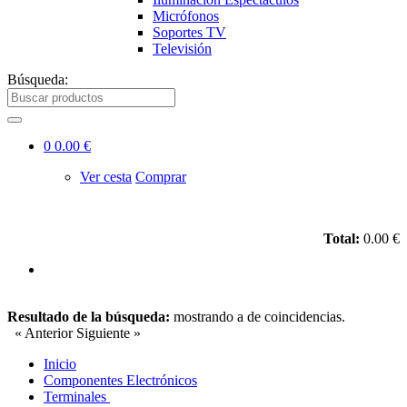
Micrófonos
Soportes TV
Televisión
Búsqueda:
0
0.00 €
Ver cesta
Comprar
Total:
0.00 €
Resultado de la búsqueda:
mostrando
a
de
coincidencias.
« Anterior
Siguiente »
Inicio
Componentes Electrónicos
Terminales