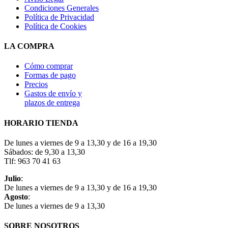
Condiciones Generales
Política de Privacidad
Política de Cookies
LA COMPRA
Cómo comprar
Formas de pago
Precios
Gastos de envío y
plazos de entrega
HORARIO TIENDA
De lunes a viernes de 9 a 13,30 y de 16 a 19,30
Sábados: de 9,30 a 13,30
Tlf: 963 70 41 63
Julio
:
De lunes a viernes de 9 a 13,30 y de 16 a 19,30
Agosto
:
De lunes a viernes de 9 a 13,30
SOBRE NOSOTROS