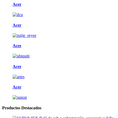
Acer
Acer
Acer
Acer
Acer
Productos Destacados