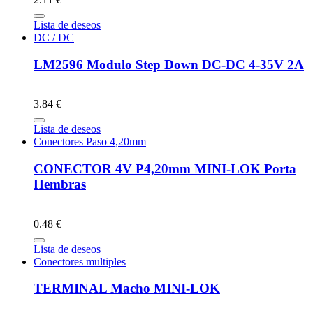
Lista de deseos
DC / DC
LM2596 Modulo Step Down DC-DC 4-35V 2A
3.84 €
Lista de deseos
Conectores Paso 4,20mm
CONECTOR 4V P4,20mm MINI-LOK Porta
Hembras
0.48 €
Lista de deseos
Conectores multiples
TERMINAL Macho MINI-LOK