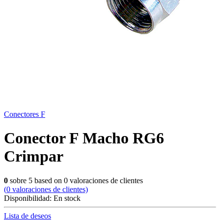
Conectores F
Conector F Macho RG6
Crimpar
0
sobre
5
based on
0
valoraciones de clientes
(
0
valoraciones de clientes)
Disponibilidad:
En stock
Lista de deseos