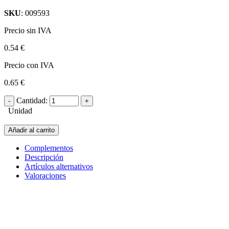
SKU
: 009593
Precio sin IVA
0.54 €
Precio con IVA
0.65 €
Cantidad:
Unidad
Añadir al carrito
Complementos
Descripción
Artículos alternativos
Valoraciones