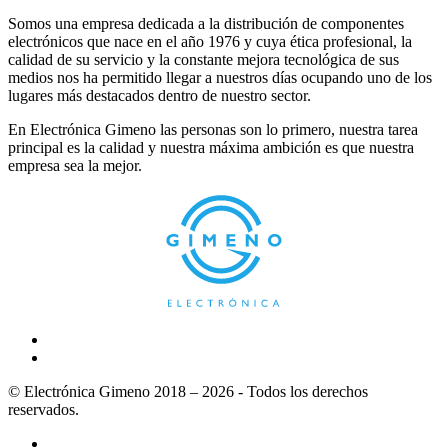
Somos una empresa dedicada a la distribución de componentes
electrónicos que nace en el año 1976 y cuya ética profesional, la
calidad de su servicio y la constante mejora tecnológica de sus
medios nos ha permitido llegar a nuestros días ocupando uno de los
lugares más destacados dentro de nuestro sector.
En Electrónica Gimeno las personas son lo primero, nuestra tarea
principal es la calidad y nuestra máxima ambición es que nuestra
empresa sea la mejor.
© Electrónica Gimeno 2018 – 2026 - Todos los derechos
reservados.