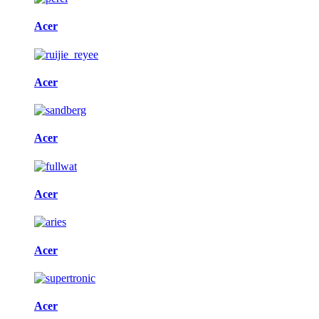
Acer
Acer
Acer
Acer
Acer
Acer