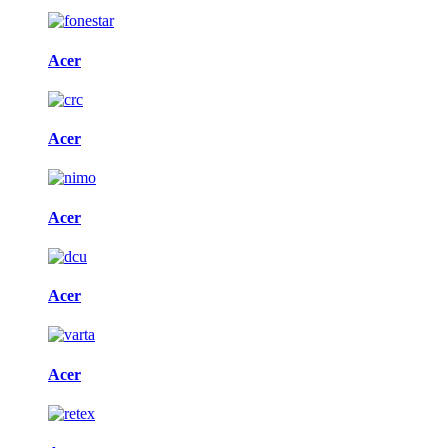
Acer
Acer
Acer
Acer
Acer