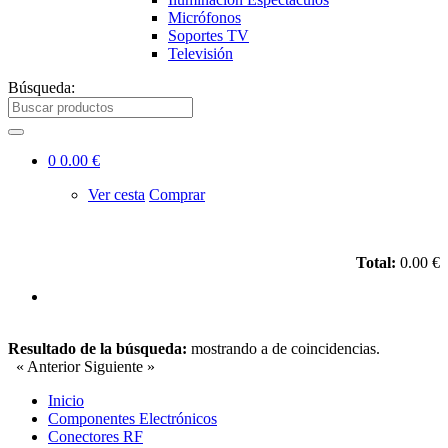
Micrófonos
Soportes TV
Televisión
Búsqueda:
0
0.00 €
Ver cesta
Comprar
Total:
0.00 €
Resultado de la búsqueda:
mostrando
a
de
coincidencias.
« Anterior
Siguiente »
Inicio
Componentes Electrónicos
Conectores RF