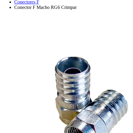
Conectores F
Conector F Macho RG6 Crimpar