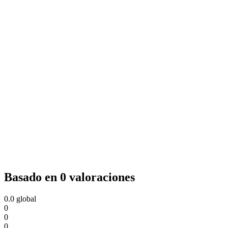
Basado en 0 valoraciones
0.0
global
0
0
0