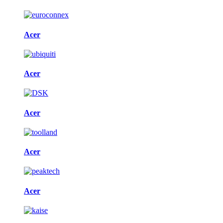
Acer
Acer
Acer
Acer
Acer