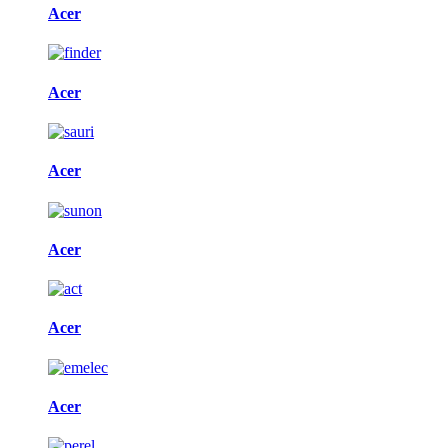
Acer
Acer
Acer
Acer
Acer
Acer