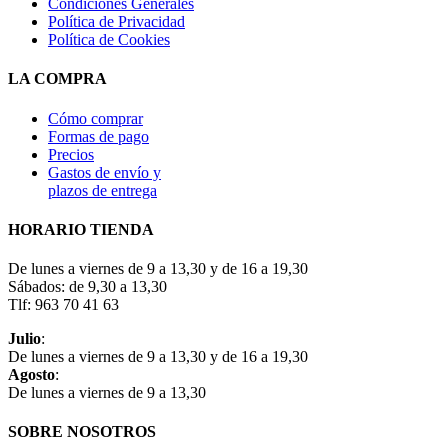
Condiciones Generales
Política de Privacidad
Política de Cookies
LA COMPRA
Cómo comprar
Formas de pago
Precios
Gastos de envío y
plazos de entrega
HORARIO TIENDA
De lunes a viernes de 9 a 13,30 y de 16 a 19,30
Sábados: de 9,30 a 13,30
Tlf: 963 70 41 63
Julio
:
De lunes a viernes de 9 a 13,30 y de 16 a 19,30
Agosto
:
De lunes a viernes de 9 a 13,30
SOBRE NOSOTROS