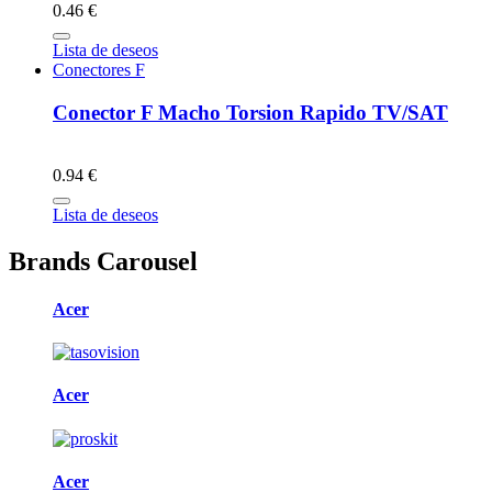
0.46 €
Lista de deseos
Conectores F
Conector F Macho Torsion Rapido TV/SAT
0.94 €
Lista de deseos
Brands Carousel
Acer
Acer
Acer