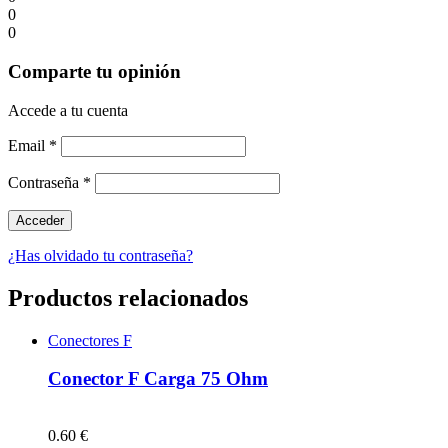
0
0
Comparte tu opinión
Accede a tu cuenta
Email
*
Contraseña
*
¿Has olvidado tu contraseña?
Productos relacionados
Conectores F
Conector F Carga 75 Ohm
0.60 €