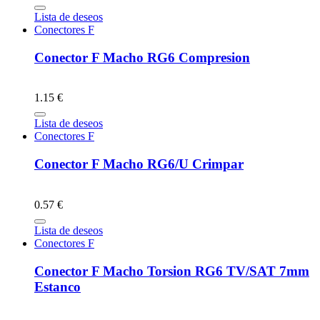
Lista de deseos
Conectores F
Conector F Macho RG6 Compresion
1.15 €
Lista de deseos
Conectores F
Conector F Macho RG6/U Crimpar
0.57 €
Lista de deseos
Conectores F
Conector F Macho Torsion RG6 TV/SAT 7mm
Estanco