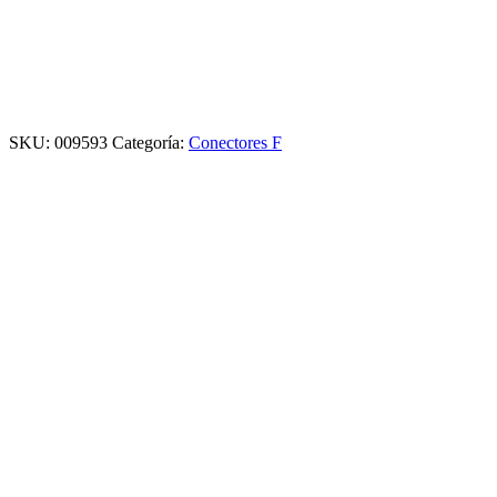
SKU:
009593
Categoría:
Conectores F