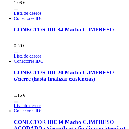
1.06 €
Lista de deseos
Conectores IDC
CONECTOR IDC34 Macho C.IMPRESO
0.56 €
Lista de deseos
Conectores IDC
CONECTOR IDC20 Macho C.IMPRESO
c/cierre (hasta finalizar existencias)
1.16 €
Lista de deseos
Conectores IDC
CONECTOR IDC34 Macho C.IMPRESO
ACODADO c/cierre (hasta finalizar existencias)