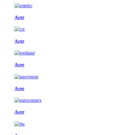
Acer
Acer
Acer
Acer
Acer