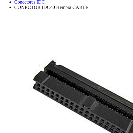
Conectores IDC
CONECTOR IDC40 Hembra CABLE