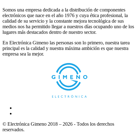
Somos una empresa dedicada a la distribución de componentes
electrónicos que nace en el año 1976 y cuya ética profesional, la
calidad de su servicio y la constante mejora tecnológica de sus
medios nos ha permitido llegar a nuestros días ocupando uno de los
lugares más destacados dentro de nuestro sector.
En Electrónica Gimeno las personas son lo primero, nuestra tarea
principal es la calidad y nuestra máxima ambición es que nuestra
empresa sea la mejor.
© Electrónica Gimeno 2018 – 2026 - Todos los derechos
reservados.