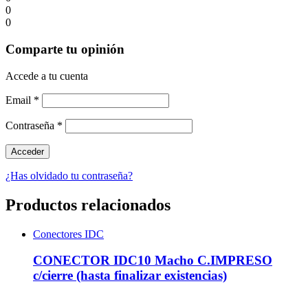
0
0
Comparte tu opinión
Accede a tu cuenta
Email
*
Contraseña
*
¿Has olvidado tu contraseña?
Productos relacionados
Conectores IDC
CONECTOR IDC10 Macho C.IMPRESO
c/cierre (hasta finalizar existencias)