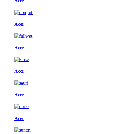
Acer
Acer
Acer
Acer
Acer
Acer