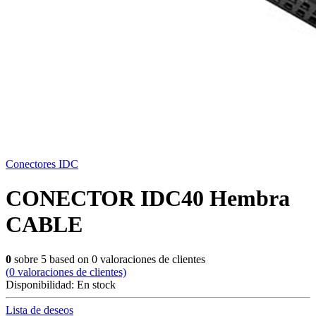
Conectores IDC
CONECTOR IDC40 Hembra
CABLE
0
sobre
5
based on
0
valoraciones de clientes
(
0
valoraciones de clientes)
Disponibilidad:
En stock
Lista de deseos