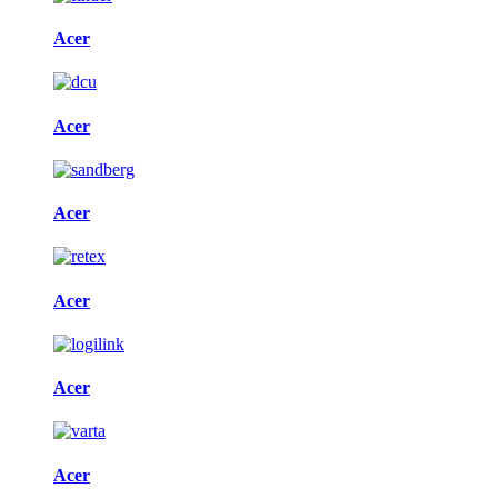
Acer
Acer
Acer
Acer
Acer
Acer