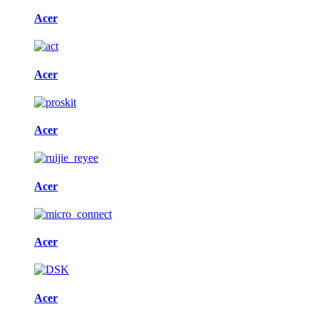
Acer
Acer
Acer
Acer
Acer
Acer