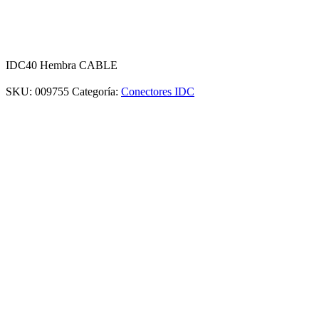
IDC40 Hembra CABLE
SKU:
009755
Categoría:
Conectores IDC