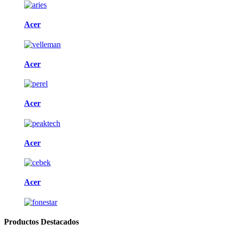
Acer
Acer
Acer
Acer
Acer
Productos Destacados