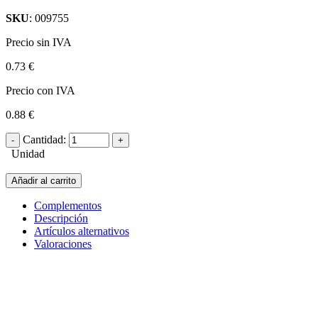
SKU
: 009755
Precio sin IVA
0.73 €
Precio con IVA
0.88 €
Cantidad:
Unidad
Añadir al carrito
Complementos
Descripción
Artículos alternativos
Valoraciones