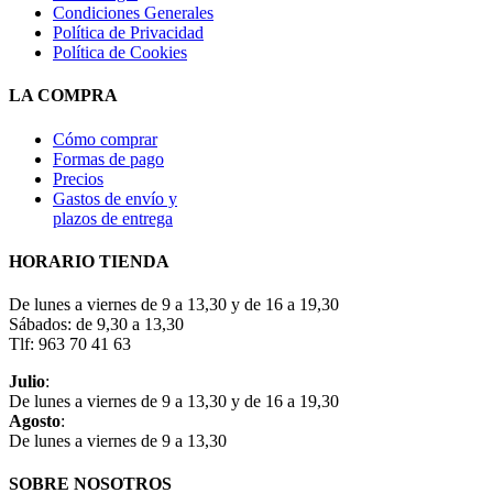
Condiciones Generales
Política de Privacidad
Política de Cookies
LA COMPRA
Cómo comprar
Formas de pago
Precios
Gastos de envío y
plazos de entrega
HORARIO TIENDA
De lunes a viernes de 9 a 13,30 y de 16 a 19,30
Sábados: de 9,30 a 13,30
Tlf: 963 70 41 63
Julio
:
De lunes a viernes de 9 a 13,30 y de 16 a 19,30
Agosto
:
De lunes a viernes de 9 a 13,30
SOBRE NOSOTROS