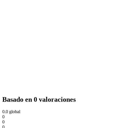
Basado en 0 valoraciones
0.0
global
0
0
0