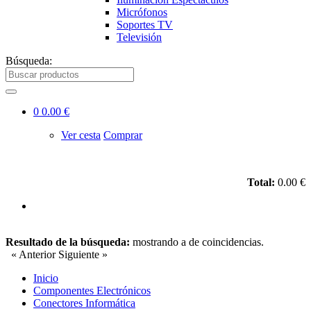
Micrófonos
Soportes TV
Televisión
Búsqueda:
0
0.00 €
Ver cesta
Comprar
Total:
0.00 €
Resultado de la búsqueda:
mostrando
a
de
coincidencias.
« Anterior
Siguiente »
Inicio
Componentes Electrónicos
Conectores Informática