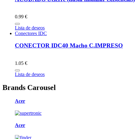
0.99 €
Lista de deseos
Conectores IDC
CONECTOR IDC40 Macho C.IMPRESO
1.05 €
Lista de deseos
Brands Carousel
Acer
Acer