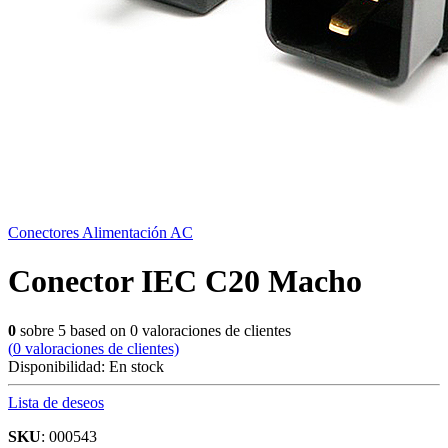
Conectores Alimentación AC
Conector IEC C20 Macho
0
sobre
5
based on
0
valoraciones de clientes
(
0
valoraciones de clientes)
Disponibilidad:
En stock
Lista de deseos
SKU
: 000543