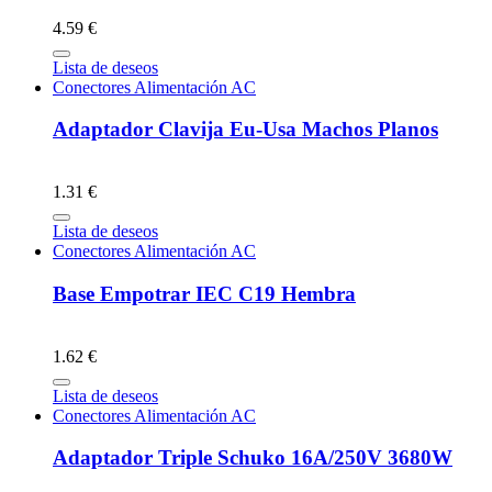
4.59 €
Lista de deseos
Conectores Alimentación AC
Adaptador Clavija Eu-Usa Machos Planos
1.31 €
Lista de deseos
Conectores Alimentación AC
Base Empotrar IEC C19 Hembra
1.62 €
Lista de deseos
Conectores Alimentación AC
Adaptador Triple Schuko 16A/250V 3680W