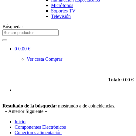
Micrófonos
Soportes TV
Televisión
Búsqueda:
0
0.00 €
Ver cesta
Comprar
Total:
0.00 €
Resultado de la búsqueda:
mostrando
a
de
coincidencias.
« Anterior
Siguiente »
Inicio
Componentes Electrónicos
Conectores alimentación