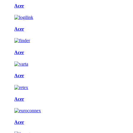
Acer
Acer
Acer
Acer
Acer
Acer