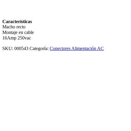
Características
Macho recto
Montaje en cable
16Amp 250vac
SKU:
000543
Categoría:
Conectores Alimentación AC