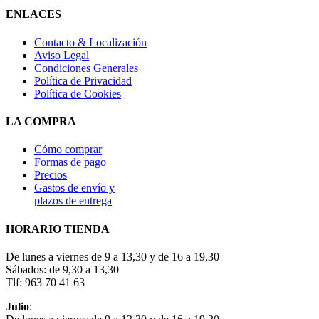
ENLACES
Contacto & Localización
Aviso Legal
Condiciones Generales
Política de Privacidad
Política de Cookies
LA COMPRA
Cómo comprar
Formas de pago
Precios
Gastos de envío y
plazos de entrega
HORARIO TIENDA
De lunes a viernes de 9 a 13,30 y de 16 a 19,30
Sábados: de 9,30 a 13,30
Tlf: 963 70 41 63
Julio
: