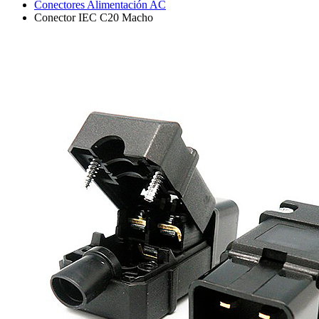
Conectores Alimentación AC
Conector IEC C20 Macho