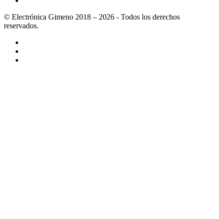
© Electrónica Gimeno 2018 – 2026 - Todos los derechos
reservados.