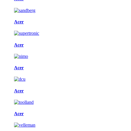
Acer
Acer
Acer
Acer
Acer