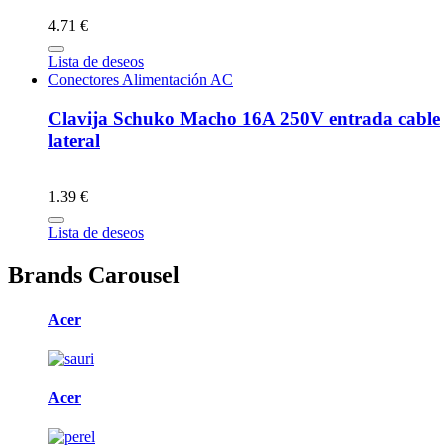
4.71 €
Lista de deseos
Conectores Alimentación AC
Clavija Schuko Macho 16A 250V entrada cable
lateral
1.39 €
Lista de deseos
Brands Carousel
Acer
Acer