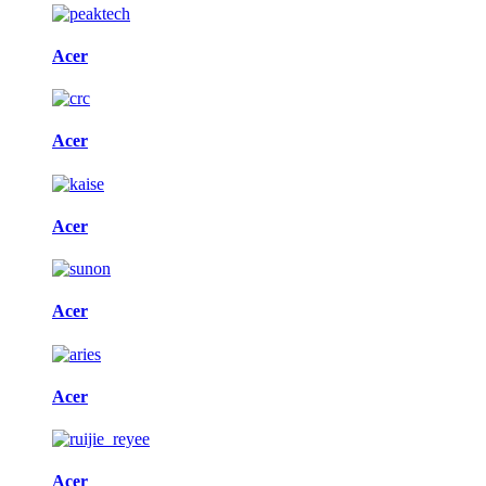
Acer
Acer
Acer
Acer
Acer
Acer