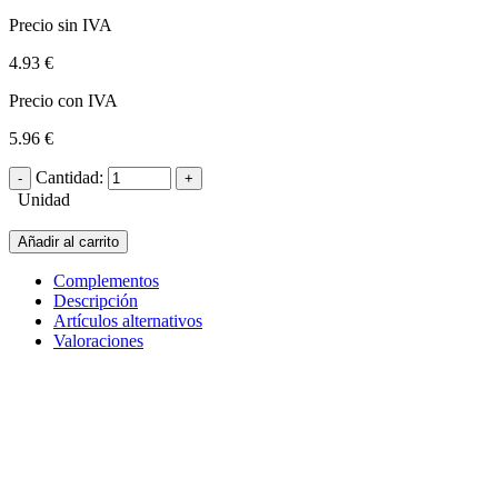
Precio sin IVA
4.93 €
Precio con IVA
5.96 €
Cantidad:
Unidad
Añadir al carrito
Complementos
Descripción
Artículos alternativos
Valoraciones