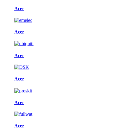
Acer
Acer
Acer
Acer
Acer
Acer