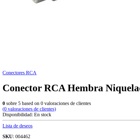
Conectores RCA
Conector RCA Hembra Niquela
0
sobre
5
based on
0
valoraciones de clientes
(
0
valoraciones de clientes)
Disponibilidad:
En stock
Lista de deseos
SKU
: 004462