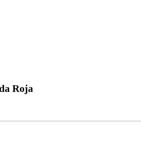
da Roja