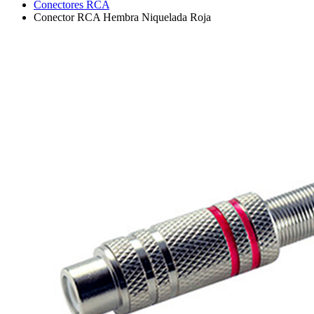
Conectores RCA
Conector RCA Hembra Niquelada Roja