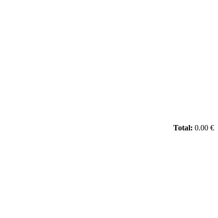
Total:
0.00 €