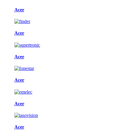
Acer
Acer
Acer
Acer
Acer
Acer