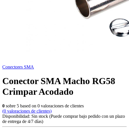
Conectores SMA
Conector SMA Macho RG58
Crimpar Acodado
0
sobre
5
based on
0
valoraciones de clientes
(
0
valoraciones de clientes)
Disponibilidad:
Sin stock
(Puede comprar bajo pedido con un plazo
de entrega de 4/7 días)