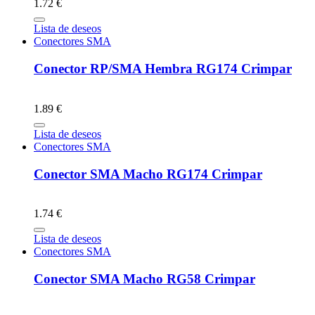
1.72 €
Lista de deseos
Conectores SMA
Conector RP/SMA Hembra RG174 Crimpar
1.89 €
Lista de deseos
Conectores SMA
Conector SMA Macho RG174 Crimpar
1.74 €
Lista de deseos
Conectores SMA
Conector SMA Macho RG58 Crimpar