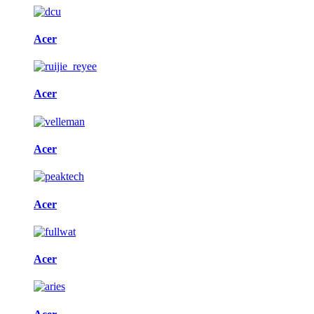
Acer
Acer
Acer
Acer
Acer