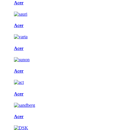
Acer
Acer
Acer
Acer
Acer
Acer