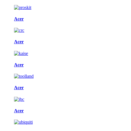
Acer
Acer
Acer
Acer
Acer