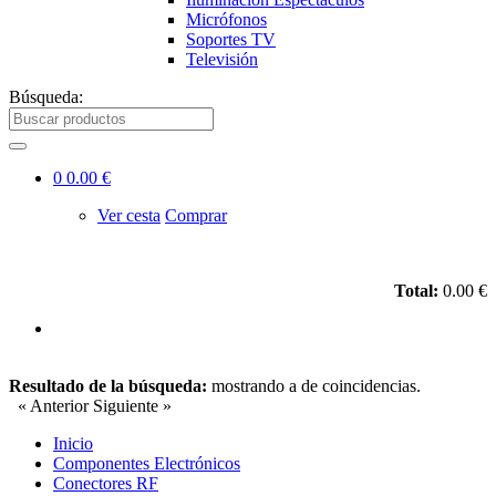
Micrófonos
Soportes TV
Televisión
Búsqueda:
0
0.00 €
Ver cesta
Comprar
Total:
0.00 €
Resultado de la búsqueda:
mostrando
a
de
coincidencias.
« Anterior
Siguiente »
Inicio
Componentes Electrónicos
Conectores RF