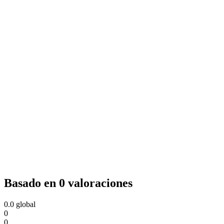
Basado en 0 valoraciones
0.0
global
0
0