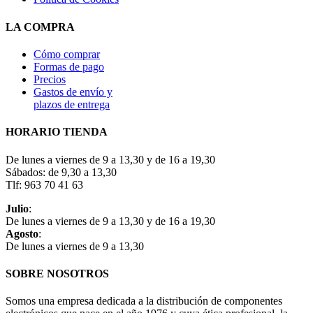
LA COMPRA
Cómo comprar
Formas de pago
Precios
Gastos de envío y
plazos de entrega
HORARIO TIENDA
De lunes a viernes de 9 a 13,30 y de 16 a 19,30
Sábados: de 9,30 a 13,30
Tlf: 963 70 41 63
Julio
:
De lunes a viernes de 9 a 13,30 y de 16 a 19,30
Agosto
:
De lunes a viernes de 9 a 13,30
SOBRE NOSOTROS
Somos una empresa dedicada a la distribución de componentes