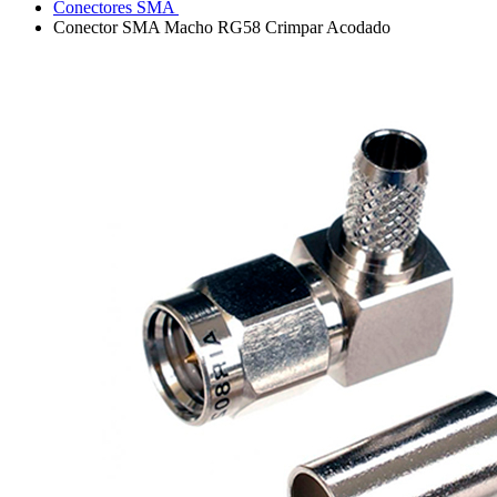
Conectores SMA
Conector SMA Macho RG58 Crimpar Acodado