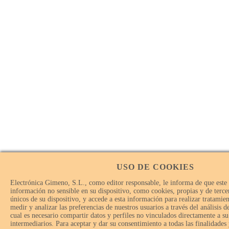
USO DE COOKIES
Electrónica Gimeno, S.L., como editor responsable, le informa de que este
información no sensible en su dispositivo, como cookies, propias y de tercer
únicos de su dispositivo, y accede a esta información para realizar tratamie
medir y analizar las preferencias de nuestros usuarios a través del análisis 
cual es necesario compartir datos y perfiles no vinculados directamente a su
intermediarios. Para aceptar y dar su consentimiento a todas las finalidades