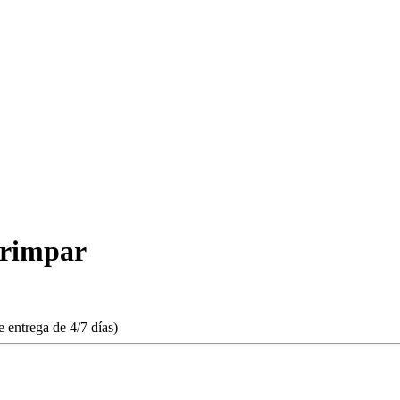
rimpar
 entrega de 4/7 días)