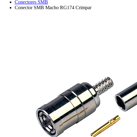
Conectores SMB
Conector SMB Macho RG174 Crimpar