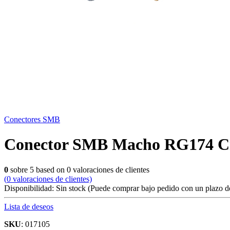
Conectores SMB
Conector SMB Macho RG174 C
0
sobre
5
based on
0
valoraciones de clientes
(
0
valoraciones de clientes)
Disponibilidad:
Sin stock
(Puede comprar bajo pedido con un plazo de
Lista de deseos
SKU
: 017105