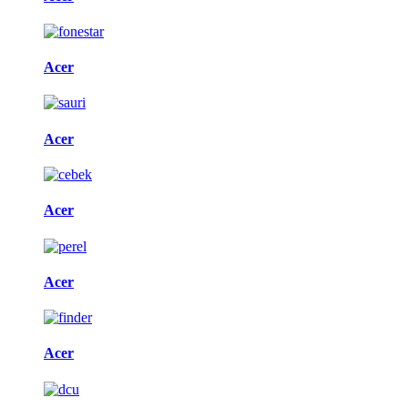
Acer
Acer
Acer
Acer
Acer