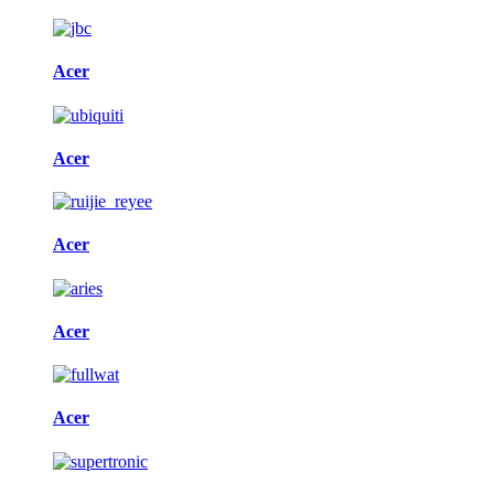
Acer
Acer
Acer
Acer
Acer