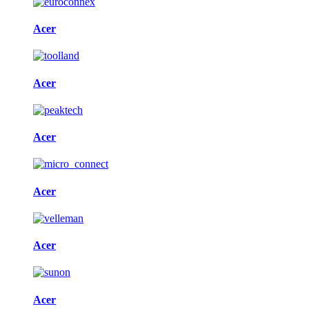
Acer
Acer
Acer
Acer
Acer
Acer