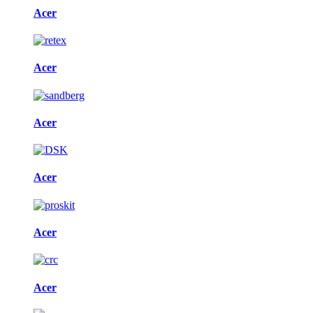
Acer
Acer
Acer
Acer
Acer
Acer