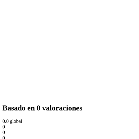
Basado en 0 valoraciones
0.0
global
0
0
0