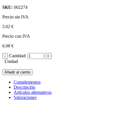
SKU
: 002274
Precio sin IVA
5.02 €
Precio con IVA
6.08 €
Cantidad:
Unidad
Añadir al carrito
Complementos
Descripción
Artículos alternativos
Valoraciones