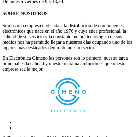
De lunes a viernes de 9 a 13,30
SOBRE NOSOTROS
Somos una empresa dedicada a la distribución de componentes
electrónicos que nace en el año 1976 y cuya ética profesional, la
calidad de su servicio y la constante mejora tecnológica de sus
medios nos ha permitido llegar a nuestros días ocupando uno de los
lugares más destacados dentro de nuestro sector.
En Electrónica Gimeno las personas son lo primero, nuestra tarea
principal es la calidad y nuestra máxima ambición es que nuestra
empresa sea la mejor.