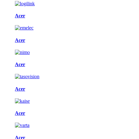
Acer
Acer
Acer
Acer
Acer
Acer