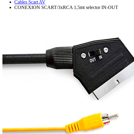
Cables Scart AV
CONEXION SCART/3xRCA 1,5mt selector IN-OUT