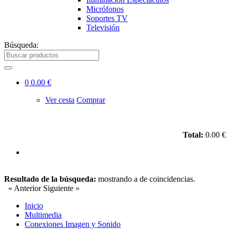
Micrófonos
Soportes TV
Televisión
Búsqueda:
0
0.00 €
Ver cesta
Comprar
Total:
0.00 €
Resultado de la búsqueda:
mostrando
a
de
coincidencias.
« Anterior
Siguiente »
Inicio
Multimedia
Conexiones Imagen y Sonido