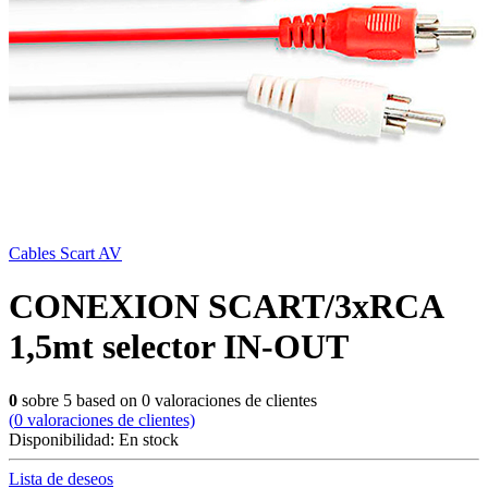
Cables Scart AV
CONEXION SCART/3xRCA
1,5mt selector IN-OUT
0
sobre
5
based on
0
valoraciones de clientes
(
0
valoraciones de clientes)
Disponibilidad:
En stock
Lista de deseos