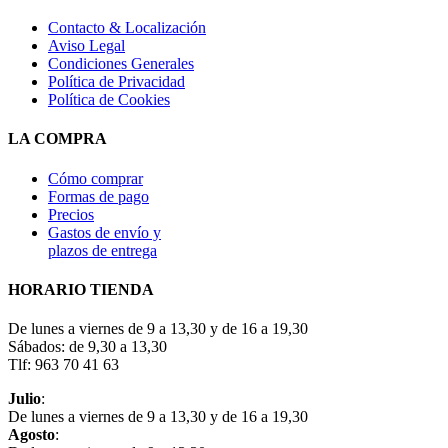
Contacto & Localización
Aviso Legal
Condiciones Generales
Política de Privacidad
Política de Cookies
LA COMPRA
Cómo comprar
Formas de pago
Precios
Gastos de envío y
plazos de entrega
HORARIO TIENDA
De lunes a viernes de 9 a 13,30 y de 16 a 19,30
Sábados: de 9,30 a 13,30
Tlf: 963 70 41 63
Julio
:
De lunes a viernes de 9 a 13,30 y de 16 a 19,30
Agosto
: