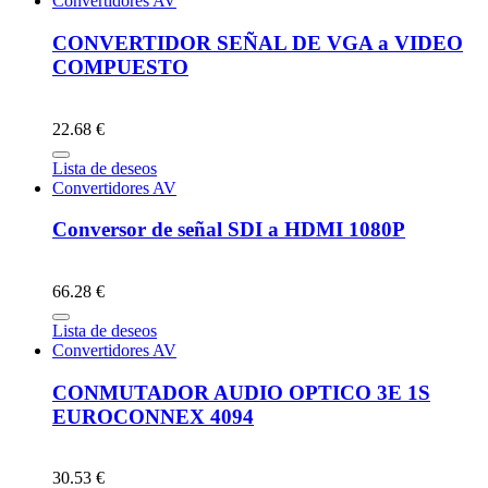
Convertidores AV
CONVERTIDOR SEÑAL DE VGA a VIDEO
COMPUESTO
22.68 €
Lista de deseos
Convertidores AV
Conversor de señal SDI a HDMI 1080P
66.28 €
Lista de deseos
Convertidores AV
CONMUTADOR AUDIO OPTICO 3E 1S
EUROCONNEX 4094
30.53 €