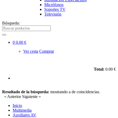
Micrófonos
Soportes TV
Televisión
Búsqueda:
0
0.00 €
Ver cesta
Comprar
Total:
0.00 €
Resultado de la búsqueda:
mostrando
a
de
coincidencias.
« Anterior
Siguiente »
Inicio
Multimedia
Auxiliares AV