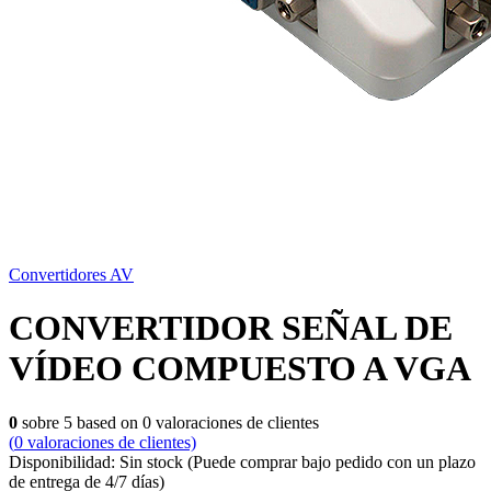
Convertidores AV
CONVERTIDOR SEÑAL DE
VÍDEO COMPUESTO A VGA
0
sobre
5
based on
0
valoraciones de clientes
(
0
valoraciones de clientes)
Disponibilidad:
Sin stock
(Puede comprar bajo pedido con un plazo
de entrega de 4/7 días)