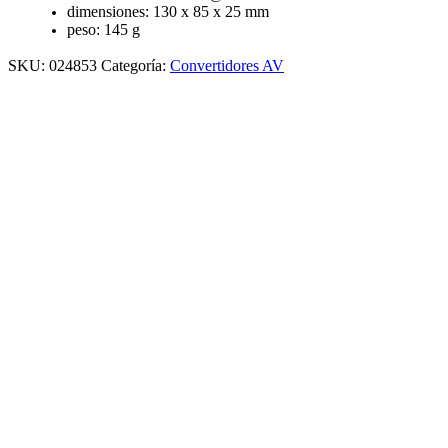
dimensiones: 130 x 85 x 25 mm
peso: 145 g
SKU:
024853
Categoría:
Convertidores AV