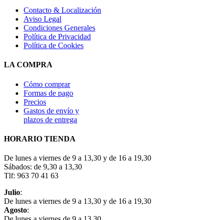
Contacto & Localización
Aviso Legal
Condiciones Generales
Política de Privacidad
Política de Cookies
LA COMPRA
Cómo comprar
Formas de pago
Precios
Gastos de envío y
plazos de entrega
HORARIO TIENDA
De lunes a viernes de 9 a 13,30 y de 16 a 19,30
Sábados: de 9,30 a 13,30
Tlf: 963 70 41 63
Julio
:
De lunes a viernes de 9 a 13,30 y de 16 a 19,30
Agosto
:
De lunes a viernes de 9 a 13,30