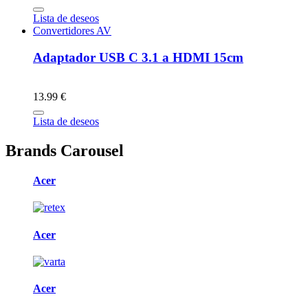
Lista de deseos
Convertidores AV
Adaptador USB C 3.1 a HDMI 15cm
13.99 €
Lista de deseos
Brands Carousel
Acer
Acer
Acer