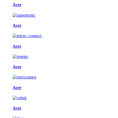
Acer
Acer
Acer
Acer
Acer
Acer