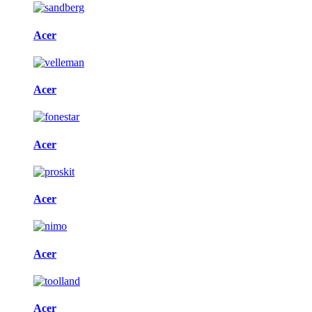
Acer
Acer
Acer
Acer
Acer
Acer