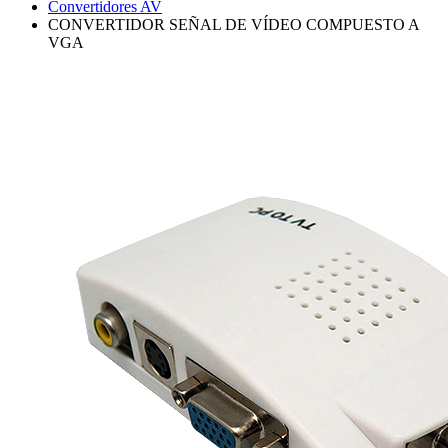
Convertidores AV
CONVERTIDOR SEÑAL DE VÍDEO COMPUESTO A
VGA