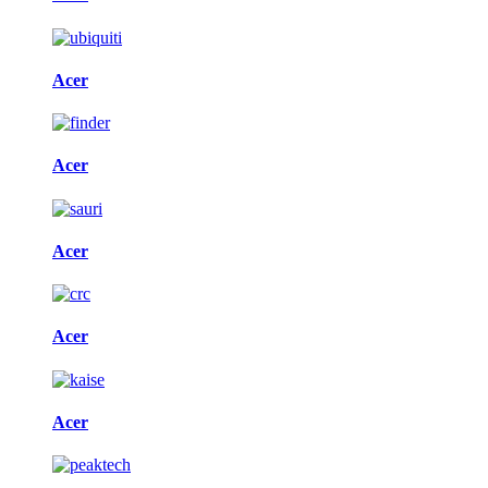
Acer
Acer
Acer
Acer
Acer