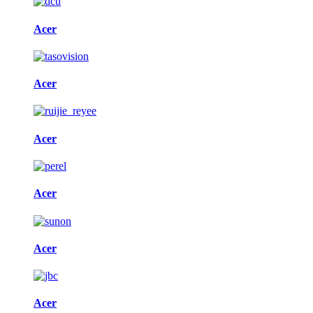
Acer
Acer
Acer
Acer
Acer
Acer