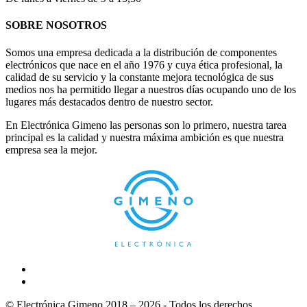
SOBRE NOSOTROS
Somos una empresa dedicada a la distribución de componentes
electrónicos que nace en el año 1976 y cuya ética profesional, la
calidad de su servicio y la constante mejora tecnológica de sus
medios nos ha permitido llegar a nuestros días ocupando uno de los
lugares más destacados dentro de nuestro sector.
En Electrónica Gimeno las personas son lo primero, nuestra tarea
principal es la calidad y nuestra máxima ambición es que nuestra
empresa sea la mejor.
© Electrónica Gimeno 2018 – 2026 - Todos los derechos