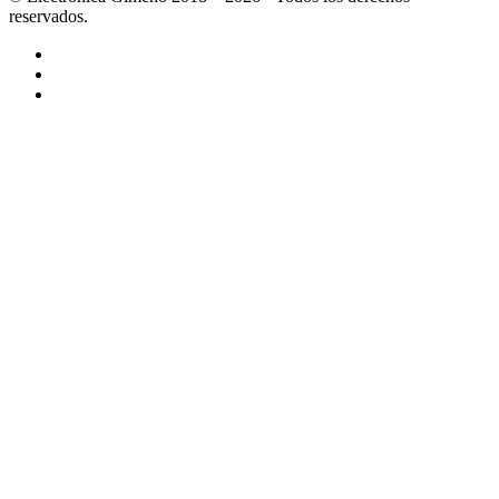
reservados.