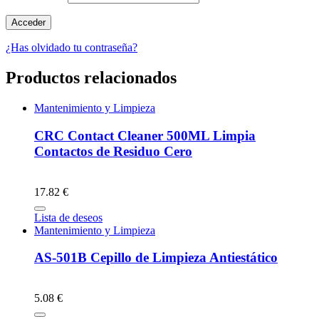
¿Has olvidado tu contraseña?
Productos relacionados
Mantenimiento y Limpieza
CRC Contact Cleaner 500ML Limpia
Contactos de Residuo Cero
17.82 €
Lista de deseos
Mantenimiento y Limpieza
AS-501B Cepillo de Limpieza Antiestático
5.08 €