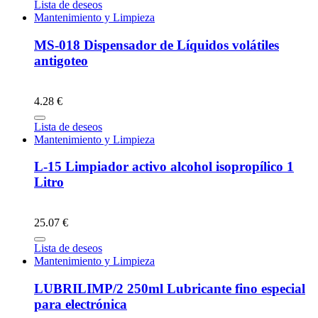
Lista de deseos
Mantenimiento y Limpieza
MS-018 Dispensador de Líquidos volátiles
antigoteo
4.28 €
Lista de deseos
Mantenimiento y Limpieza
L-15 Limpiador activo alcohol isopropílico 1
Litro
25.07 €
Lista de deseos
Mantenimiento y Limpieza
LUBRILIMP/2 250ml Lubricante fino especial
para electrónica