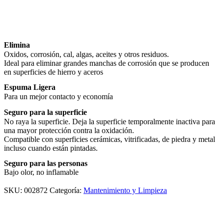
Elimina
Oxidos, corrosión, cal, algas, aceites y otros residuos.
Ideal para eliminar grandes manchas de corrosión que se producen
en superficies de hierro y aceros
Espuma Ligera
Para un mejor contacto y economía
Seguro para la superficie
No raya la superficie. Deja la superficie temporalmente inactiva para
una mayor protección contra la oxidación.
Compatible con superficies cerámicas, vitrificadas, de piedra y metal
incluso cuando están pintadas.
Seguro para las personas
Bajo olor, no inflamable
SKU:
002872
Categoría:
Mantenimiento y Limpieza