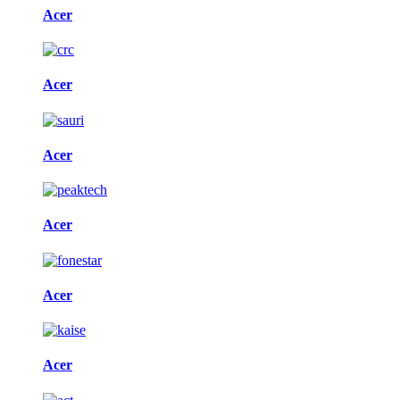
Acer
Acer
Acer
Acer
Acer
Acer