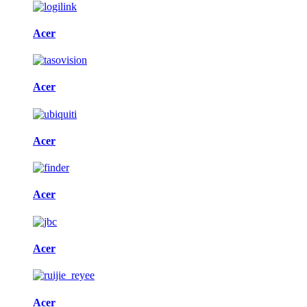
Acer
Acer
Acer
Acer
Acer
Acer