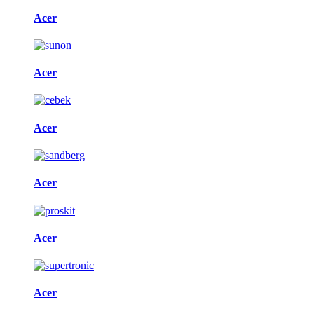
Acer
Acer
Acer
Acer
Acer
Acer