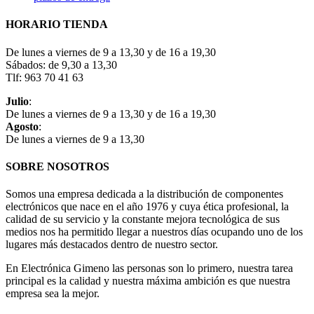
HORARIO TIENDA
De lunes a viernes de 9 a 13,30 y de 16 a 19,30
Sábados: de 9,30 a 13,30
Tlf: 963 70 41 63
Julio
:
De lunes a viernes de 9 a 13,30 y de 16 a 19,30
Agosto
:
De lunes a viernes de 9 a 13,30
SOBRE NOSOTROS
Somos una empresa dedicada a la distribución de componentes
electrónicos que nace en el año 1976 y cuya ética profesional, la
calidad de su servicio y la constante mejora tecnológica de sus
medios nos ha permitido llegar a nuestros días ocupando uno de los
lugares más destacados dentro de nuestro sector.
En Electrónica Gimeno las personas son lo primero, nuestra tarea
principal es la calidad y nuestra máxima ambición es que nuestra
empresa sea la mejor.