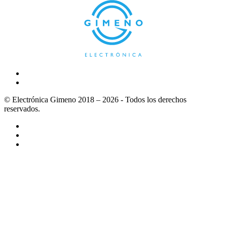
© Electrónica Gimeno 2018 – 2026 - Todos los derechos
reservados.