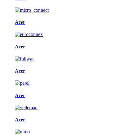
Acer
Acer
Acer
Acer
Acer