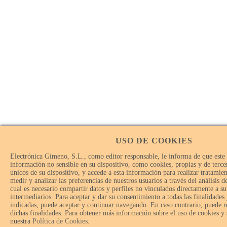
USO DE COOKIES
Electrónica Gimeno, S.L., como editor responsable, le informa de que este
información no sensible en su dispositivo, como cookies, propias y de tercer
únicos de su dispositivo, y accede a esta información para realizar tratamie
medir y analizar las preferencias de nuestros usuarios a través del análisis 
cual es necesario compartir datos y perfiles no vinculados directamente a su
intermediarios. Para aceptar y dar su consentimiento a todas las finalidades
indicadas, puede aceptar y continuar navegando. En caso contrario, puede r
dichas finalidades. Para obtener más información sobre el uso de cookies y
nuestra
Política de Cookies
.