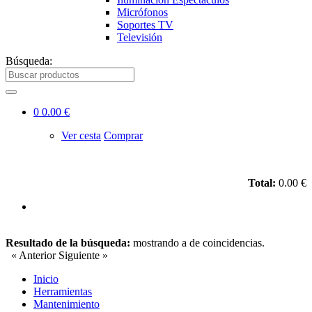
Micrófonos
Soportes TV
Televisión
Búsqueda:
0
0.00 €
Ver cesta
Comprar
Total:
0.00 €
Resultado de la búsqueda:
mostrando
a
de
coincidencias.
« Anterior
Siguiente »
Inicio
Herramientas
Mantenimiento