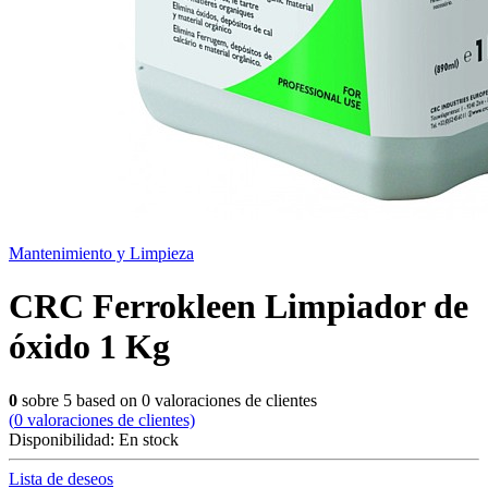
Mantenimiento y Limpieza
CRC Ferrokleen Limpiador de
óxido 1 Kg
0
sobre
5
based on
0
valoraciones de clientes
(
0
valoraciones de clientes)
Disponibilidad:
En stock
Lista de deseos