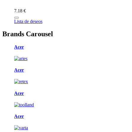
7.18 €
Lista de deseos
Brands Carousel
Acer
Acer
Acer
Acer