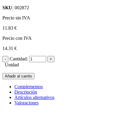
SKU
: 002872
Precio sin IVA
11.83 €
Precio con IVA
14.31 €
Cantidad:
Unidad
Añadir al carrito
Complementos
Descripción
Artículos alternativos
Valoraciones