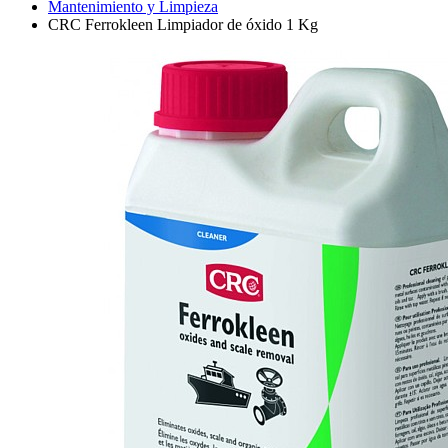
Mantenimiento y Limpieza
CRC Ferrokleen Limpiador de óxido 1 Kg