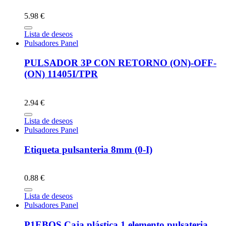
5.98 €
Lista de deseos
Pulsadores Panel
PULSADOR 3P CON RETORNO (ON)-OFF-
(ON) 11405I/TPR
2.94 €
Lista de deseos
Pulsadores Panel
Etiqueta pulsanteria 8mm (0-I)
0.88 €
Lista de deseos
Pulsadores Panel
P1EBOS Caja plástica 1 elemento pulsateria