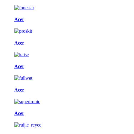
Acer
Acer
Acer
Acer
Acer