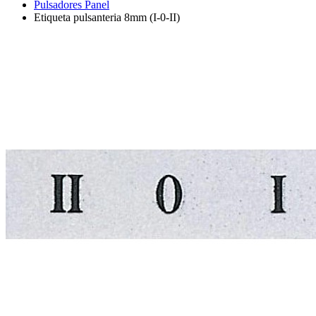
Pulsadores Panel
Etiqueta pulsanteria 8mm (I-0-II)