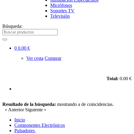
Micrófonos
Soportes TV
Televisión
Búsqueda:
0
0.00 €
Ver cesta
Comprar
Total:
0.00 €
Resultado de la búsqueda:
mostrando
a
de
coincidencias.
« Anterior
Siguiente »
Inicio
Componentes Electrónicos
Pulsadores