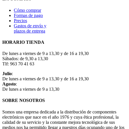
Cómo comprar
Formas de pago
Precios
Gastos de envío y
plazos de entrega
HORARIO TIENDA
De lunes a viernes de 9 a 13,30 y de 16 a 19,30
Sábados: de 9,30 a 13,30
Tlf: 963 70 41 63
Julio
:
De lunes a viernes de 9 a 13,30 y de 16 a 19,30
Agosto
:
De lunes a viernes de 9 a 13,30
SOBRE NOSOTROS
Somos una empresa dedicada a la distribución de componentes
electrónicos que nace en el año 1976 y cuya ética profesional, la
calidad de su servicio y la constante mejora tecnológica de sus
medios nos ha permitido llegar a nuestros días ocupando uno de los