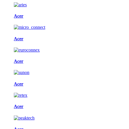
Acer
Acer
Acer
Acer
Acer