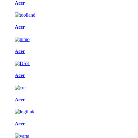
Acer
Acer
Acer
Acer
Acer
Acer