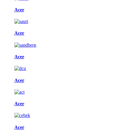
Acer
Acer
Acer
Acer
Acer
Acer