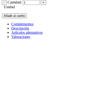
Cantidad:
Unidad
Añadir al carrito
Complementos
Descripción
Artículos alternativos
Valoraciones