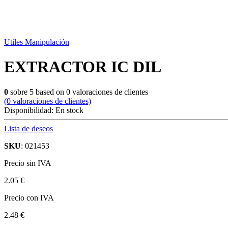
Utiles Manipulación
EXTRACTOR IC DIL
0
sobre
5
based on
0
valoraciones de clientes
(
0
valoraciones de clientes)
Disponibilidad:
En stock
Lista de deseos
SKU
: 021453
Precio sin IVA
2.05 €
Precio con IVA
2.48 €