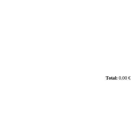
Total:
0.00 €