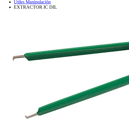
Utiles Manipulación
EXTRACTOR IC DIL