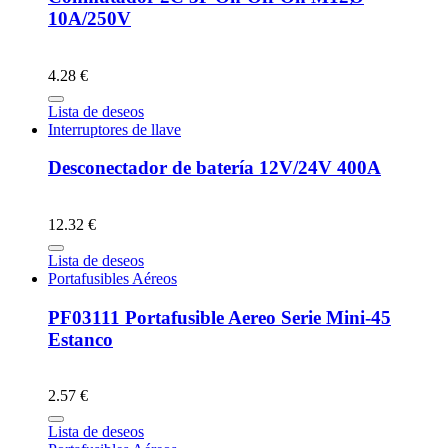
10A/250V
4.28 €
Lista de deseos
Interruptores de llave
Desconectador de batería 12V/24V 400A
12.32 €
Lista de deseos
Portafusibles Aéreos
PF03111 Portafusible Aereo Serie Mini-45
Estanco
2.57 €
Lista de deseos