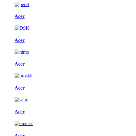
Acer
Acer
Acer
Acer
Acer
Acer