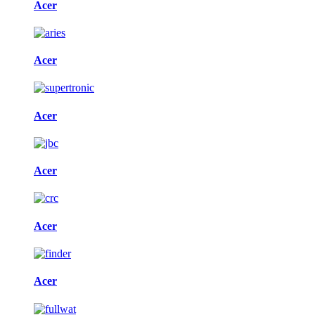
Acer
Acer
Acer
Acer
Acer
Acer