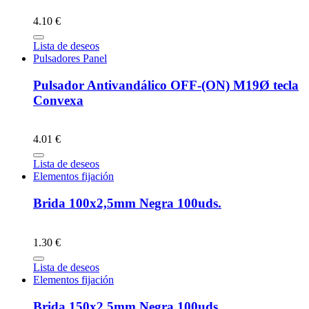
4.10 €
Lista de deseos
Pulsadores Panel
Pulsador Antivandálico OFF-(ON) M19Ø tecla
Convexa
4.01 €
Lista de deseos
Elementos fijación
Brida 100x2,5mm Negra 100uds.
1.30 €
Lista de deseos
Elementos fijación
Brida 150x2,5mm Negra 100uds.