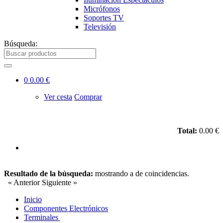
Micrófonos
Soportes TV
Televisión
Búsqueda:
0
0.00 €
Ver cesta
Comprar
Total:
0.00 €
Resultado de la búsqueda:
mostrando
a
de
coincidencias.
« Anterior
Siguiente »
Inicio
Componentes Electrónicos
Terminales