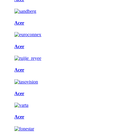
Acer
Acer
Acer
Acer
Acer