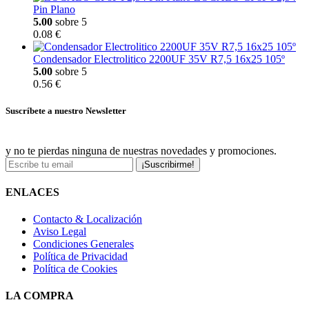
Pin Plano
5.00
sobre 5
0.08 €
Condensador Electrolitico 2200UF 35V R7,5 16x25 105º
5.00
sobre 5
0.56 €
Suscríbete a nuestro Newsletter
y no te pierdas ninguna de nuestras novedades y promociones.
¡Suscribirme!
ENLACES
Contacto & Localización
Aviso Legal
Condiciones Generales
Política de Privacidad
Política de Cookies
LA COMPRA