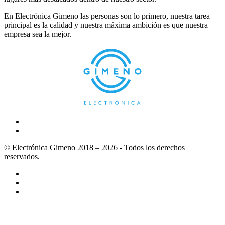
En Electrónica Gimeno las personas son lo primero, nuestra tarea
principal es la calidad y nuestra máxima ambición es que nuestra
empresa sea la mejor.
© Electrónica Gimeno 2018 – 2026 - Todos los derechos
reservados.