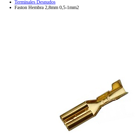
Terminales Desnudos
Faston Hembra 2,8mm 0,5-1mm2