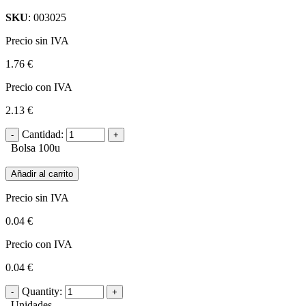
SKU
: 003025
Precio sin IVA
1.76 €
Precio con IVA
2.13 €
Cantidad:
Bolsa 100u
Añadir al carrito
Precio sin IVA
0.04 €
Precio con IVA
0.04 €
Quantity:
Unidades