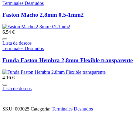
Terminales Desnudos
Faston Macho 2,8mm 0,5-1mm2
6.54 €
Lista de deseos
Terminales Desnudos
Funda Faston Hembra 2,8mm Flexible transparente
4.16 €
Lista de deseos
SKU:
003025
Categoría:
Terminales Desnudos