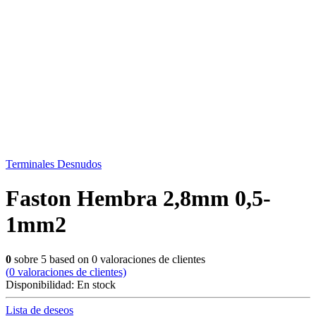
Terminales Desnudos
Faston Hembra 2,8mm 0,5-
1mm2
0
sobre
5
based on
0
valoraciones de clientes
(
0
valoraciones de clientes)
Disponibilidad:
En stock
Lista de deseos