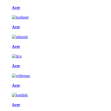
Acer
Acer
Acer
Acer
Acer
Acer