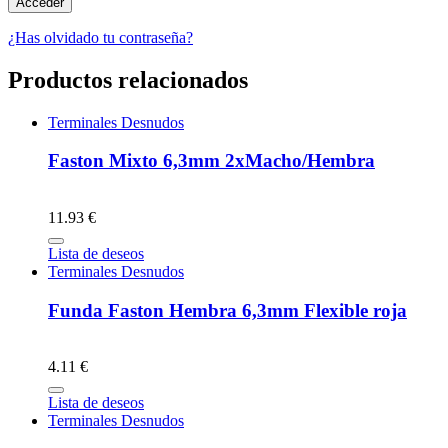
¿Has olvidado tu contraseña?
Productos relacionados
Terminales Desnudos
Faston Mixto 6,3mm 2xMacho/Hembra
11.93 €
Lista de deseos
Terminales Desnudos
Funda Faston Hembra 6,3mm Flexible roja
4.11 €
Lista de deseos
Terminales Desnudos