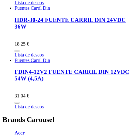
Lista de deseos
Fuentes Carril Din
HDR-30-24 FUENTE CARRIL DIN 24VDC
36W
18.25 €
Lista de deseos
Fuentes Carril Din
FDIN4-12V2 FUENTE CARRIL DIN 12VDC
54W (4,5A)
31.04 €
Lista de deseos
Brands Carousel
Acer