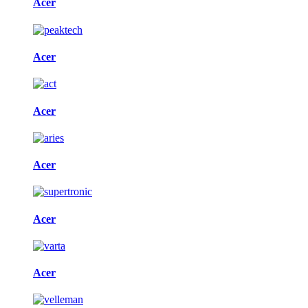
Acer
Acer
Acer
Acer
Acer
Acer