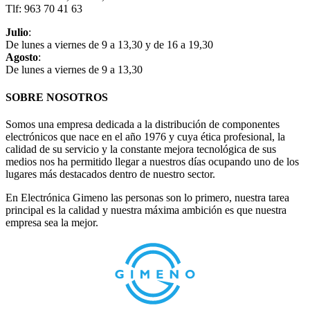
Tlf: 963 70 41 63
Julio
:
De lunes a viernes de 9 a 13,30 y de 16 a 19,30
Agosto
:
De lunes a viernes de 9 a 13,30
SOBRE NOSOTROS
Somos una empresa dedicada a la distribución de componentes
electrónicos que nace en el año 1976 y cuya ética profesional, la
calidad de su servicio y la constante mejora tecnológica de sus
medios nos ha permitido llegar a nuestros días ocupando uno de los
lugares más destacados dentro de nuestro sector.
En Electrónica Gimeno las personas son lo primero, nuestra tarea
principal es la calidad y nuestra máxima ambición es que nuestra
empresa sea la mejor.