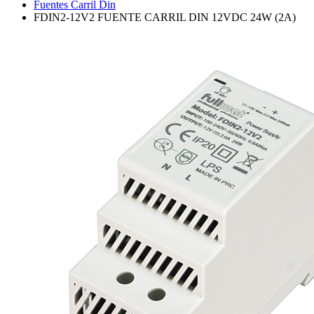
Fuentes Carril Din
FDIN2-12V2 FUENTE CARRIL DIN 12VDC 24W (2A)