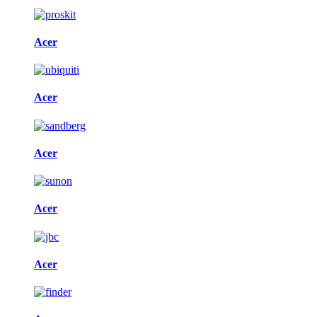
Acer
Acer
Acer
Acer
Acer