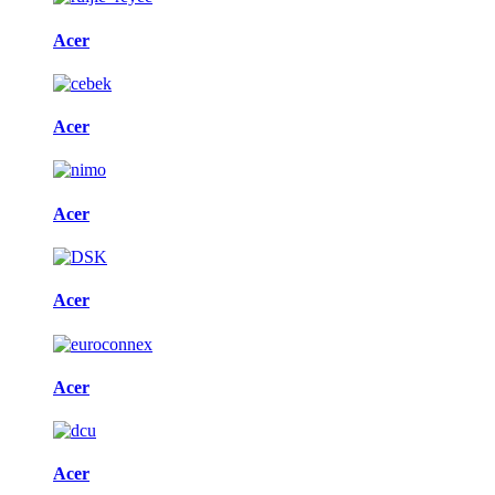
Acer
Acer
Acer
Acer
Acer
Acer