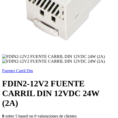
Fuentes Carril Din
FDIN2-12V2 FUENTE
CARRIL DIN 12VDC 24W
(2A)
0
sobre
5
based on
0
valoraciones de clientes