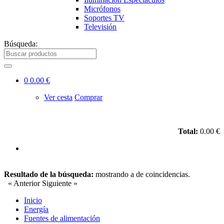
Micrófonos
Soportes TV
Televisión
Búsqueda:
0
0.00 €
Ver cesta
Comprar
Total:
0.00 €
Resultado de la búsqueda:
mostrando
a
de
coincidencias.
« Anterior
Siguiente »
Inicio
Energía
Fuentes de alimentación