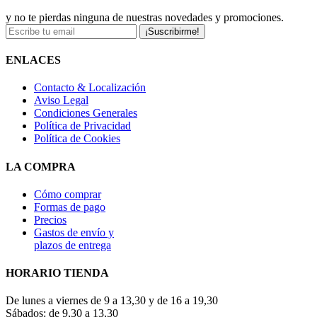
y no te pierdas ninguna de nuestras novedades y promociones.
¡Suscribirme!
ENLACES
Contacto & Localización
Aviso Legal
Condiciones Generales
Política de Privacidad
Política de Cookies
LA COMPRA
Cómo comprar
Formas de pago
Precios
Gastos de envío y
plazos de entrega
HORARIO TIENDA
De lunes a viernes de 9 a 13,30 y de 16 a 19,30
Sábados: de 9,30 a 13,30