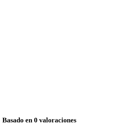
Basado en 0 valoraciones