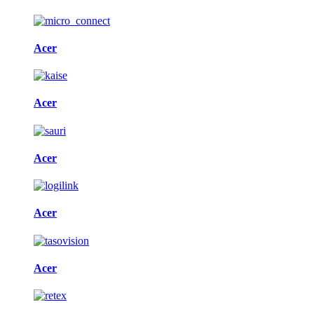
Acer
Acer
Acer
Acer
Acer