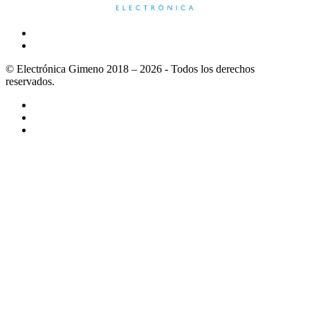
© Electrónica Gimeno 2018 – 2026 - Todos los derechos
reservados.