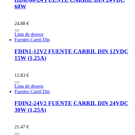
60W
24.88 €
Lista de deseos
Fuentes Carril Din
FDIN1-12V2 FUENTE CARRIL DIN 12VDC
15W (1,25A)
12.83 €
Lista de deseos
Fuentes Carril Din
FDIN2-24V2 FUENTE CARRIL DIN 24VDC
30W (1,25A)
21.47 €