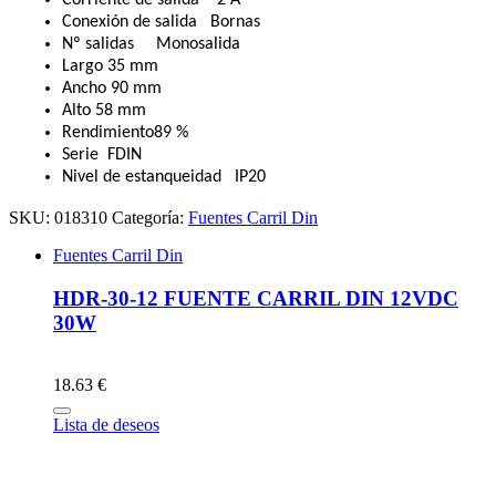
Conexión de salida Bornas
Nº salidas Monosalida
Largo 35 mm
Ancho 90 mm
Alto 58 mm
Rendimiento89 %
Serie FDIN
Nivel de estanqueidad IP20
SKU:
018310
Categoría:
Fuentes Carril Din
Fuentes Carril Din
HDR-30-12 FUENTE CARRIL DIN 12VDC
30W
18.63 €
Lista de deseos