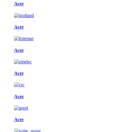
Acer
Acer
Acer
Acer
Acer
Acer