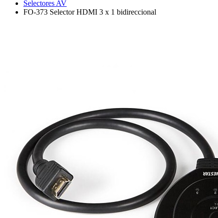
Selectores AV
FO-373 Selector HDMI 3 x 1 bidireccional