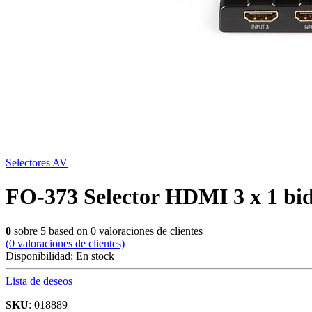
Selectores AV
FO-373 Selector HDMI 3 x 1 bid
0
sobre
5
based on
0
valoraciones de clientes
(
0
valoraciones de clientes)
Disponibilidad:
En stock
Lista de deseos
SKU
: 018889