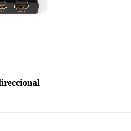
ireccional