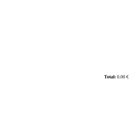
Total:
0.00 €