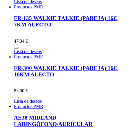
Lista de deseos
Productos PMR
FR-135 WALKIE TALKIE (PAREJA) 16C
7KM ALECTO
47.34 €
Lista de deseos
Productos PMR
FR-300 WALKIE TALKIE (PAREJA) 16C
10KM ALECTO
83.00 €
Lista de deseos
Productos PMR
AE38 MIDLAND
LARINGÓFONO/AURICULAR