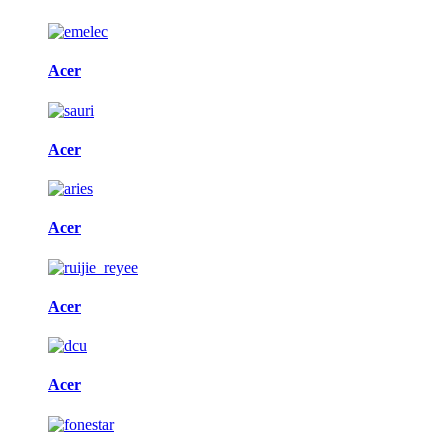
Acer
Acer
Acer
Acer
Acer