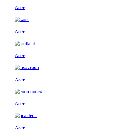
Acer
Acer
Acer
Acer
Acer
Acer