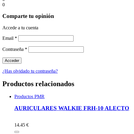
0
Comparte tu opinión
Accede a tu cuenta
Email
*
Contraseña
*
¿Has olvidado tu contraseña?
Productos relacionados
Productos PMR
AURICULARES WALKIE FRH-10 ALECTO
14.45 €