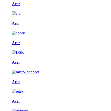
Acer
Acer
Acer
Acer
Acer
Acer