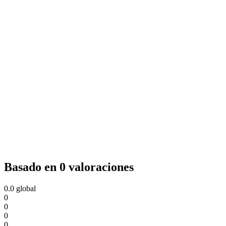
Basado en 0 valoraciones
0.0
global
0
0
0
0