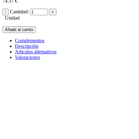
74.37 €
Cantidad:
Unidad
Añadir al carrito
Complementos
Descripción
Artículos alternativos
Valoraciones