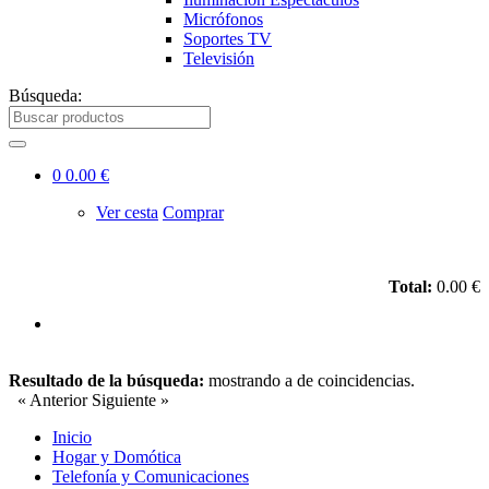
Micrófonos
Soportes TV
Televisión
Búsqueda:
0
0.00 €
Ver cesta
Comprar
Total:
0.00 €
Resultado de la búsqueda:
mostrando
a
de
coincidencias.
« Anterior
Siguiente »
Inicio
Hogar y Domótica
Telefonía y Comunicaciones