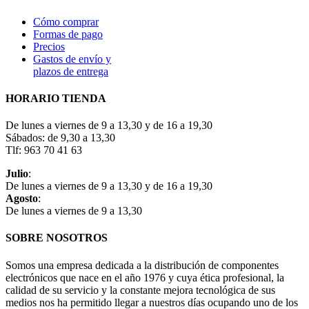
Cómo comprar
Formas de pago
Precios
Gastos de envío y
plazos de entrega
HORARIO TIENDA
De lunes a viernes de 9 a 13,30 y de 16 a 19,30
Sábados: de 9,30 a 13,30
Tlf: 963 70 41 63
Julio
:
De lunes a viernes de 9 a 13,30 y de 16 a 19,30
Agosto
:
De lunes a viernes de 9 a 13,30
SOBRE NOSOTROS
Somos una empresa dedicada a la distribución de componentes
electrónicos que nace en el año 1976 y cuya ética profesional, la
calidad de su servicio y la constante mejora tecnológica de sus
medios nos ha permitido llegar a nuestros días ocupando uno de los