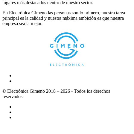
lugares más destacados dentro de nuestro sector.
En Electrónica Gimeno las personas son lo primero, nuestra tarea
principal es la calidad y nuestra máxima ambición es que nuestra
empresa sea la mejor.
© Electrónica Gimeno 2018 – 2026 - Todos los derechos
reservados.