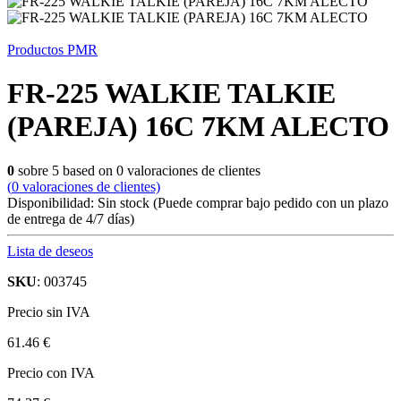
Productos PMR
FR-225 WALKIE TALKIE
(PAREJA) 16C 7KM ALECTO
0
sobre
5
based on
0
valoraciones de clientes
(
0
valoraciones de clientes)
Disponibilidad:
Sin stock
(Puede comprar bajo pedido con un plazo
de entrega de 4/7 días)
Lista de deseos
SKU
: 003745
Precio sin IVA
61.46 €
Precio con IVA