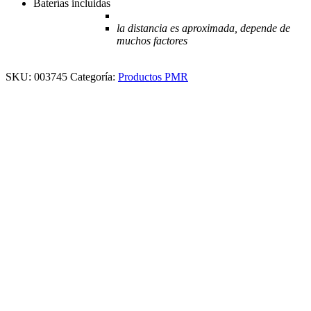
Baterías incluidas
la distancia es aproximada, depende de
muchos factores
SKU:
003745
Categoría:
Productos PMR