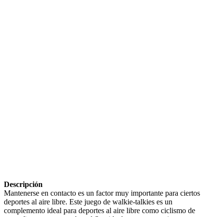
Descripción
Mantenerse en contacto es un factor muy importante para ciertos
deportes al aire libre. Este juego de walkie-talkies es un
complemento ideal para deportes al aire libre como ciclismo de