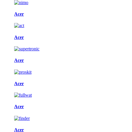
Acer
Acer
Acer
Acer
Acer
Acer