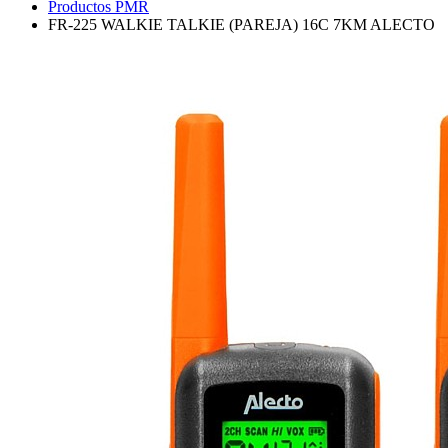
Productos PMR
FR-225 WALKIE TALKIE (PAREJA) 16C 7KM ALECTO