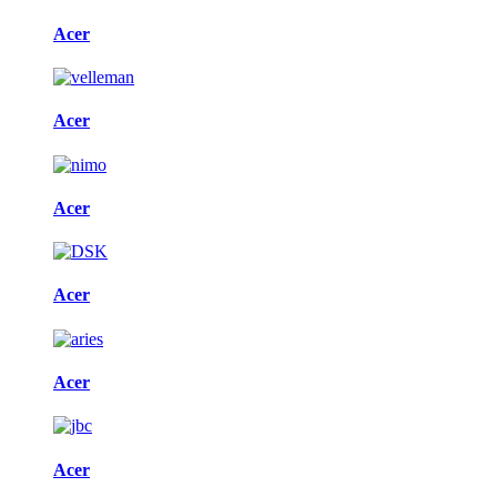
Acer
Acer
Acer
Acer
Acer
Acer