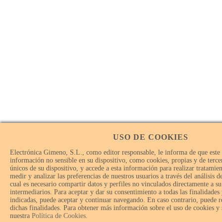
USO DE COOKIES
Electrónica Gimeno, S.L., como editor responsable, le informa de que este
información no sensible en su dispositivo, como cookies, propias y de tercer
únicos de su dispositivo, y accede a esta información para realizar tratamie
medir y analizar las preferencias de nuestros usuarios a través del análisis 
cual es necesario compartir datos y perfiles no vinculados directamente a su
intermediarios. Para aceptar y dar su consentimiento a todas las finalidades
indicadas, puede aceptar y continuar navegando. En caso contrario, puede r
dichas finalidades. Para obtener más información sobre el uso de cookies y
nuestra
Política de Cookies
.