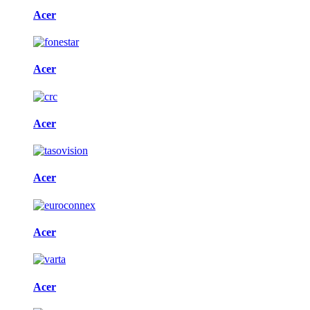
Acer
Acer
Acer
Acer
Acer
Acer