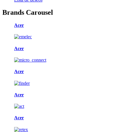
Brands Carousel
Acer
Acer
Acer
Acer
Acer