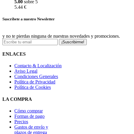
5.00
sobre 5
5.44 €
Suscríbete a nuestro Newsletter
y no te pierdas ninguna de nuestras novedades y promociones.
¡Suscribirme!
ENLACES
Contacto & Localización
Aviso Legal
Condiciones Generales
Política de Privacidad
Política de Cookies
LA COMPRA
Cómo comprar
Formas de pago
Precios
Gastos de envío y
plazos de entrega