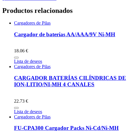
Productos relacionados
Cargadores de Pilas
Cargador de baterías AA/AAA/9V Ni-MH
18.06 €
Lista de deseos
Cargadores de Pilas
CARGADOR BATERÍAS CILÍNDRICAS DE
ION-LITIO/NI-MH 4 CANALES
22.73 €
Lista de deseos
Cargadores de Pilas
FU-CPA300 Cargador Packs Ni-Cd/Ni-MH