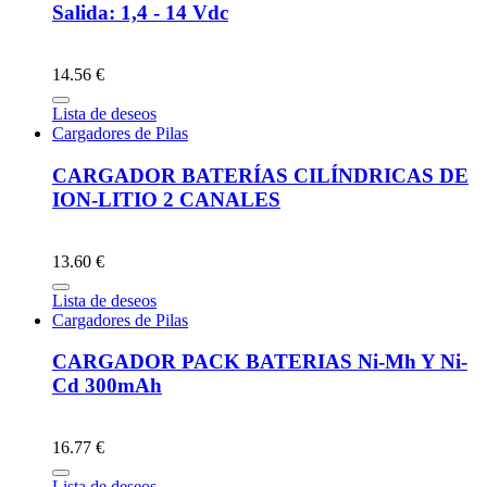
Salida: 1,4 - 14 Vdc
14.56 €
Lista de deseos
Cargadores de Pilas
CARGADOR BATERÍAS CILÍNDRICAS DE
ION-LITIO 2 CANALES
13.60 €
Lista de deseos
Cargadores de Pilas
CARGADOR PACK BATERIAS Ni-Mh Y Ni-
Cd 300mAh
16.77 €
Lista de deseos