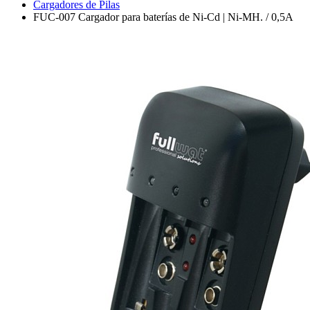
Cargadores de Pilas
FUC-007 Cargador para baterías de Ni-Cd | Ni-MH. / 0,5A