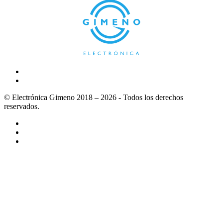
© Electrónica Gimeno 2018 – 2026 - Todos los derechos
reservados.