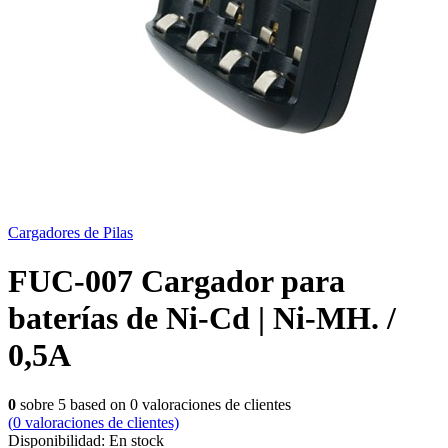
Cargadores de Pilas
FUC-007 Cargador para
baterías de Ni-Cd | Ni-MH. /
0,5A
0
sobre
5
based on
0
valoraciones de clientes
(
0
valoraciones de clientes)
Disponibilidad:
En stock