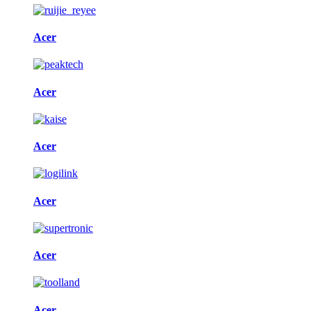
Acer
Acer
Acer
Acer
Acer
Acer