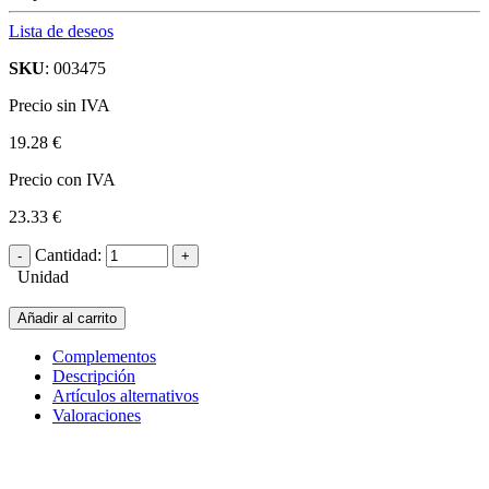
Lista de deseos
SKU
: 003475
Precio sin IVA
19.28 €
Precio con IVA
23.33 €
Cantidad:
Unidad
Añadir al carrito
Complementos
Descripción
Artículos alternativos
Valoraciones