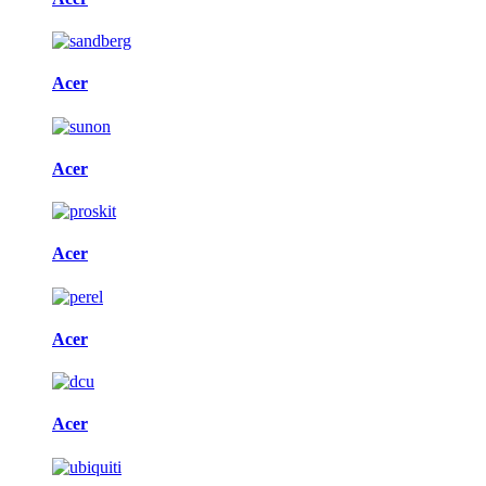
Acer
Acer
Acer
Acer
Acer