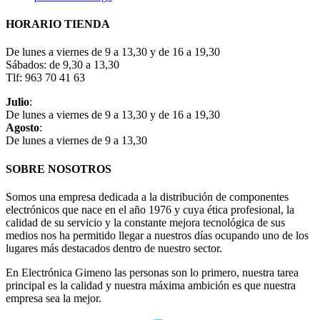
HORARIO TIENDA
De lunes a viernes de 9 a 13,30 y de 16 a 19,30
Sábados: de 9,30 a 13,30
Tlf: 963 70 41 63
Julio
:
De lunes a viernes de 9 a 13,30 y de 16 a 19,30
Agosto
:
De lunes a viernes de 9 a 13,30
SOBRE NOSOTROS
Somos una empresa dedicada a la distribución de componentes
electrónicos que nace en el año 1976 y cuya ética profesional, la
calidad de su servicio y la constante mejora tecnológica de sus
medios nos ha permitido llegar a nuestros días ocupando uno de los
lugares más destacados dentro de nuestro sector.
En Electrónica Gimeno las personas son lo primero, nuestra tarea
principal es la calidad y nuestra máxima ambición es que nuestra
empresa sea la mejor.